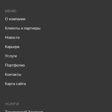
МЕНЮ
О компании
Клиенты и партнеры
Новости
Карьера
Услуги
Портфолио
Контакты
Карта сайта
УСЛУГИ
Технический Заказчик