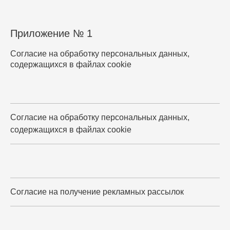
Приложение № 1
Согласие на обработку персональных данных,
содержащихся в файлах cookie
Согласие на обработку персональных данных,
содержащихся в файлах cookie
Согласие на получение рекламных рассылок