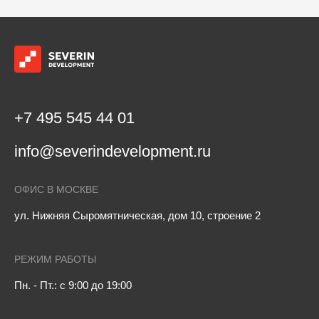
+7 495 545 44 01
info@severindevelopment.ru
ОФИС В МОСКВЕ
ул. Нижняя Сыромятническая, дом 10, строение 2
РЕЖИМ РАБОТЫ
Пн. - Пт.: с 9:00 до 19:00