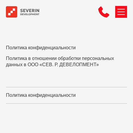
Политика конфиденциальности
Политика в отношении обработки персональных
данных в
ООО «СЕВ. Р. ДЕВЕЛОПМЕНТ»
Политика конфиденциальности