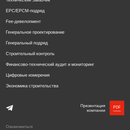
EPC/EPCM-подряд
Fee-девелопмент
Генеральное проектирование
Генеральный подряд
Строительный контроль
Финансово-технический аудит и мониторинг
Цифровые измерения
Экономика строительства
Презентация
PDF
компании
Ознакомиться