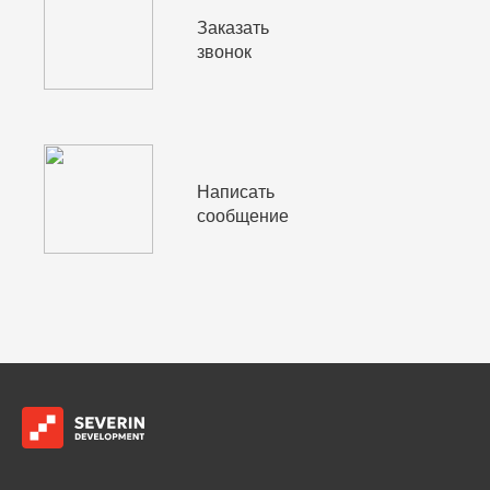
Заказать
звонок
Написать
сообщение