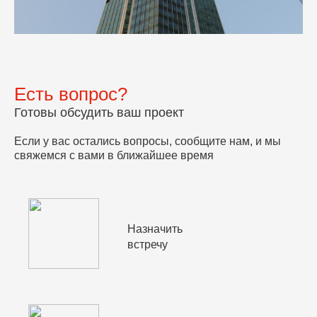
Есть вопрос?
Готовы обсудить ваш проект
Если у вас остались вопросы, сообщите нам, и мы
свяжемся с вами в ближайшее время
Назначить
встречу