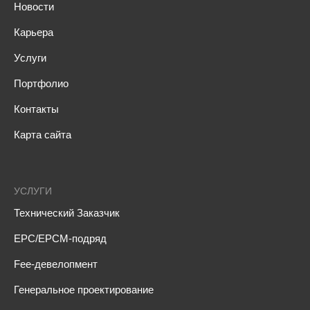
Новости
Карьера
Услуги
Портфолио
Контакты
Карта сайта
УСЛУГИ
Технический Заказчик
EPC/EPCM-подряд
Fee-девелопмент
Генеральное проектирование