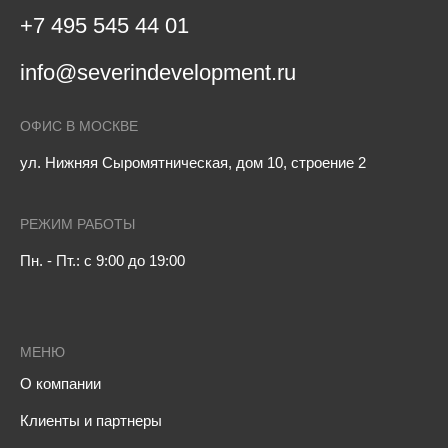
+7 495 545 44 01
info@severindevelopment.ru
ОФИС В МОСКВЕ
ул. Нижняя Сыромятническая, дом 10, строение 2
РЕЖИМ РАБОТЫ
Пн. - Пт.: с 9:00 до 19:00
МЕНЮ
О компании
Клиенты и партнеры