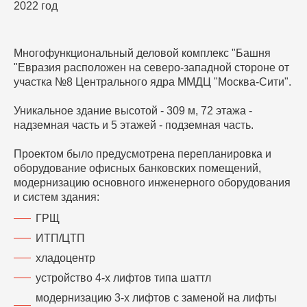
2022 год
Многофункциональный деловой комплекс "Башня
"Евразия расположен на северо-западной стороне от
участка №8 Центрального ядра ММДЦ "Москва-Сити".
Уникальное здание высотой - 309 м, 72 этажа -
надземная часть и 5 этажей - подземная часть.
Проектом было предусмотрена перепланировка и
оборудование офисных банковских помещений,
модернизацию основного инженерного оборудования
и систем здания:
ГРЩ
ИТП/ЦТП
хладоцентр
устройство 4-х лифтов типа шаттл
модернизацию 3-х лифтов с заменой на лифты