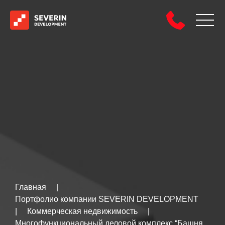
Главная
|
Портфолио компании SEVERIN DEVELOPMENT
|
Коммерческая недвижимость
|
Многофункциональный деловой комплекс “Башня