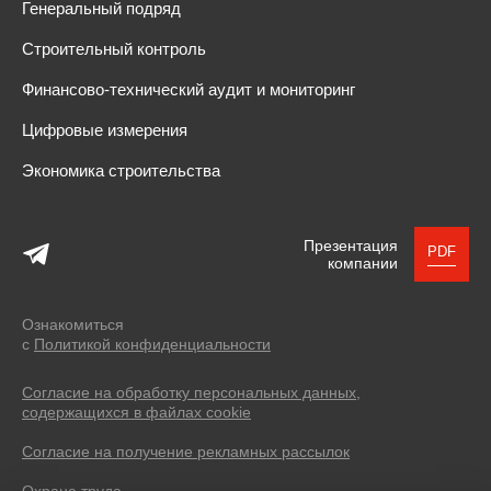
Генеральный подряд
Строительный контроль
Финансово-технический аудит и мониторинг
Цифровые измерения
Экономика строительства
Презентация
PDF
компании
Ознакомиться
с
Политикой конфиденциальности
Согласие на обработку персональных данных,
содержащихся в файлах cookie
Согласие на получение рекламных рассылок