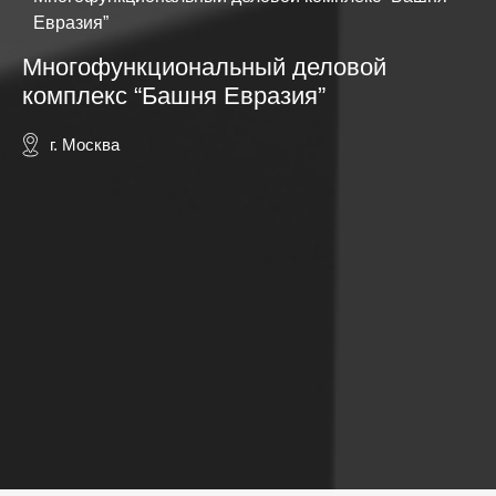
Евразия”
Многофункциональный деловой
комплекс “Башня Евразия”
г. Москва