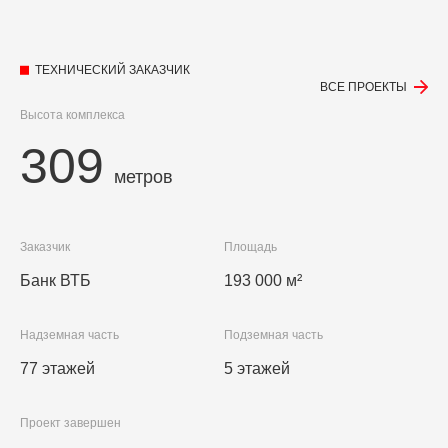
ТЕХНИЧЕСКИЙ ЗАКАЗЧИК
ВСЕ ПРОЕКТЫ
Высота комплекса
309
метров
Заказчик
Площадь
Банк ВТБ
193 000 м²
Надземная часть
Подземная часть
77 этажей
5 этажей
Проект завершен