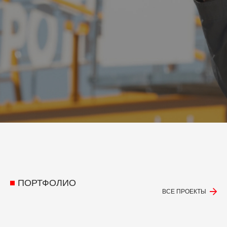
ПОРТФОЛИО
ВСЕ ПРОЕКТЫ