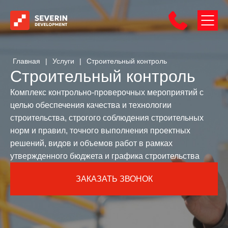
Главная
|
Услуги
|
Строительный контроль
Строительный контроль
Комплекс контрольно-проверочных мероприятий с
целью обеспечения качества и технологии
строительства, строгого соблюдения строительных
норм и правил, точного выполнения проектных
решений, видов и объемов работ в рамках
утвержденного бюджета и графика строительства
ЗАКАЗАТЬ ЗВОНОК