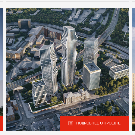
ПОДРОБНЕЕ О ПРОЕКТЕ