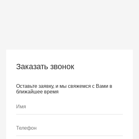
Заказать звонок
Оставьте заявку, и мы свяжемся с Вами в
ближайшее время