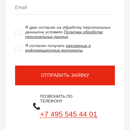
Я даю согласие на обработку персональных
данных
на условиях
Политики обработки
персональных данных
Я согласен получать
рекламные и
информационные материалы
ОТПРАВИТЬ ЗАЯВКУ
ПОЗВОНИТЬ ПО
ТЕЛЕФОНУ
+7 495 545 44 01