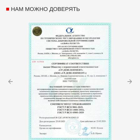
НАМ МОЖНО ДОВЕРЯТЬ