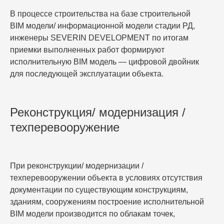
В процессе строительства на базе строительной
BIM модели/ информационной модели стадии РД,
инженеры SEVERIN DEVELOPMENT по итогам
приемки выполненных работ формируют
исполнительную BIM модель — цифровой двойник
для последующей эксплуатации объекта.
Реконструкция/ модернизация /
техперевооружение
При реконструкции/ модернизации /
техперевооружении объекта в условиях отсутствия
документации по существующим конструкциям,
зданиям, сооружениям построение исполнительной
BIM модели производится по облакам точек,