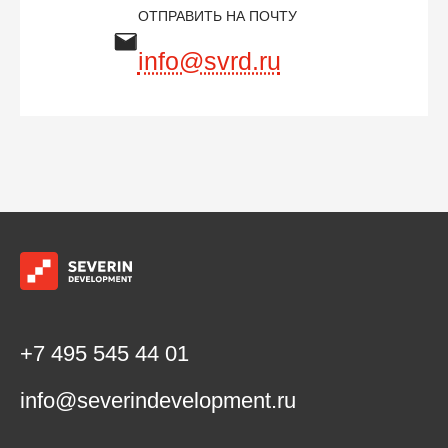
ОТПРАВИТЬ НА ПОЧТУ
info@svrd.ru
+7 495 545 44 01
info@severindevelopment.ru