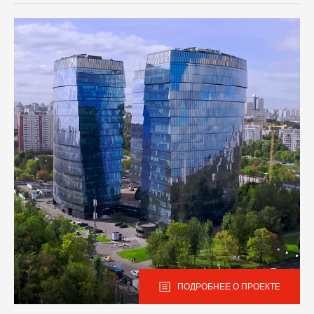
ПОДРОБНЕЕ О ПРОЕКТЕ