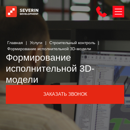
Главная
|
Услуги
|
Строительный контроль
|
Формирование исполнительной 3D-модели
Формирование
исполнительной 3D-
модели
ЗАКАЗАТЬ ЗВОНОК