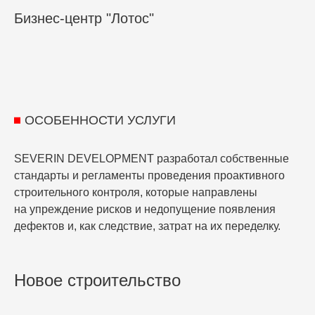
Бизнес-центр "Лотос"
ОСОБЕННОСТИ УСЛУГИ
SEVERIN DEVELOPMENT разработал собственные
стандарты и регламенты проведения проактивного
строительного контроля, которые направлены
на упреждение рисков и недопущение появления
дефектов и, как следствие, затрат на их переделку.
Новое строительство