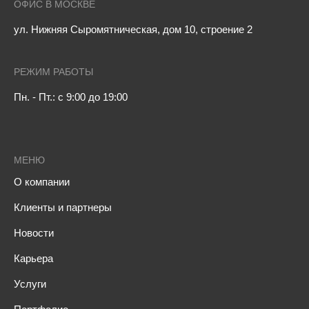
ОФИС В МОСКВЕ
ул. Нижняя Сыромятническая, дом 10, строение 2
РЕЖИМ РАБОТЫ
Пн. - Пт.: с 9:00 до 19:00
МЕНЮ
О компании
Клиенты и партнеры
Новости
Карьера
Услуги