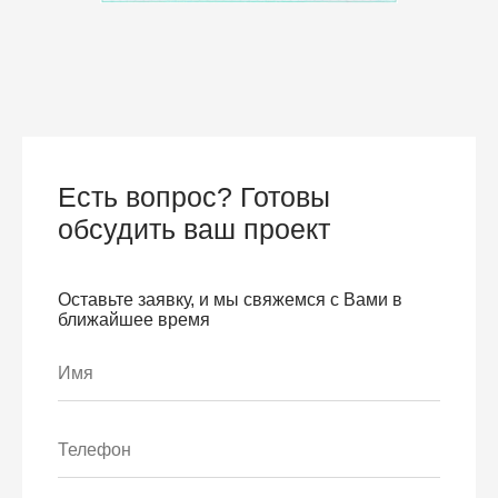
Есть вопрос? Готовы
обсудить ваш проект
Оставьте заявку, и мы свяжемся с Вами в
ближайшее время