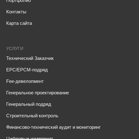
Портфолио
Контакты
Карта сайта
УСЛУГИ
Технический Заказчик
EPC/EPCM-подряд
Fee-девелопмент
Генеральное проектирование
Генеральный подряд
Строительный контроль
Финансово-технический аудит и мониторинг
Цифровые измерения