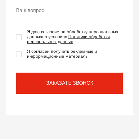
Я даю согласие на обработку персональных
данных
на условиях
Политики обработки
персональных данных
Я согласен получать
рекламные и
информационные материалы
ЗАКАЗАТЬ ЗВОНОК