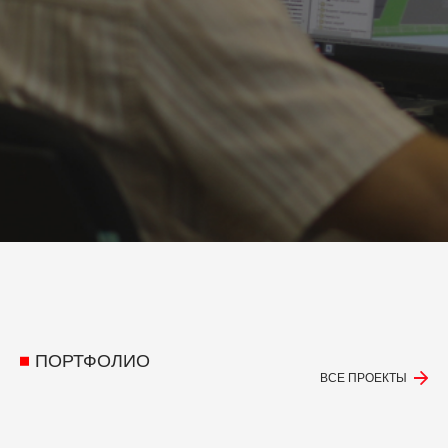
ПОРТФОЛИО
ВСЕ ПРОЕКТЫ