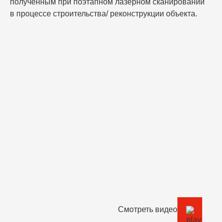
полученным при поэтапном лазерном сканировании
в процессе строительства/ реконструкции объекта.
Смотреть видео