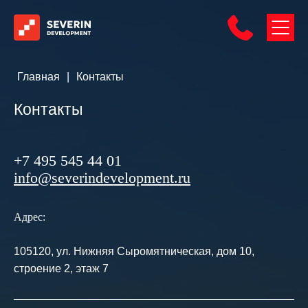
Главная
|
Контакты
Контакты
+7 495 545 44 01
info@severindevelopment.ru
Адрес:
105120, ул. Нижняя Сыромятническая, дом 10,
строение 2, этаж 7