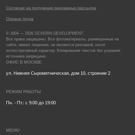
Согласие на получение рекламных рассылок
Охрана труда
© 2004 — 2026 SEVERIN DEVELOPMENT.
Все права защищены. Все фотоматериалы, размещенные на
сайте, имеют лицензии, не являются рекламой, носят
иллюстративный характер. Копирование текстов без указания
источника запрещено.
ОФИС В МОСКВЕ
ул. Нижняя Сыромятническая, дом 10, строение 2
РЕЖИМ РАБОТЫ
Пн. - Пт.: с 9:00 до 19:00
МЕНЮ