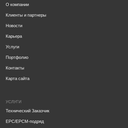
О компании
Клиенты и партнеры
Новости
Карьера
Услуги
Портфолио
Контакты
Карта сайта
УСЛУГИ
Технический Заказчик
EPC/EPCM-подряд