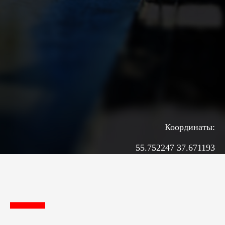
Координаты:
55.752247 37.671193
ГАЛЕРЕЯ