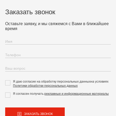
Заказать звонок
Оставьте заявку, и мы свяжемся с Вами в ближайшее
время
Я даю согласие на обработку персональных данных
на условиях
Политики обработки персональных данных
Я согласен получать
рекламные и информационные материалы
ЗАКАЗАТЬ ЗВОНОК