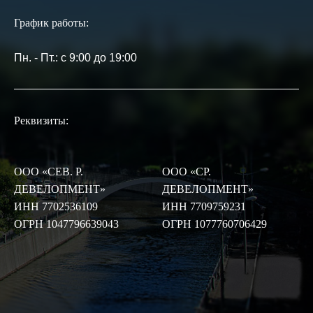
График работы:
Пн. - Пт.: с 9:00 до 19:00
Реквизиты:
ООО «СЕВ. Р.
ООО «СР.
ДЕВЕЛОПМЕНТ»
ДЕВЕЛОПМЕНТ»
ИНН 7702536109
ИНН 7709759231
ОГРН 1047796639043
ОГРН 1077760706429