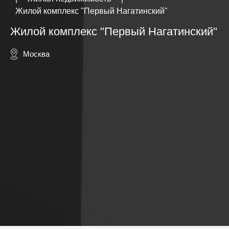
Жилой комплекс "Первый Нагатинский"
Жилой комплекс "Первый Нагатинский"
Москва