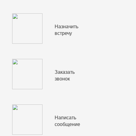
Назначить
встречу
Заказать
звонок
Написать
сообщение