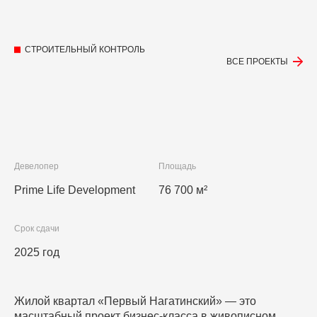
СТРОИТЕЛЬНЫЙ КОНТРОЛЬ
ВСЕ ПРОЕКТЫ
Девелопер
Площадь
Prime Life Development
76 700 м²
Срок сдачи
2025 год
Жилой квартал «Первый Нагатинский» — это
масштабный проект бизнес-класса в живописном