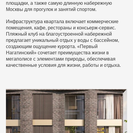
площадки, а также самую длинную набережную
Москвы для прогулок и занятий спортом.
Инфраструктура квартала включает коммерческие
помещения, кафе, рестораны и консьерж-сервис.
Пляжный клуб на благоустроенной набережной
предлагает уникальный отдых у воды с бассейном,
создающим ощущение курорта. «Первый
Нагатинский» сочетает преимущества жизни в
мегаполисе с элементами природы, обеспечивая
качественные условия для жизни, работы и отдыха.