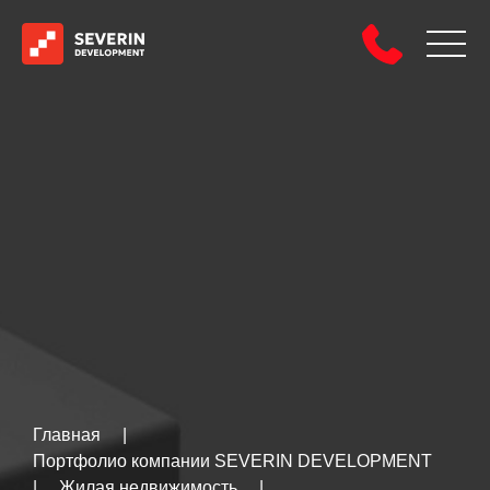
Главная
|
Портфолио компании SEVERIN DEVELOPMENT
|
Жилая недвижимость
|