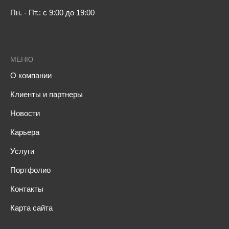
Пн. - Пт.: с 9:00 до 19:00
МЕНЮ
О компании
Клиенты и партнеры
Новости
Карьера
Услуги
Портфолио
Контакты
Карта сайта