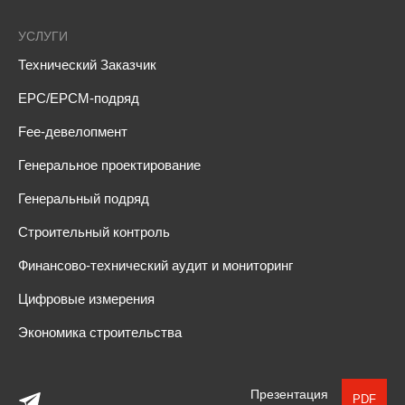
УСЛУГИ
Технический Заказчик
EPC/EPCM-подряд
Fee-девелопмент
Генеральное проектирование
Генеральный подряд
Строительный контроль
Финансово-технический аудит и мониторинг
Цифровые измерения
Экономика строительства
Презентация
PDF