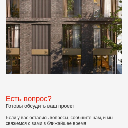
Есть вопрос?
Готовы обсудить ваш проект
Если у вас остались вопросы, сообщите нам, и мы
свяжемся с вами в ближайшее время