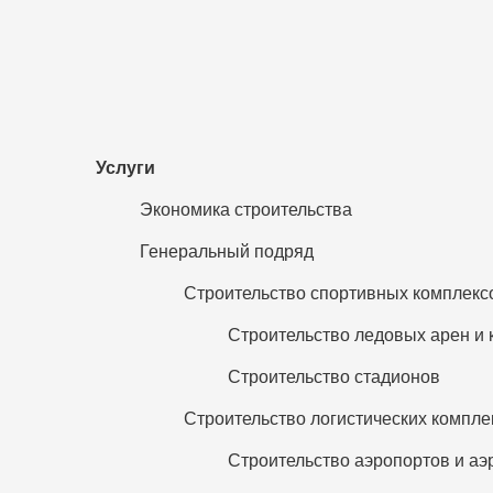
Услуги
Экономика строительства
Генеральный подряд
Строительство спортивных комплекс
Строительство ледовых арен и 
Строительство стадионов
Строительство логистических компле
Строительство аэропортов и а