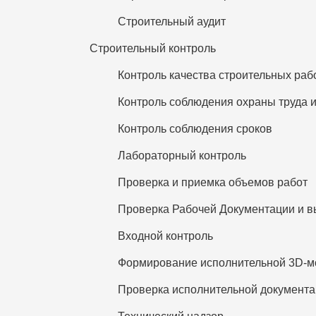
Строительный аудит
Строительный контроль
Контроль качества строительных раб
Контроль соблюдения охраны труда и
Контроль соблюдения сроков
Лабораторный контроль
Проверка и приемка объемов работ
Проверка Рабочей Документации и в
Входной контроль
Формирование исполнительной 3D-м
Проверка исполнительной документ