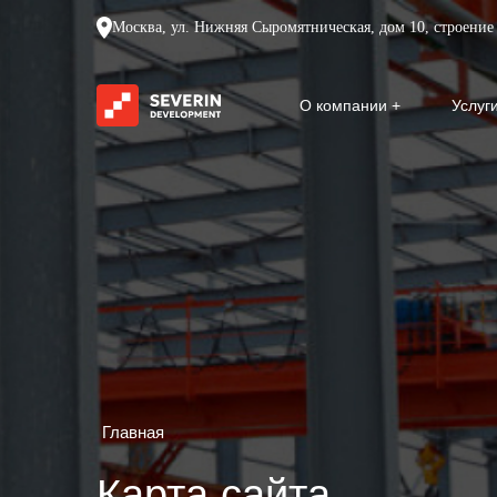
Москва, ул. Нижняя Сыромятническая, дом 10, строение 
О компании
Услуг
Главная
Карта сайта