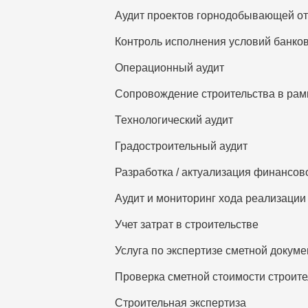
Аудит проектов горнодобывающей о
Контроль исполнения условий банков
Операционный аудит
Сопровождение строительства в рам
Технологический аудит
Градостроительный аудит
Разработка / актуализация финансов
Аудит и мониторинг хода реализации
Учет затрат в строительстве
Услуга по экспертизе сметной докум
Проверка сметной стоимости строите
Строительная экспертиза