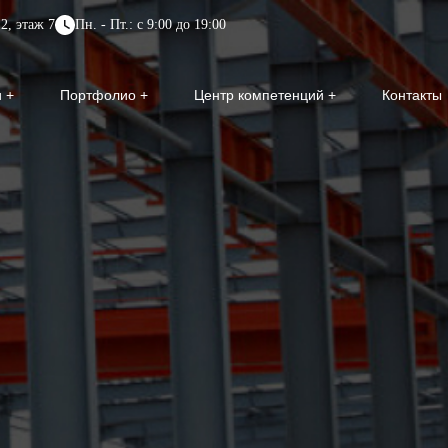
2, этаж 7
Пн. - Пт.: с 9:00 до 19:00
и
Портфолио
Центр компетенций
Контакты