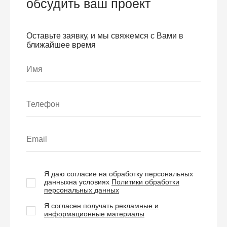
обсудить ваш проект
Оставьте заявку, и мы свяжемся с Вами в
ближайшее время
Я даю согласие на обработку персональных
данных
на условиях
Политики обработки
персональных данных
Я согласен получать
рекламные и
информационные материалы