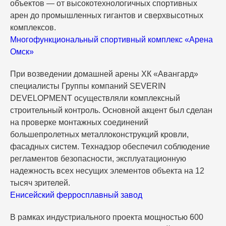
объектов — от высокотехнологичных спортивных
арен до промышленных гигантов и сверхвысотных
комплексов.
Многофункциональный спортивный комплекс «Арена
Омск»
При возведении домашней арены ХК «Авангард»
специалисты Группы компаний SEVERIN
DEVELOPMENT осуществляли комплексный
строительный контроль. Основной акцент был сделан
на проверке монтажных соединений
большепролетных металлоконструкций кровли,
фасадных систем. Технадзор обеспечил соблюдение
регламентов безопасности, эксплуатационную
надежность всех несущих элементов объекта на 12
тысяч зрителей.
Енисейский ферросплавный завод
В рамках индустриального проекта мощностью 600