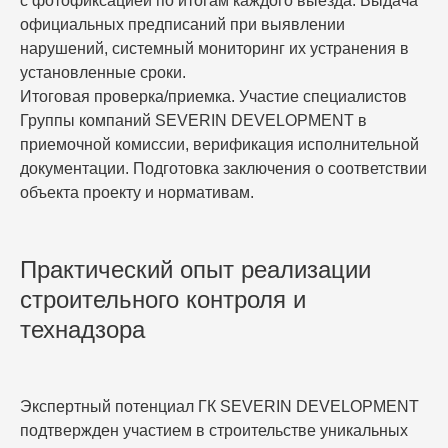
с фотофиксацией по итогам каждого выезда. Выдача
официальных предписаний при выявлении
нарушений, системный мониторинг их устранения в
установленные сроки.
Итоговая проверка/приемка.
Участие специалистов
Группы компаний SEVERIN DEVELOPMENT в
приемочной комиссии, верификация исполнительной
документации. Подготовка заключения о соответствии
объекта проекту и нормативам.
Практический опыт реализации
строительного контроля и
технадзора
Экспертный потенциал ГК SEVERIN DEVELOPMENT
подтвержден участием в строительстве уникальных