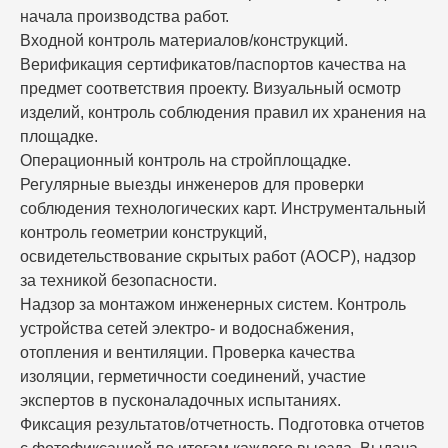
начала производства работ.
Входной контроль материалов/конструкций.
Верификация сертификатов/паспортов качества на
предмет соответствия проекту. Визуальный осмотр
изделий, контроль соблюдения правил их хранения на
площадке.
Операционный контроль на стройплощадке.
Регулярные выезды инженеров для проверки
соблюдения технологических карт. Инструментальный
контроль геометрии конструкций,
освидетельствование скрытых работ (АОСР), надзор
за техникой безопасности.
Надзор за монтажом инженерных систем.
Контроль
устройства сетей электро- и водоснабжения,
отопления и вентиляции. Проверка качества
изоляции, герметичности соединений, участие
экспертов в пусконаладочных испытаниях.
Фиксация результатов/отчетность.
Подготовка отчетов