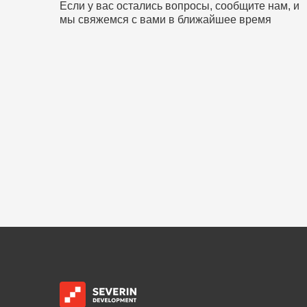
Если у вас остались вопросы, сообщите нам, и
мы свяжемся с вами в ближайшее время