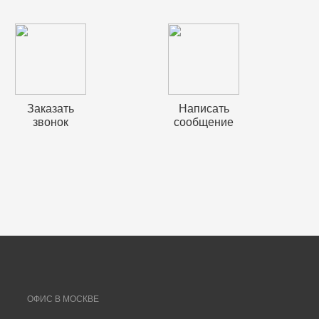
Заказать
Написать
звонок
сообщение
ОФИС В МОСКВЕ