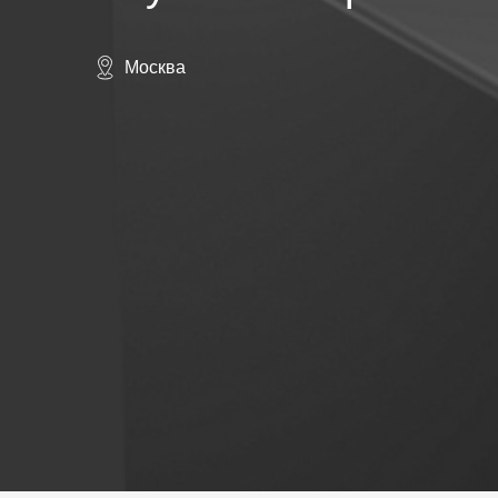
Москва