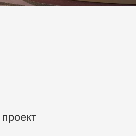
 проект