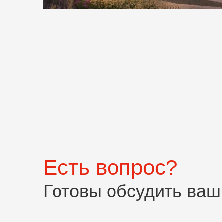
Есть вопрос?
Готовы обсудить ваш