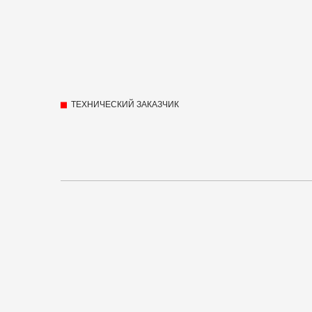
ТЕХНИЧЕСКИЙ ЗАКАЗЧИК