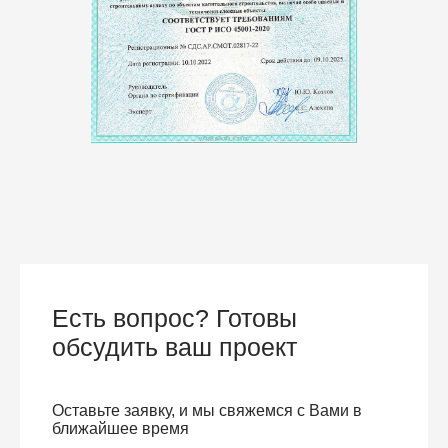
Есть вопрос? Готовы
обсудить ваш проект
Оставьте заявку, и мы свяжемся с Вами в
ближайшее время