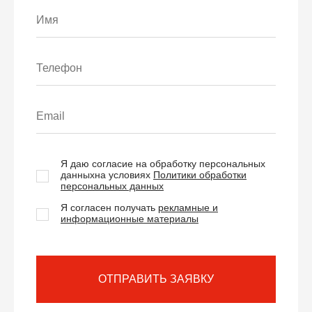
Я даю согласие на обработку персональных
данных
на условиях
Политики обработки
персональных данных
Я согласен получать
рекламные и
информационные материалы
ОТПРАВИТЬ ЗАЯВКУ