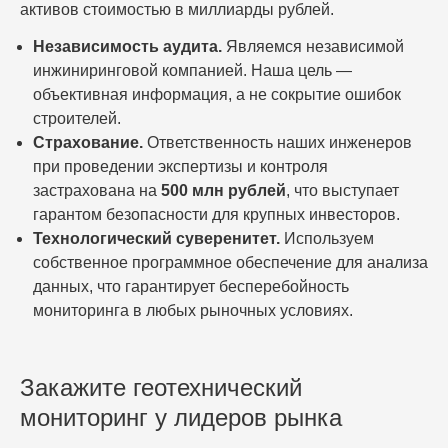
активов стоимостью в миллиарды рублей.
Независимость аудита.
Являемся независимой
инжиниринговой компанией. Наша цель —
объективная информация, а не сокрытие ошибок
строителей.
Страхование.
Ответственность наших инженеров
при проведении экспертизы и контроля
застрахована на
500 млн рублей
, что выступает
гарантом безопасности для крупных инвесторов.
Технологический суверенитет.
Используем
собственное программное обеспечение для анализа
данных, что гарантирует бесперебойность
мониторинга в любых рыночных условиях.
Закажите геотехнический
мониторинг у лидеров рынка