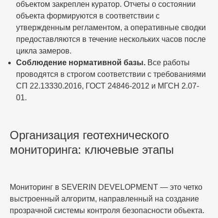
объектом закреплен куратор. Отчеты о состоянии
объекта формируются в соответствии с
утвержденным регламентом, а оперативные сводки
предоставляются в течение нескольких часов после
цикла замеров.
Соблюдение нормативной базы.
Все работы
проводятся в строгом соответствии с требованиями
СП 22.13330.2016, ГОСТ 24846-2012 и МГСН 2.07-
01.
Организация геотехнического
мониторинга: ключевые этапы
Мониторинг в SEVERIN DEVELOPMENT — это четко
выстроенный алгоритм, направленный на создание
прозрачной системы контроля безопасности объекта.