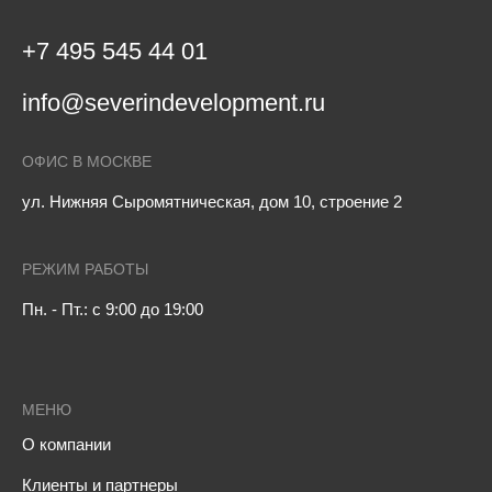
+7 495 545 44 01
info@severindevelopment.ru
ОФИС В МОСКВЕ
ул. Нижняя Сыромятническая, дом 10, строение 2
РЕЖИМ РАБОТЫ
Пн. - Пт.: с 9:00 до 19:00
МЕНЮ
О компании
Клиенты и партнеры