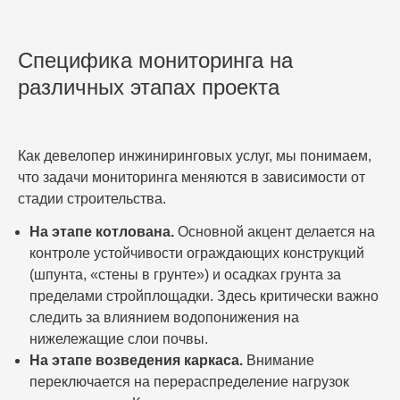
Специфика мониторинга на
различных этапах проекта
Как девелопер инжиниринговых услуг, мы понимаем,
что задачи мониторинга меняются в зависимости от
стадии строительства.
На этапе котлована.
Основной акцент делается на
контроле устойчивости ограждающих конструкций
(шпунта, «стены в грунте») и осадках грунта за
пределами стройплощадки. Здесь критически важно
следить за влиянием водопонижения на
нижележащие слои почвы.
На этапе возведения каркаса.
Внимание
переключается на перераспределение нагрузок