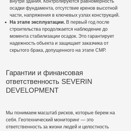
внутри здания. Контролируются равномерность
осадки фундамента, отсутствие кренов высотной
части, напряжения в ключевых узлах конструкций.
На этапе эксплуатации.
В первый год после
строительства продолжается наблюдение до
момента стабилизации осадок. Это гарантирует
надежность объекта и защищает заказчика от
скрытого брака, допущенного на этапе СМР.
Гарантии и финансовая
ответственность SEVERIN
DEVELOPMENT
Мы понимаем масштаб рисков, которые берем на
себя. Геотехнический мониторинг — это
ответственность за жизни людей и целостность