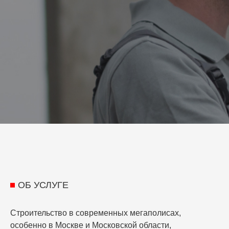
ОБ УСЛУГЕ
Строительство в современных мегаполисах,
особенно в Москве и Московской области,