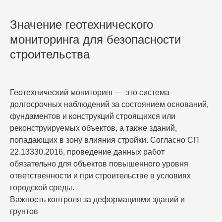
Значение геотехнического
мониторинга для безопасности
строительства
Геотехнический мониторинг — это система
долгосрочных наблюдений за состоянием оснований,
фундаментов и конструкций строящихся или
реконструируемых объектов, а также зданий,
попадающих в зону влияния стройки. Согласно СП
22.13330.2016, проведение данных работ
обязательно для объектов повышенного уровня
ответственности и при строительстве в условиях
городской среды.
Важность контроля за деформациями зданий и
грунтов