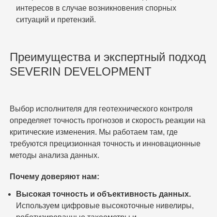
интересов в случае возникновения спорных
ситуаций и претензий.
Преимущества и экспертный подход
SEVERIN DEVELOPMENT
Выбор исполнителя для геотехнического контроля
определяет точность прогнозов и скорость реакции на
критические изменения. Мы работаем там, где
требуются прецизионная точность и инновационные
методы анализа данных.
Почему доверяют нам:
Высокая точность и объективность данных.
Используем цифровые высокоточные нивелиры,