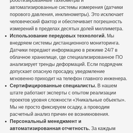
роботизированные тахеометры и
автоматизированные системы измерения (датчики
порового давления, инклинометры). Это исключает
человеческий фактор и обеспечивает погрешность
измерений в пределах десятых долей миллиметра.
Использование передовых технологий.
Мы
внедряем системы дистанционного мониторинга.
Датчики передают информацию в режиме 24/7 в
облачное хранилище, где специализированное ПО
анализирует тренды деформаций. Если подрядчик
допускает опасную просадку, уведомление
мгновенно приходит на телефон главного инженера.
Сертифицированные специалисты.
В нашем
штате работают эксперты с опытом реализации
проектов уровня сложности «Уникальные объекты».
Мы не просто фиксируем осадку, а проводим
расчетный анализ причин ее возникновения.
Персональный менеджмент и
автоматизированная отчетность.
За каждым