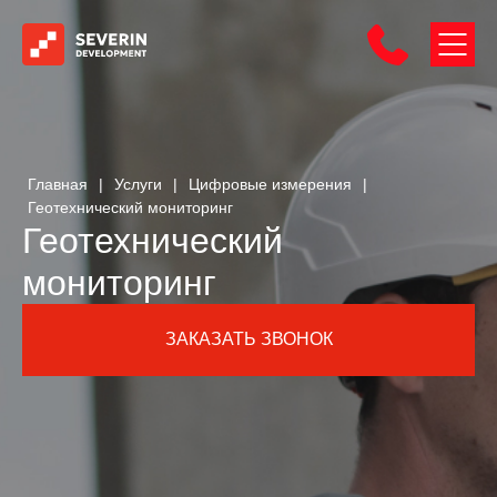
Главная
|
Услуги
|
Цифровые измерения
|
Геотехнический мониторинг
Геотехнический
мониторинг
ЗАКАЗАТЬ ЗВОНОК