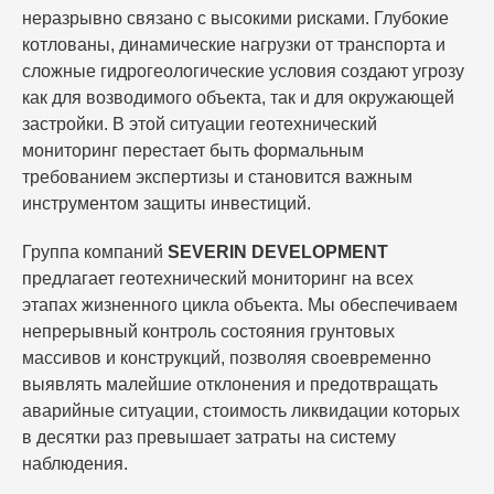
неразрывно связано с высокими рисками. Глубокие
котлованы, динамические нагрузки от транспорта и
сложные гидрогеологические условия создают угрозу
как для возводимого объекта, так и для окружающей
застройки. В этой ситуации геотехнический
мониторинг перестает быть формальным
требованием экспертизы и становится важным
инструментом защиты инвестиций.
Группа компаний
SEVERIN DEVELOPMENT
предлагает геотехнический мониторинг на всех
этапах жизненного цикла объекта. Мы обеспечиваем
непрерывный контроль состояния грунтовых
массивов и конструкций, позволяя своевременно
выявлять малейшие отклонения и предотвращать
аварийные ситуации, стоимость ликвидации которых
в десятки раз превышает затраты на систему
наблюдения.