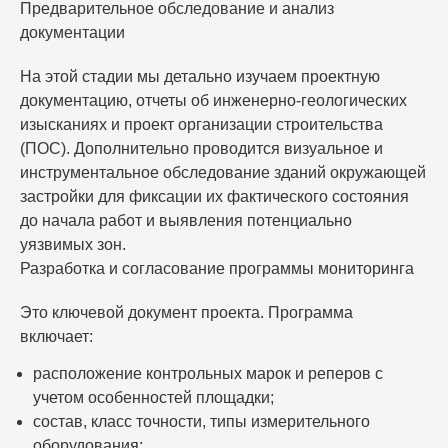
Предварительное обследование и анализ
документации
На этой стадии мы детально изучаем проектную
документацию, отчеты об инженерно-геологических
изысканиях и проект организации строительства
(ПОС). Дополнительно проводится визуальное и
инструментальное обследование зданий окружающей
застройки для фиксации их фактического состояния
до начала работ и выявления потенциально
уязвимых зон.
Разработка и согласование программы мониторинга
Это ключевой документ проекта. Программа
включает:
расположение контрольных марок и реперов с
учетом особенностей площадки;
состав, класс точности, типы измерительного
оборудования;