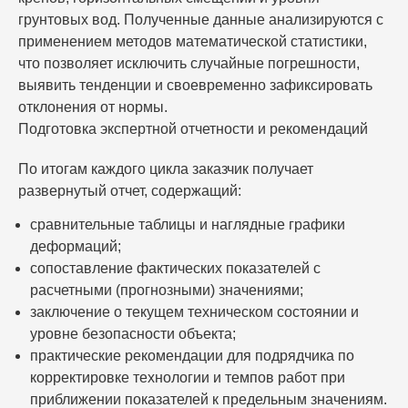
грунтовых вод. Полученные данные анализируются с
применением методов математической статистики,
что позволяет исключить случайные погрешности,
выявить тенденции и своевременно зафиксировать
отклонения от нормы.
Подготовка экспертной отчетности и рекомендаций
По итогам каждого цикла заказчик получает
развернутый отчет, содержащий:
сравнительные таблицы и наглядные графики
деформаций;
сопоставление фактических показателей с
расчетными (прогнозными) значениями;
заключение о текущем техническом состоянии и
уровне безопасности объекта;
практические рекомендации для подрядчика по
корректировке технологии и темпов работ при
приближении показателей к предельным значениям.