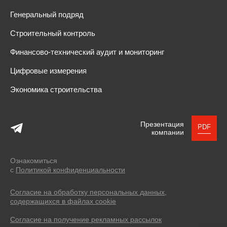
Генеральный подряд
Строительный контроль
Финансово-технический аудит и мониторинг
Цифровые измерения
Экономика строительства
Презентация
PDF
компании
Ознакомиться
с
Политикой конфиденциальности
Согласие на обработку персональных данных,
содержащихся в файлах cookie
Согласие на получение рекламных рассылок