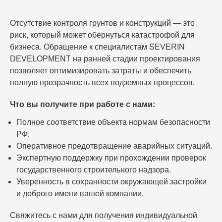
Отсутствие контроля грунтов и конструкций — это
риск, который может обернуться катастрофой для
бизнеса. Обращение к специалистам SEVERIN
DEVELOPMENT на ранней стадии проектирования
позволяет оптимизировать затраты и обеспечить
полную прозрачность всех подземных процессов.
Что вы получите при работе с нами:
Полное соответствие объекта нормам безопасности
РФ.
Оперативное предотвращение аварийных ситуаций.
Экспертную поддержку при прохождении проверок
государственного строительного надзора.
Уверенность в сохранности окружающей застройки
и доброго имени вашей компании.
Свяжитесь с нами для получения индивидуальной