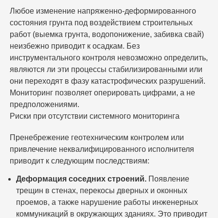
Любое изменение напряженно-деформированного
состояния грунта под воздействием строительных
работ (выемка грунта, водопонижение, забивка свай)
неизбежно приводит к осадкам. Без
инструментального контроля невозможно определить,
являются ли эти процессы стабилизированными или
они переходят в фазу катастрофических разрушений.
Мониторинг позволяет оперировать цифрами, а не
предположениями.
Риски при отсутствии системного мониторинга
Пренебрежение геотехническим контролем или
привлечение неквалифицированного исполнителя
приводит к следующим последствиям:
Деформация соседних строений.
Появление
трещин в стенах, перекосы дверных и оконных
проемов, а также нарушение работы инженерных
коммуникаций в окружающих зданиях. Это приводит