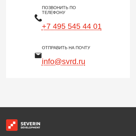
ПОЗВОНИТЬ ПО
ТЕЛЕФОНУ
+7 495 545 44 01
ОТПРАВИТЬ НА ПОЧТУ
info@svrd.ru