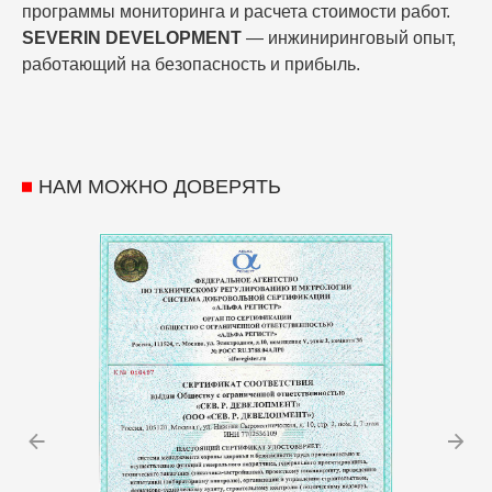
программы мониторинга и расчета стоимости работ.
SEVERIN DEVELOPMENT
— инжиниринговый опыт,
работающий на безопасность и прибыль.
НАМ МОЖНО ДОВЕРЯТЬ