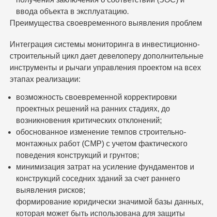
ввода объекта в эксплуатацию.
Преимущества своевременного выявления проблем
Интеграция системы мониторинга в инвестиционно-
строительный цикл дает девелоперу дополнительные
инструменты и рычаги управления проектом на всех
этапах реализации:
возможность своевременной корректировки
проектных решений на ранних стадиях, до
возникновения критических отклонений;
обоснованное изменение темпов строительно-
монтажных работ (СМР) с учетом фактического
поведения конструкций и грунтов;
минимизация затрат на усиление фундаментов и
конструкций соседних зданий за счет раннего
выявления рисков;
формирование юридически значимой базы данных,
которая может быть использована для защиты