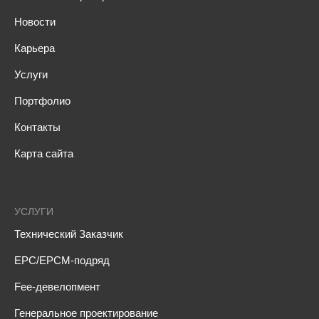
Новости
Карьера
Услуги
Портфолио
Контакты
Карта сайта
УСЛУГИ
Технический Заказчик
EPC/EPCM-подряд
Fee-девелопмент
Генеральное проектирование