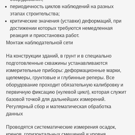
периодичность циклов наблюдений на разных
этапах строительства;
критические значения (уставки) деформаций, при
достижении которых требуются немедленная
реакция и приостановка работ.
Монтаж наблюдательной сети
На конструкции зданий, в грунт и в специально
подготовленные скважины устанавливаются
измерительные приборы: деформационные марки,
щелемеры, грунтовые и глубинные реперы. Все
оборудование проходит обязательную калибровку и
первичную фиксацию (нулевой цикл), которая служит
базовой точкой для дальнейших измерений.
Регулярный сбор и математическая обработка
данных
Проводятся систематические измерения осадок,
кренов, горизонтальных смещений и уровня