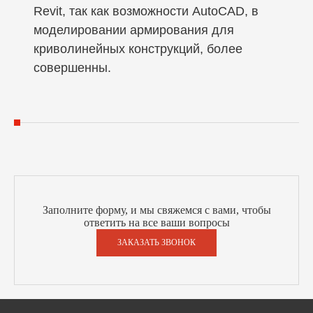
Revit, так как возможности AutoCAD, в
моделировании армирования для
криволинейных конструкций, более
совершенны.
Заполните форму, и мы свяжемся с вами, чтобы
ответить на все ваши вопросы
ЗАКАЗАТЬ ЗВОНОК