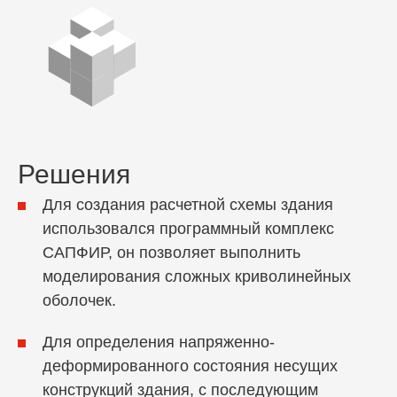
Решения
Для создания расчетной схемы здания
использовался программный комплекс
САПФИР, он позволяет выполнить
моделирования сложных криволинейных
оболочек.
Для определения напряженно-
деформированного состояния несущих
конструкций здания, с последующим