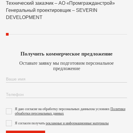
Технический заказчик – АО «Промгражданстрой»
Генеральный проектировщик – SEVERIN
DEVELOPMENT
Получить коммерческое предложение
Оставьте заявку мы подготовим персональное
предложение
Я даю согласие на обработку персональных данных
на условиях
Политики
обработки персональных данных
Я согласен получать
рекламные и информационные материалы