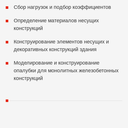
Сбор нагрузок и подбор коэффициентов
Определение материалов несущих
конструкций
Конструирование элементов несущих и
декоративных конструкций здания
Моделирование и конструирование
опалубки для монолитных железобетонных
конструкций