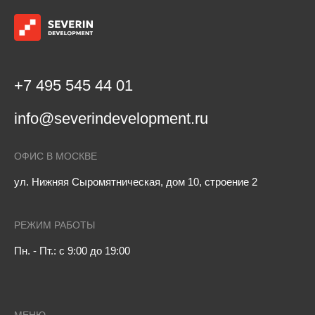
+7 495 545 44 01
info@severindevelopment.ru
ОФИС В МОСКВЕ
ул. Нижняя Сыромятническая, дом 10, строение 2
РЕЖИМ РАБОТЫ
Пн. - Пт.: с 9:00 до 19:00