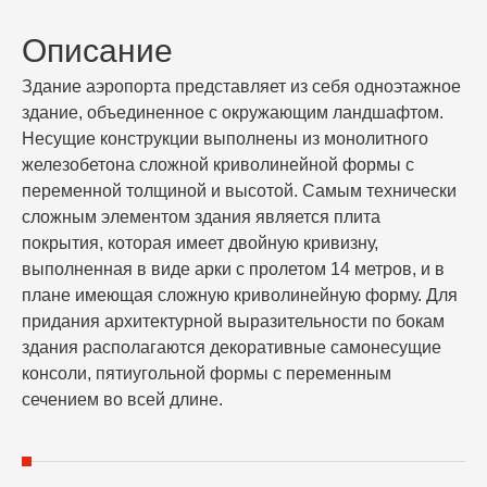
Описание
Здание аэропорта представляет из себя одноэтажное
здание, объединенное с окружающим ландшафтом.
Несущие конструкции выполнены из монолитного
железобетона сложной криволинейной формы с
переменной толщиной и высотой. Самым технически
сложным элементом здания является плита
покрытия, которая имеет двойную кривизну,
выполненная в виде арки с пролетом 14 метров, и в
плане имеющая сложную криволинейную форму. Для
придания архитектурной выразительности по бокам
здания располагаются декоративные самонесущие
консоли, пятиугольной формы с переменным
сечением во всей длине.