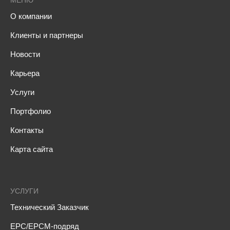
МЕНЮ
О компании
Клиенты и партнеры
Новости
Карьера
Услуги
Портфолио
Контакты
Карта сайта
УСЛУГИ
Технический Заказчик
EPC/EPCM-подряд