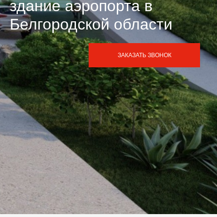
здание аэропорта в
Белгородской области
ЗАКАЗАТЬ ЗВОНОК