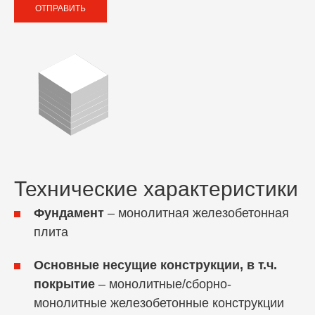
ОТПРАВИТЬ
Технические характеристики
Фундамент
– монолитная железобетонная
плита
Основные несущие конструкции, в т.ч.
покрытие
– монолитные/сборно-
монолитные железобетонные конструкции