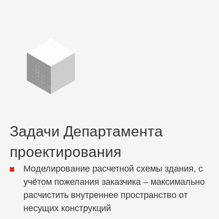
Задачи Департамента
проектирования
Моделирование расчетной схемы здания, с
учётом пожелания заказчика – максимально
расчистить внутреннее пространство от
несущих конструкций