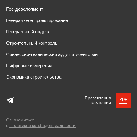
Fee-девелопмент
Генеральное проектирование
Генеральный подряд
Строительный контроль
Финансово-технический аудит и мониторинг
Цифровые измерения
Экономика строительства
Презентация
PDF
компании
Ознакомиться
с
Политикой конфиденциальности