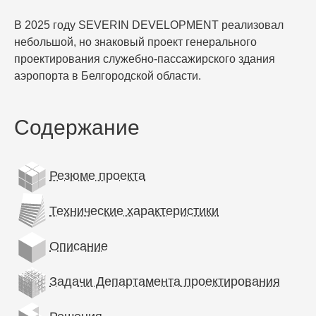
В 2025 году SEVERIN DEVELOPMENT реализовал
небольшой, но знаковый проект генерального
проектирования служебно-пассажирского здания
аэропорта в Белгородской области.
Содержание
Резюме проекта
Технические характеристики
Описание
Задачи Департамента проектирования