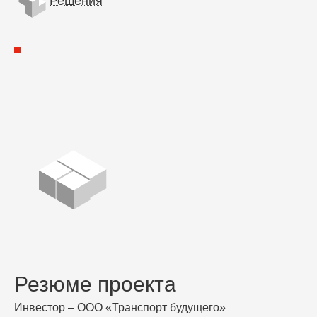
Решения
Резюме проекта
Инвестор – ООО «Транспорт будущего»