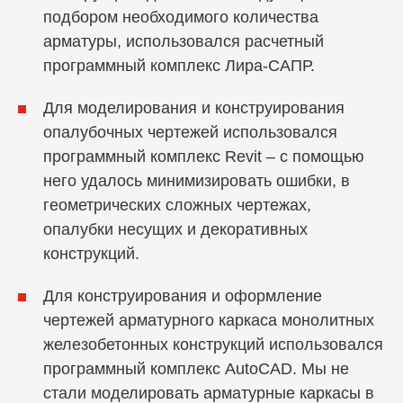
подбором необходимого количества
арматуры, использовался расчетный
программный комплекс Лира-САПР.
Для моделирования и конструирования
опалубочных чертежей использовался
программный комплекс Revit – с помощью
него удалось минимизировать ошибки, в
геометрических сложных чертежах,
опалубки несущих и декоративных
конструкций.
Для конструирования и оформление
чертежей арматурного каркаса монолитных
железобетонных конструкций использовался
программный комплекс AutoCAD. Мы не
стали моделировать арматурные каркасы в