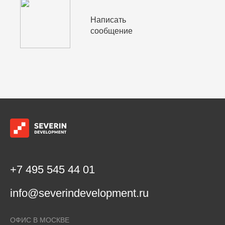
Написать
сообщение
+7 495 545 44 01
info@severindevelopment.ru
ОФИС В МОСКВЕ