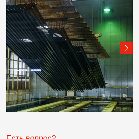
Есть вопрос?