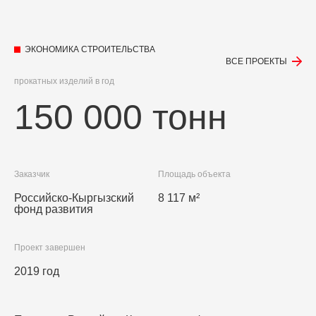
ЭКОНОМИКА СТРОИТЕЛЬСТВА
ВСЕ ПРОЕКТЫ
прокатных изделий в год
150 000 тонн
Заказчик
Площадь объекта
Российско-Кыргызский
8 117 м²
фонд развития
Проект завершен
2019 год