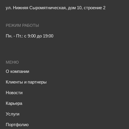
ул. Нижняя Сыромятническая, дом 10, строение 2
РЕЖИМ РАБОТЫ
Пн. - Пт.: с 9:00 до 19:00
МЕНЮ
О компании
Клиенты и партнеры
Новости
Карьера
Услуги
Портфолио