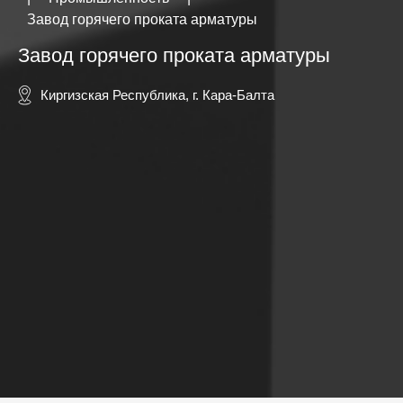
Завод горячего проката арматуры
Завод горячего проката арматуры
Киргизская Республика, г. Кара-Балта