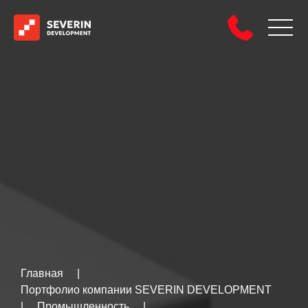
Главная
|
Портфолио компании SEVERIN DEVELOPMENT
|
Промышленность
|