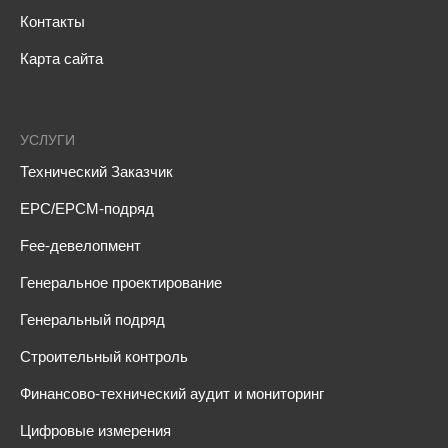
Контакты
Карта сайта
УСЛУГИ
Технический Заказчик
EPC/EPCM-подряд
Fee-девелопмент
Генеральное проектирование
Генеральный подряд
Строительный контроль
Финансово-технический аудит и мониторинг
Цифровые измерения