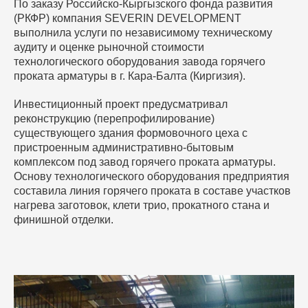
По заказу Российско-Кыргызского фонда развития
(РКФР) компания SEVERIN DEVELOPMENT
выполнила услуги по независимому техническому
аудиту и оценке рыночной стоимости
технологического оборудования завода горячего
проката арматуры в г. Кара-Балта (Киргизия).
Инвестиционный проект предусматривал
реконструкцию (перепрофилирование)
существующего здания формовочного цеха с
пристроенным административно-бытовым
комплексом под завод горячего проката арматуры.
Основу технологического оборудования предприятия
составила линия горячего проката в составе участков
нагрева заготовок, клети трио, прокатного стана и
финишной отделки.