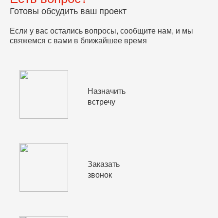
Готовы обсудить ваш проект
Если у вас остались вопросы, сообщите нам, и мы
свяжемся с вами в ближайшее время
Назначить
встречу
Заказать
звонок