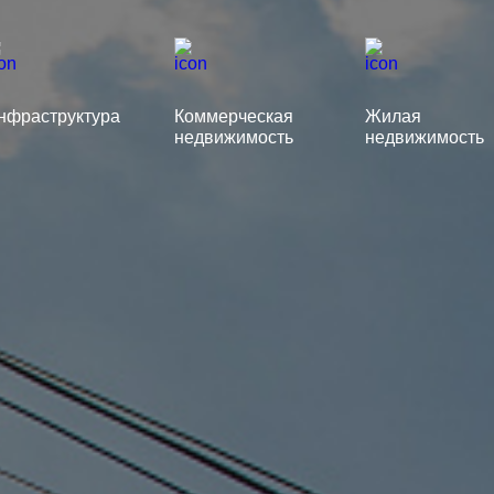
нфраструктура
Коммерческая
Жилая
недвижимость
недвижимость