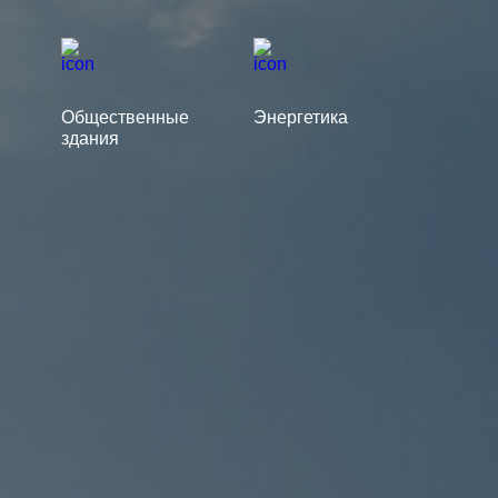
Общественные
Энергетика
здания