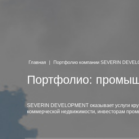
Главная
|
Портфолио компании SEVERIN DEVE
Портфолио: промыш
SEVERIN DEVELOPMENT оказывает услуги круп
коммерческой недвижимости, инвесторам пром