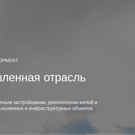
LOPMENT
ленная отрасль
ным застройщикам, девелоперам жилой и
ышленных и инфраструктурных объектов