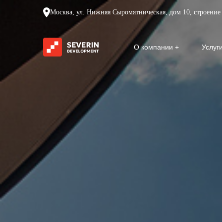
Москва, ул. Нижняя Сыромятническая, дом 10, строение 
О компании
Услуг