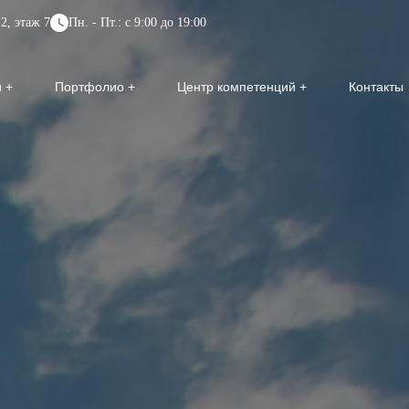
2, этаж 7
Пн. - Пт.: с 9:00 до 19:00
и
Портфолио
Центр компетенций
Контакты