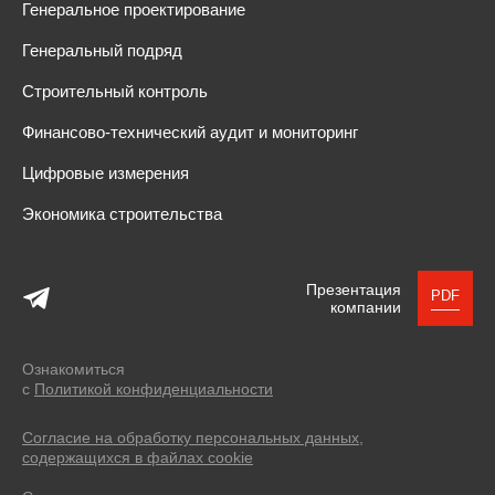
Генеральное проектирование
Генеральный подряд
Строительный контроль
Финансово-технический аудит и мониторинг
Цифровые измерения
Экономика строительства
Презентация
PDF
компании
Ознакомиться
с
Политикой конфиденциальности
Согласие на обработку персональных данных,
содержащихся в файлах cookie