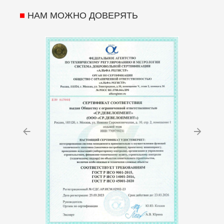
НАМ МОЖНО ДОВЕРЯТЬ