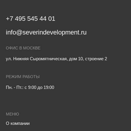
+7 495 545 44 01
info@severindevelopment.ru
ОФИС В МОСКВЕ
ул. Нижняя Сыромятническая, дом 10, строение 2
РЕЖИМ РАБОТЫ
Пн. - Пт.: с 9:00 до 19:00
МЕНЮ
О компании