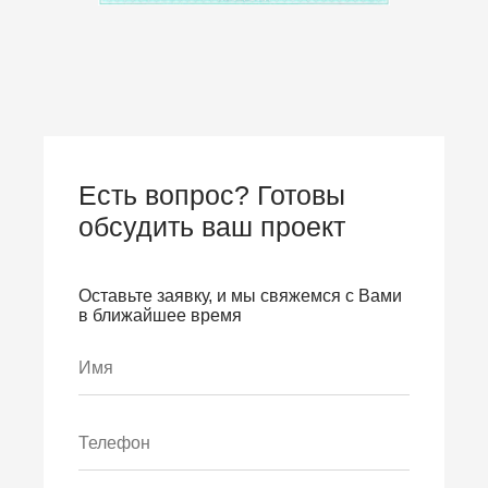
Есть вопрос? Готовы
обсудить ваш проект
Оставьте заявку, и мы свяжемся с Вами
в ближайшее время