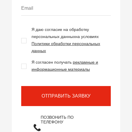
Я даю согласие на обработку
персональных данных
на условиях
Политики обработки персональных
данных
Я согласен получать
рекламные и
информационные материалы
ОТПРАВИТЬ ЗАЯВКУ
ПОЗВОНИТЬ ПО
ТЕЛЕФОНУ