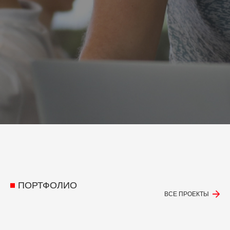
ПОРТФОЛИО
ВСЕ ПРОЕКТЫ