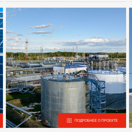
ПОДРОБНЕЕ О ПРОЕКТЕ