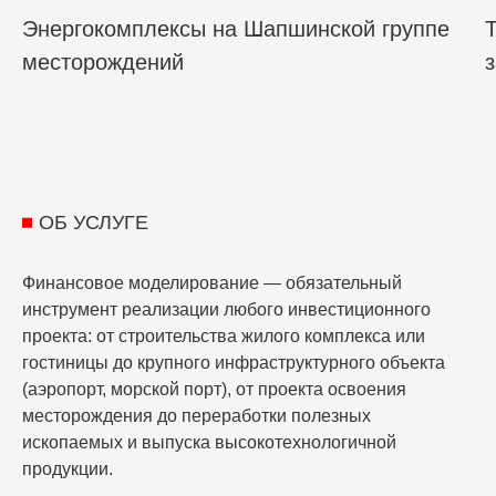
Энергокомплексы на Шапшинской группе
месторождений
ОБ УСЛУГЕ
Финансовое моделирование — обязательный
инструмент реализации любого инвестиционного
проекта: от строительства жилого комплекса или
гостиницы до крупного инфраструктурного объекта
(аэропорт, морской порт), от проекта освоения
месторождения до переработки полезных
ископаемых и выпуска высокотехнологичной
продукции.