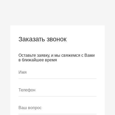
Заказать звонок
Оставьте заявку, и мы свяжемся с Вами
в ближайшее время