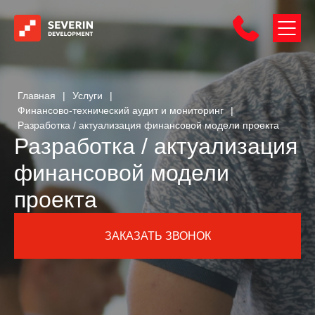
Главная
|
Услуги
|
Финансово-технический аудит и мониторинг
|
Разработка / актуализация финансовой модели проекта
Разработка / актуализация
финансовой модели
проекта
ЗАКАЗАТЬ ЗВОНОК