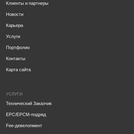
Клиенты и партнеры
Новости
Карьера
Услуги
Портфолио
Контакты
Карта сайта
УСЛУГИ
Технический Заказчик
EPC/EPCM-подряд
Fee-девелопмент