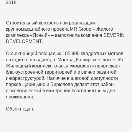
2018
Строительный контроль при реализации
крупномасштабного проекта MR Group – Жилого
комплекса «Ясный» – выполнила компания SEVERIN
DEVELOPMENT.
Объект общей площадью 185 900 квадратных метров
находится по адресу: г. Москва, Каширское шоссе, 65.
Жилищный комплекс класса «комфорт» привлекает
благоустроенной территорией и отлично развитой
инфраструктурой. Наличие в шаговой доступности
парков Царицыно и Бирюлево делает этот район
с экологической точки зрения благоприятным для
проживания.
Объект сдан.