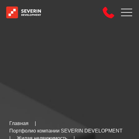
Главная
|
Портфолио компании SEVERIN DEVELOPMENT
|
Жилая недвижимость
|