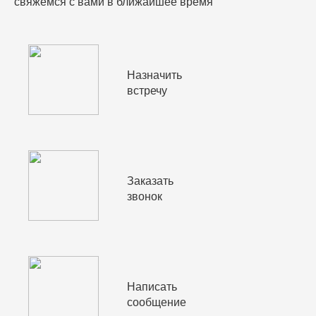
свяжемся с вами в ближайшее время
Назначить
встречу
Заказать
звонок
Написать
сообщение