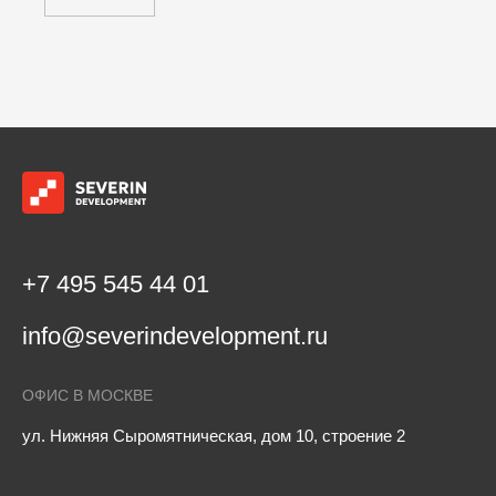
+7 495 545 44 01
info@severindevelopment.ru
ОФИС В МОСКВЕ
ул. Нижняя Сыромятническая, дом 10, строение 2