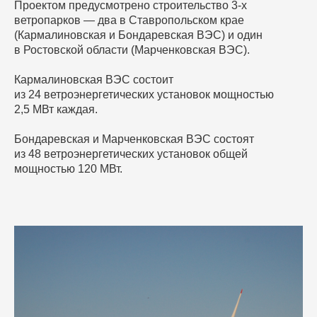
Проектом предусмотрено строительство 3-х
ветропарков — два в Ставропольском крае
(Кармалиновская и Бондаревская ВЭС) и один
в Ростовской области (Марченковская ВЭС).
Кармалиновская ВЭС состоит
из 24 ветроэнергетических установок мощностью
2,5 МВт каждая.
Бондаревская и Марченковская ВЭС состоят
из 48 ветроэнергетических установок общей
мощностью 120 МВт.