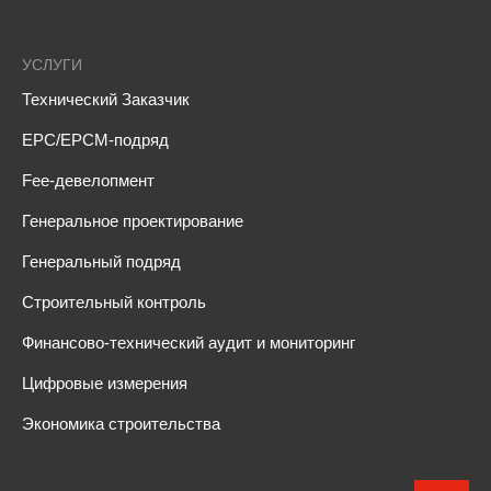
УСЛУГИ
Технический Заказчик
EPC/EPCM-подряд
Fee-девелопмент
Генеральное проектирование
Генеральный подряд
Строительный контроль
Финансово-технический аудит и мониторинг
Цифровые измерения
Экономика строительства