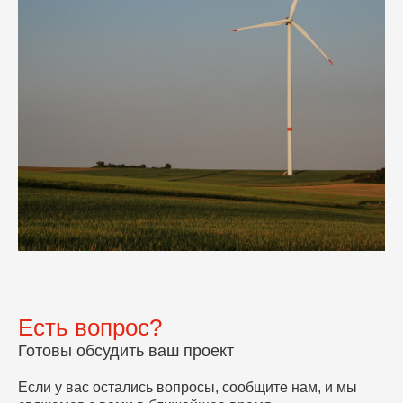
Есть вопрос?
Готовы обсудить ваш проект
Если у вас остались вопросы, сообщите нам, и мы