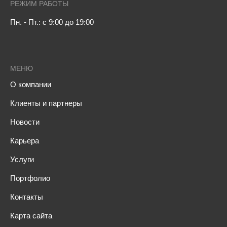
РЕЖИМ РАБОТЫ
Пн. - Пт.: с 9:00 до 19:00
МЕНЮ
О компании
Клиенты и партнеры
Новости
Карьера
Услуги
Портфолио
Контакты
Карта сайта