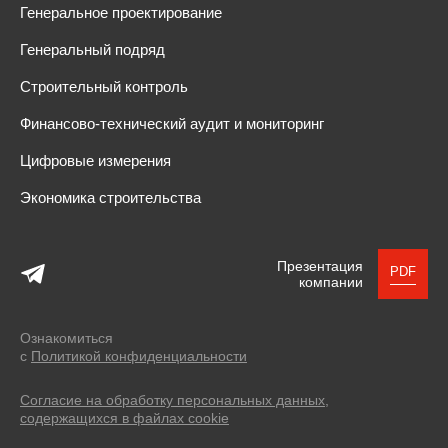
Генеральное проектирование
Генеральный подряд
Строительный контроль
Финансово-технический аудит и мониторинг
Цифровые измерения
Экономика строительства
Презентация
PDF
компании
Ознакомиться
с
Политикой конфиденциальности
Согласие на обработку персональных данных,
содержащихся в файлах cookie