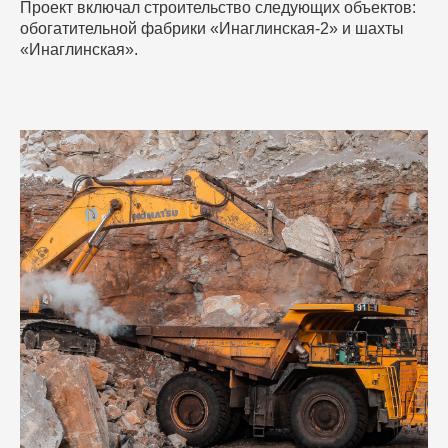
Проект включал строительство следующих объектов:
обогатительной фабрики «Инаглинская-2» и шахты
«Инаглинская».