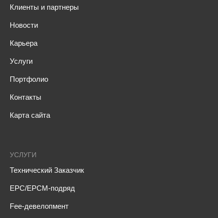
Клиенты и партнеры
Новости
Карьера
Услуги
Портфолио
Контакты
Карта сайта
УСЛУГИ
Технический Заказчик
EPC/EPCM-подряд
Fee-девелопмент