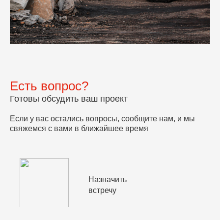
Есть вопрос?
Готовы обсудить ваш проект
Если у вас остались вопросы, сообщите нам, и мы
свяжемся с вами в ближайшее время
Назначить
встречу