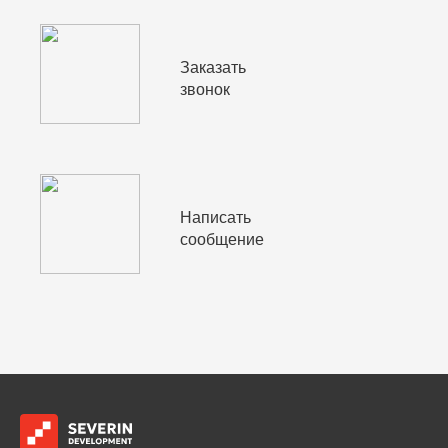
Заказать
звонок
Написать
сообщение