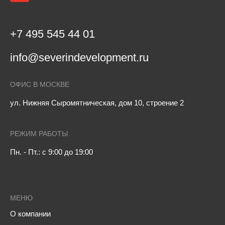
+7 495 545 44 01
info@severindevelopment.ru
ОФИС В МОСКВЕ
ул. Нижняя Сыромятническая, дом 10, строение 2
РЕЖИМ РАБОТЫ
Пн. - Пт.: с 9:00 до 19:00
МЕНЮ
О компании