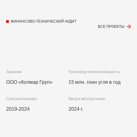
ФИНАНСОВО-ТЕХНИЧЕСКИЙ АУДИТ
ВСЕ ПРОЕКТЫ
Заказчик
Производственная мощность
ООО «Колмар Груп»
15 млн. тонн угля в год
Срок реализации
Ввод в эксплуатацию
2019-2024
2024 г.