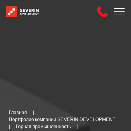
Главная
|
Портфолио компании SEVERIN DEVELOPMENT
|
Горная промышленность
|