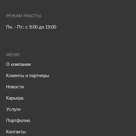
РЕЖИМ РАБОТЫ
Пн. - Пт.: с 9:00 до 19:00
МЕНЮ
О компании
Клиенты и партнеры
Новости
Карьера
Услуги
Портфолио
Контакты