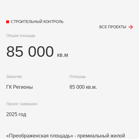
СТРОИТЕЛЬНЫЙ КОНТРОЛЬ
ВСЕ ПРОЕКТЫ
Общая площадь
85 000
кв.м
Заказчик
Площадь
ГК Регионы
85 000 кв.м.
Проект завершен
2025 год
«Преображенская площадь» - премиальный жилой