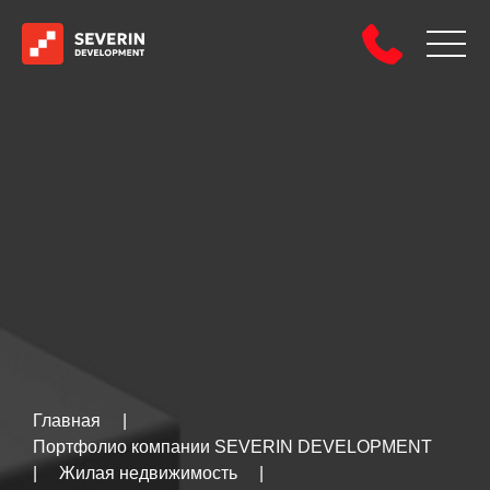
Главная
|
Портфолио компании SEVERIN DEVELOPMENT
|
Жилая недвижимость
|