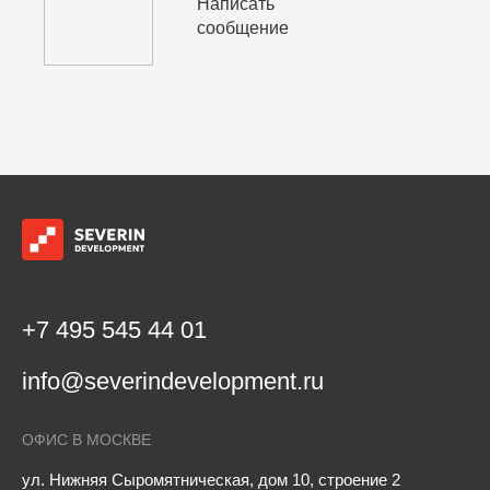
Написать
сообщение
+7 495 545 44 01
info@severindevelopment.ru
ОФИС В МОСКВЕ
ул. Нижняя Сыромятническая, дом 10, строение 2