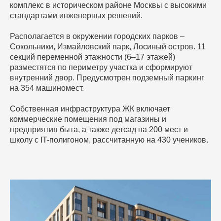
комплекс в историческом районе Москвы с высокими
стандартами инженерных решений.
Располагается в окружении городских парков –
Сокольники, Измайловский парк, Лосиный остров. 11
секций переменной этажности (6–17 этажей)
разместятся по периметру участка и сформируют
внутренний двор. Предусмотрен подземный паркинг
на 354 машиномест.
Собственная инфраструктура ЖК включает
коммерческие помещения под магазины и
предприятия быта, а также детсад на 200 мест и
школу с IT-полигоном, рассчитанную на 430 учеников.