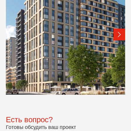
Есть вопрос?
Готовы обсудить ваш проект