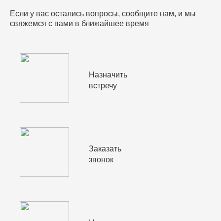
Если у вас остались вопросы, сообщите нам, и мы
свяжемся с вами в ближайшее время
Назначить
встречу
Заказать
звонок