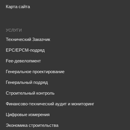
Карта сайта
УСЛУГИ
Технический Заказчик
EPC/EPCM-подряд
Fee-девелопмент
Генеральное проектирование
Генеральный подряд
Строительный контроль
Финансово-технический аудит и мониторинг
Цифровые измерения
Экономика строительства