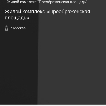
Жилой комплекс "Преображенская площадь"
Жилой комплекс «Преображенская
площадь»
г. Москва