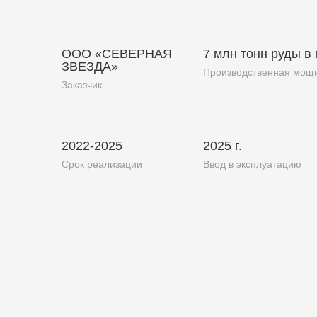
ООО «СЕВЕРНАЯ
7 млн тонн руды в 
ЗВЕЗДА»
Производственная мощ
Заказчик
2022-2025
2025 г.
Срок реализации
Ввод в эксплуатацию