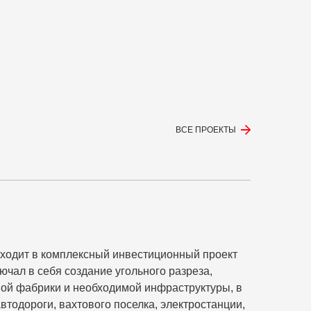
ВСЕ ПРОЕКТЫ
ходит в комплексный инвестиционный проект
ючал в себя создание угольного разреза,
ной фабрики и необходимой инфраструктуры, в
автодороги, вахтового поселка, электростанции,