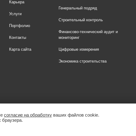
Карьера
Генеральный подряд
Услуги
Строительный контроль
Портфолио
Финансово-технический аудит и
Контакты
мониторинг
Карта сайта
Цифровые измерения
Экономика строительства
те
согласие на обработку
ваших файлов cookie.
 браузера.