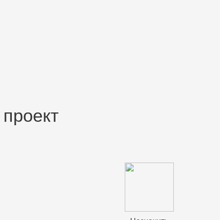
 проект