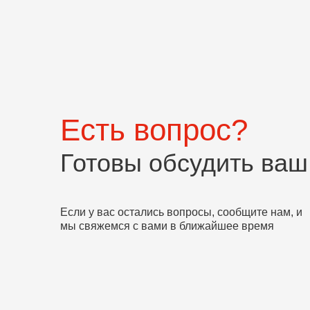
Есть вопрос?
Готовы обсудить ваш
Если у вас остались вопросы, сообщите нам, и
мы свяжемся с вами в ближайшее время