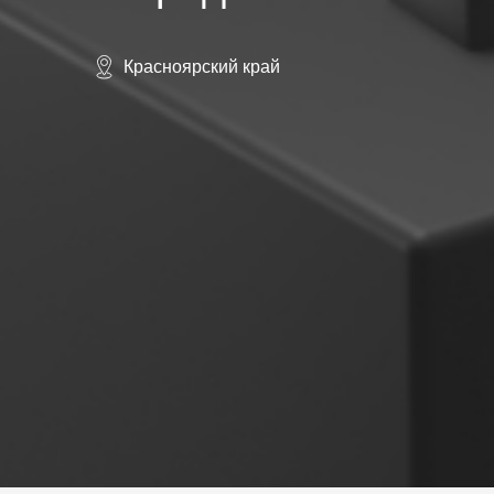
Красноярский край