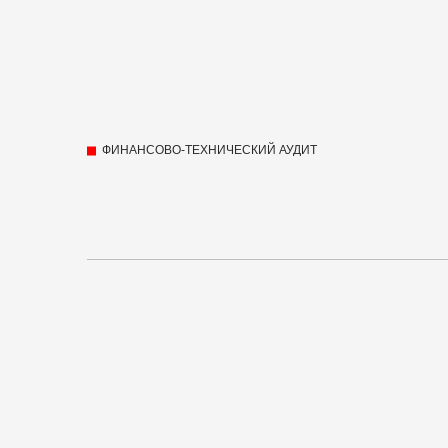
ФИНАНСОВО-ТЕХНИЧЕСКИЙ АУДИТ