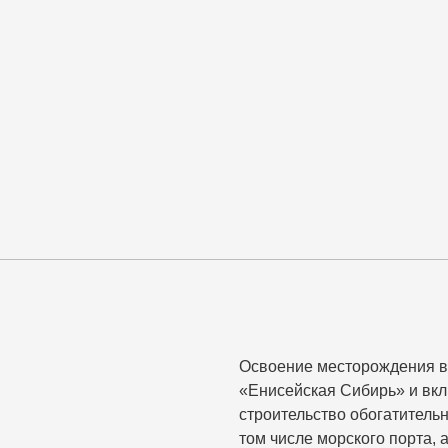
Освоение месторождения в
«Енисейская Сибирь» и вкл
строительство обогатитель
том числе морского порта, 