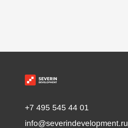
+7 495 545 44 01
info@severindevelopment.ru