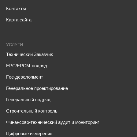
Контакты
Карта сайта
УСЛУГИ
Технический Заказчик
EPC/EPCM-подряд
Fee-девелопмент
Генеральное проектирование
Генеральный подряд
Строительный контроль
Финансово-технический аудит и мониторинг
Цифровые измерения