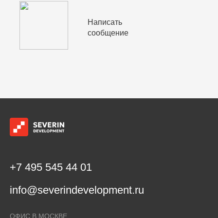
Написать
сообщение
+7 495 545 44 01
info@severindevelopment.ru
ОФИС В МОСКВЕ