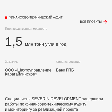
ФИНАНСОВО-ТЕХНИЧЕСКИЙ АУДИТ
ВСЕ ПРОЕКТЫ
Производственная мощность
1,5
млн тонн угля в год
Заказчик
Финансирование
ООО «Шахтоуправление
Банк ГПБ
Карагайлинское»
Специалисты SEVERIN DEVELOPMENT завершили
работы по финансово-техническому аудиту
и мониторингу за реализацией проекта