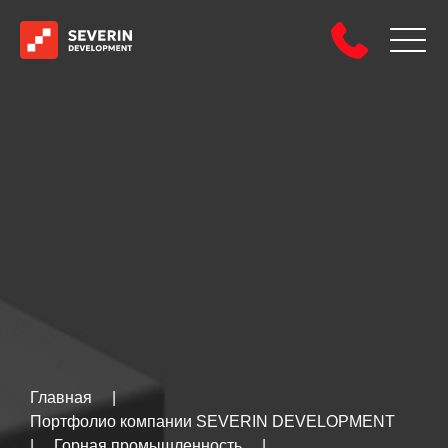
Главная
|
Портфолио компании SEVERIN DEVELOPMENT
|
Горная промышленность
|