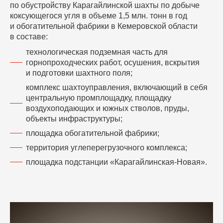
по обустройству Карагайлинской шахты по добыче
коксующегося угля в объеме 1,5 млн. тонн в год
и обогатительной фабрики в Кемеровской области
в составе:
технологическая подземная часть для
горнопроходческих работ, осушения, вскрытия
и подготовки шахтного поля;
комплекс шахтоуправления, включающий в себя
центральную промплощадку, площадку
воздухоподающих и южных стволов, пруды,
объекты инфраструктуры;
площадка обогатительной фабрики;
территория углеперегрузочного комплекса;
площадка подстанции «Карагайлинская-Новая».