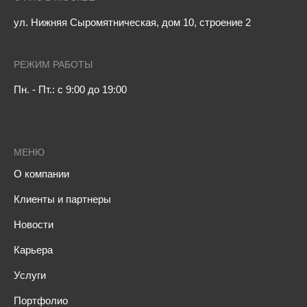
ул. Нижняя Сыромятническая, дом 10, строение 2
РЕЖИМ РАБОТЫ
Пн. - Пт.: с 9:00 до 19:00
МЕНЮ
О компании
Клиенты и партнеры
Новости
Карьера
Услуги
Портфолио