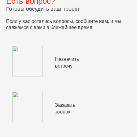
Есть вопрос?
Готовы обсудить ваш проект
Если у вас остались вопросы, сообщите нам, и мы
свяжемся с вами в ближайшее время
Назначить
встречу
Заказать
звонок