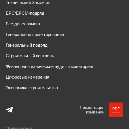
Технический Заказчик
EPC/EPCM-подряд
Fee-девелопмент
Генеральное проектирование
Генеральный подряд
Строительный контроль
Финансово-технический аудит и мониторинг
Цифровые измерения
Экономика строительства
Презентация
PDF
компании
Ознакомиться