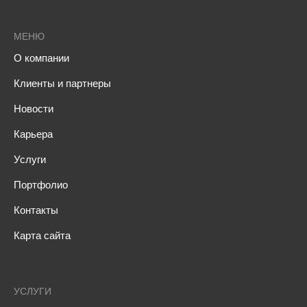
МЕНЮ
О компании
Клиенты и партнеры
Новости
Карьера
Услуги
Портфолио
Контакты
Карта сайта
УСЛУГИ