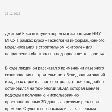
23.12.2025
Дмитрий Кеся выступил перед магистрантами НИУ
МГСУ в рамках курса «Технологии информационного
моделирования в строительном контроле» для
направления «Контрольно-надзорная деятельность».
В ходе лекции он рассказал о применении лазерного
сканирования в строительстве, обследовании зданий
и задачах строительного контроля, а также подробно
остановился на технологии
SLAM
, которая меняет
подходы к получению и использованию
пространственных 3D-данных в режиме реального
времени. Студенты познакомились с ключевыми