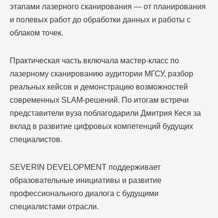
этапами лазерного сканирования — от планирования
и полевых работ до обработки данных и работы с
облаком точек.
Практическая часть включала мастер-класс по
лазерному сканированию аудитории МГСУ, разбор
реальных кейсов и демонстрацию возможностей
современных SLAM-решений. По итогам встречи
представители вуза поблагодарили Дмитрия Кеся за
вклад в развитие цифровых компетенций будущих
специалистов.
SEVERIN DEVELOPMENT
поддерживает
образовательные инициативы и развитие
профессионального диалога с будущими
специалистами отрасли.