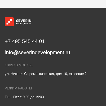
+7 495 545 44 01
info@severindevelopment.ru
ОФИС В МОСКВЕ
ул. Нижняя Сыромятническая, дом 10, строение 2
РЕЖИМ РАБОТЫ
Пн. - Пт.: с 9:00 до 19:00