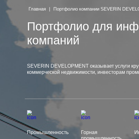
Главная
|
Портфолио компании SEVERIN DEVE
Портфолио для инф
компаний
SEVERIN DEVELOPMENT оказывает услуги круп
коммерческой недвижимости, инвесторам пром
Промышленность
Горная
И
промышленность