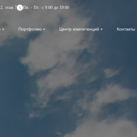
2, этаж 7
Пн. - Пт.: с 9:00 до 19:00
и
Портфолио
Центр компетенций
Контакты