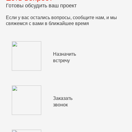
Готовы обсудить ваш проект
Если у вас остались вопросы, сообщите нам, и мы
свяжемся с вами в ближайшее время
Назначить
встречу
Заказать
звонок