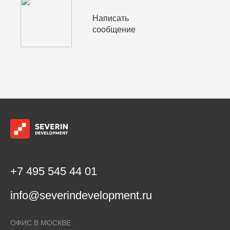
Написать
сообщение
+7 495 545 44 01
info@severindevelopment.ru
ОФИС В МОСКВЕ