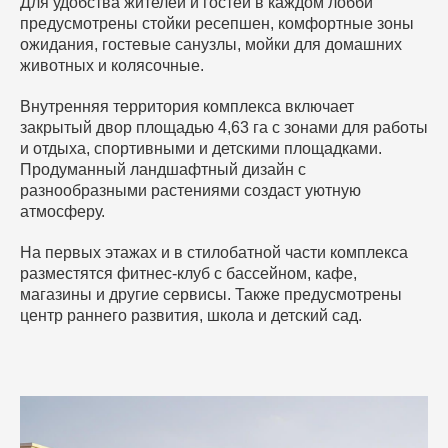
Для удобства жителей и гостей в каждом лобби
предусмотрены стойки ресепшен, комфортные зоны
ожидания, гостевые санузлы, мойки для домашних
животных и колясочные.
Внутренняя территория комплекса включает
закрытый двор площадью 4,63 га с зонами для работы
и отдыха, спортивными и детскими площадками.
Продуманный ландшафтный дизайн с
разнообразными растениями создаст уютную
атмосферу.
На первых этажах и в стилобатной части комплекса
разместятся фитнес-клуб с бассейном, кафе,
магазины и другие сервисы. Также предусмотрены
центр раннего развития, школа и детский сад.