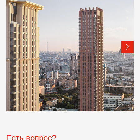
Есть вопрос?