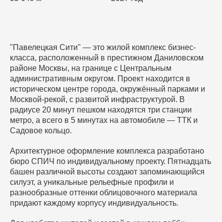
"Павелецкая Сити" — это жилой комплекс бизнес-
класса, расположенный в престижном Даниловском
районе Москвы, на границе с Центральным
административным округом. Проект находится в
историческом центре города, окружённый парками и
Москвой-рекой, с развитой инфраструктурой. В
радиусе 20 минут пешком находятся три станции
метро, а всего в 5 минутах на автомобиле — ТТК и
Садовое кольцо.
Архитектурное оформление комплекса разработано
бюро СПИЧ по индивидуальному проекту. Пятнадцать
башен различной высоты создают запоминающийся
силуэт, а уникальные рельефные профили и
разнообразные оттенки облицовочного материала
придают каждому корпусу индивидуальность.