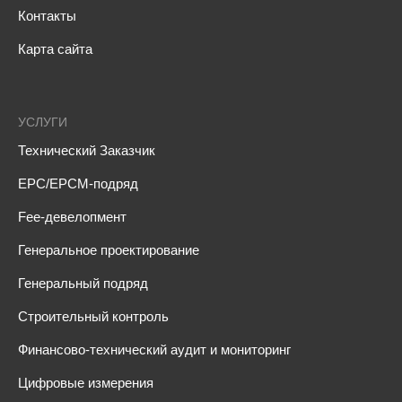
Контакты
Карта сайта
УСЛУГИ
Технический Заказчик
EPC/EPCM-подряд
Fee-девелопмент
Генеральное проектирование
Генеральный подряд
Строительный контроль
Финансово-технический аудит и мониторинг
Цифровые измерения