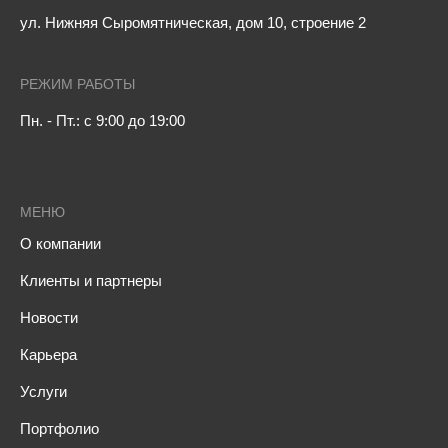
ул. Нижняя Сыромятническая, дом 10, строение 2
РЕЖИМ РАБОТЫ
Пн. - Пт.: с 9:00 до 19:00
МЕНЮ
О компании
Клиенты и партнеры
Новости
Карьера
Услуги
Портфолио