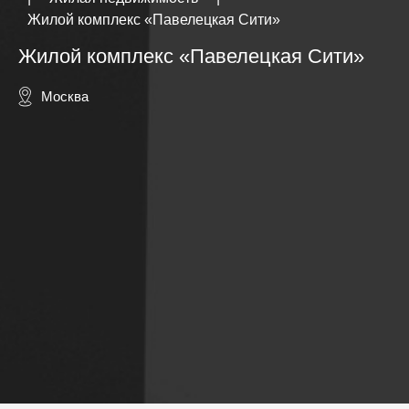
Жилой комплекс «Павелецкая Сити»
Жилой комплекс «Павелецкая Сити»
Москва