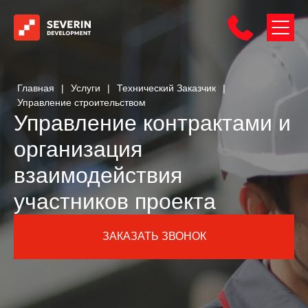
Главная
|
Услуги
|
Технический Заказчик
|
Управление строительством
Управление контрактами и
организация
взаимодействия
участников проекта
ЗАКАЗАТЬ ЗВОНОК