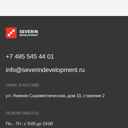
+7 495 545 44 01
info@severindevelopment.ru
ОФИС В МОСКВЕ
ул. Нижняя Сыромятническая, дом 10, строение 2
РЕЖИМ РАБОТЫ
Пн. - Пт.: с 9:00 до 19:00