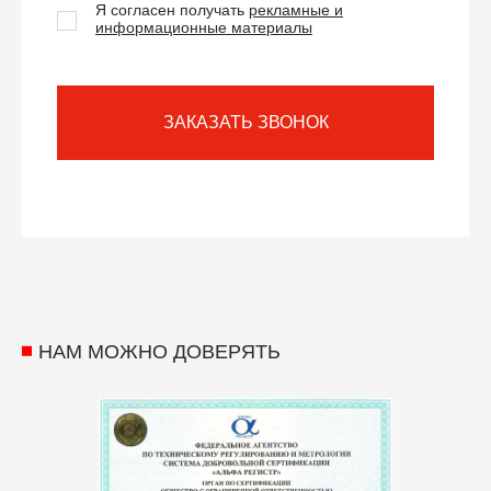
Я согласен получать
рекламные и
информационные материалы
ЗАКАЗАТЬ ЗВОНОК
НАМ МОЖНО ДОВЕРЯТЬ