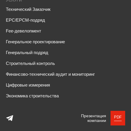
Технический Заказчик
EPC/EPCM-подряд
Fee-девелопмент
Генеральное проектирование
Генеральный подряд
Строительный контроль
Финансово-технический аудит и мониторинг
Цифровые измерения
Экономика строительства
Презентация
PDF
компании