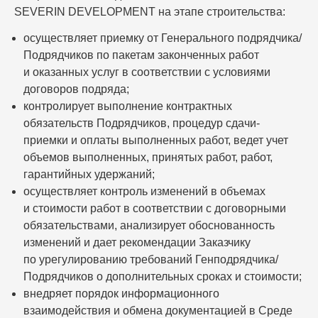
SEVERIN DEVELOPMENT на этапе строительства:
осуществляет приемку от Генерального подрядчика/
Подрядчиков по пакетам законченных работ
и оказанных услуг в соответствии с условиями
договоров подряда;
контролирует выполнение контрактных
обязательств Подрядчиков, процедур сдачи-
приемки и оплаты выполненных работ, ведет учет
объемов выполненных, принятых работ, работ,
гарантийных удержаний;
осуществляет контроль изменений в объемах
и стоимости работ в соответствии с договорными
обязательствами, анализирует обоснованность
изменений и дает рекомендации Заказчику
по урегулированию требований Генподрядчика/
Подрядчиков о дополнительных сроках и стоимости;
внедряет порядок информационного
взаимодействия и обмена документацией в Среде