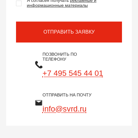
Я согласен получать
рекламные и
информационные материалы
ОТПРАВИТЬ ЗАЯВКУ
ПОЗВОНИТЬ ПО
ТЕЛЕФОНУ
+7 495 545 44 01
ОТПРАВИТЬ НА ПОЧТУ
info@svrd.ru