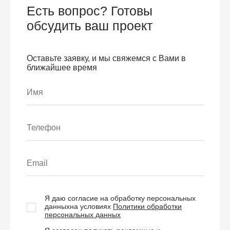
Есть вопрос? Готовы
обсудить ваш проект
Оставьте заявку, и мы свяжемся с Вами в
ближайшее время
Я даю согласие на обработку персональных
данных
на условиях
Политики обработки
персональных данных