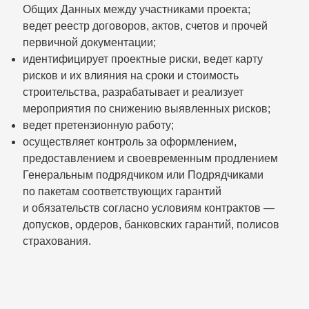
Общих Данных между участниками проекта;
ведет реестр договоров, актов, счетов и прочей
первичной документации;
идентифицирует проектные риски, ведет карту
рисков и их влияния на сроки и стоимость
строительства, разрабатывает и реализует
мероприятия по снижению выявленных рисков;
ведет претензионную работу;
осуществляет контроль за оформлением,
предоставлением и своевременным продлением
Генеральным подрядчиком или Подрядчиками
по пакетам соответствующих гарантий
и обязательств согласно условиям контрактов —
допусков, ордеров, банковских гарантий, полисов
страхования.