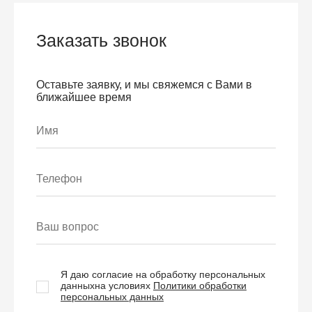
Заказать звонок
Оставьте заявку, и мы свяжемся с Вами в
ближайшее время
Я даю согласие на обработку персональных
данных
на условиях
Политики обработки
персональных данных