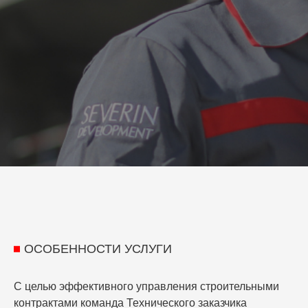
ОСОБЕННОСТИ УСЛУГИ
С целью эффективного управления строительными
контрактами команда Технического заказчика