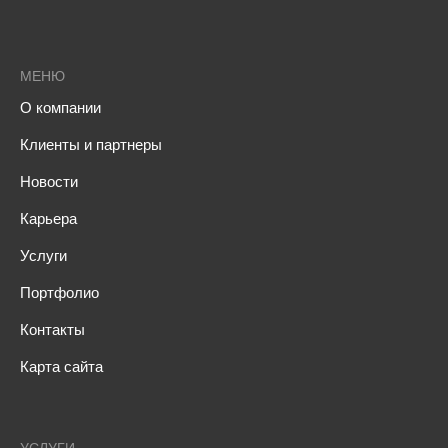
МЕНЮ
О компании
Клиенты и партнеры
Новости
Карьера
Услуги
Портфолио
Контакты
Карта сайта
УСЛУГИ