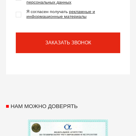
персональных данных
Я согласен получать
рекламные и
информационные материалы
ЗАКАЗАТЬ ЗВОНОК
НАМ МОЖНО ДОВЕРЯТЬ