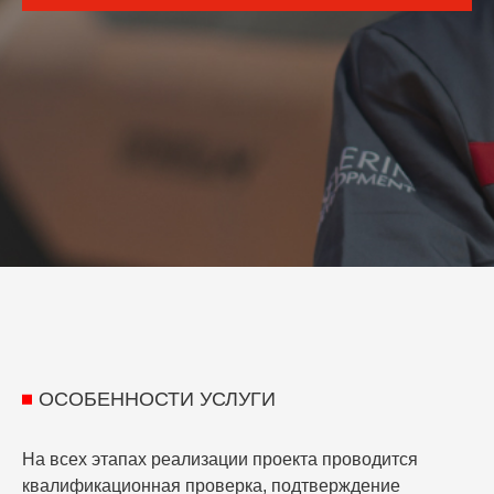
ОСОБЕННОСТИ УСЛУГИ
На всех этапах реализации проекта проводится
квалификационная проверка, подтверждение