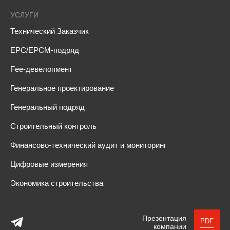
УСЛУГИ
Технический Заказчик
EPC/EPCM-подряд
Fee-девелопмент
Генеральное проектирование
Генеральный подряд
Строительный контроль
Финансово-технический аудит и мониторинг
Цифровые измерения
Экономика строительства
Презентация
PDF
компании