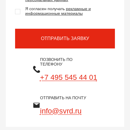
Я согласен получать
рекламные и
информационные материалы
ОТПРАВИТЬ ЗАЯВКУ
ПОЗВОНИТЬ ПО
ТЕЛЕФОНУ
+7 495 545 44 01
ОТПРАВИТЬ НА ПОЧТУ
info@svrd.ru