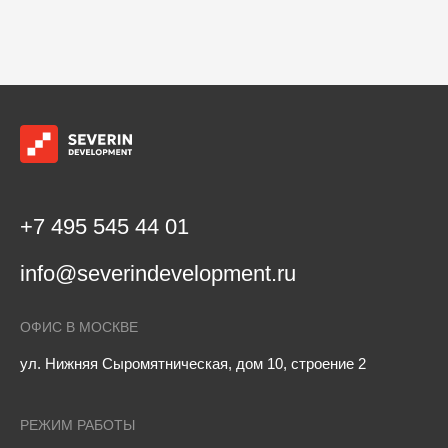
+7 495 545 44 01
info@severindevelopment.ru
ОФИС В МОСКВЕ
ул. Нижняя Сыромятническая, дом 10, строение 2
РЕЖИМ РАБОТЫ