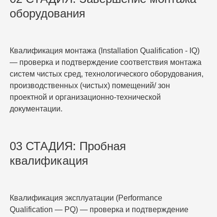
оборудования
Квалификация монтажа (Installation Qualification - IQ)
— проверка и подтверждение соответствия монтажа
систем чистых сред, технологического оборудования,
производственных (чистых) помещений/ зон
проектной и организационно-технической
документации.
03 СТАДИЯ: Пробная
квалификация
Квалификация эксплуатации (Performance
Qualification — PQ) — проверка и подтверждение