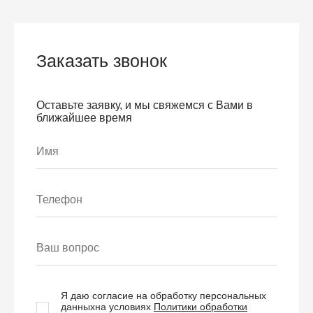
Заказать звонок
Оставьте заявку, и мы свяжемся с Вами в
ближайшее время
Я даю согласие на обработку персональных
данных
на условиях
Политики обработки