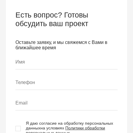
Есть вопрос? Готовы
обсудить ваш проект
Оставьте заявку, и мы свяжемся с Вами в
ближайшее время
Я даю согласие на обработку персональных
данных
на условиях
Политики обработки
персональных данных