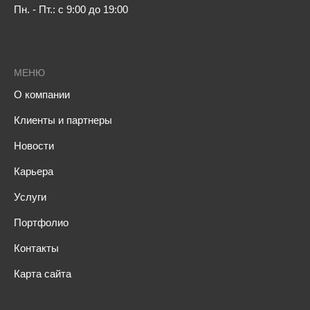
Пн. - Пт.: с 9:00 до 19:00
МЕНЮ
О компании
Клиенты и партнеры
Новости
Карьера
Услуги
Портфолио
Контакты
Карта сайта