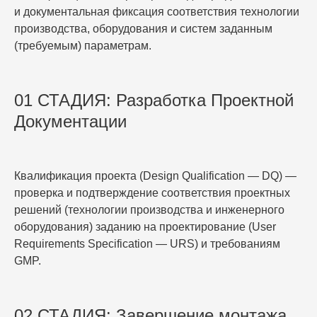
и документальная фиксация соответствия технологии
производства, оборудования и систем заданным
(требуемым) параметрам.
01 СТАДИЯ: Разработка Проектной
Документации
Квалификация проекта (Design Qualification — DQ) —
проверка и подтверждение соответствия проектных
решений (технологии производства и инженерного
оборудования) заданию на проектирование (User
Requirements Specification — URS) и требованиям
GMP.
02 СТАДИЯ: Завершение монтажа