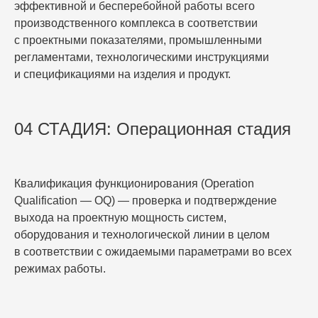
эффективной и бесперебойной работы всего
производственного комплекса в соответствии
с проектными показателями, промышленными
регламентами, технологическими инструкциями
и спецификациями на изделия и продукт.
04 СТАДИЯ: Операционная стадия
Квалификация функционирования (Operation
Qualification — OQ) — проверка и подтверждение
выхода на проектную мощность систем,
оборудования и технологической линии в целом
в соответствии с ожидаемыми параметрами во всех
режимах работы.