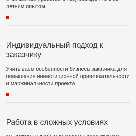
летним опытом
Индивидуальный подход к
заказчику
Учитываем особенности бизнеса заказчика для
повышения инвестиционной привлекательности
и маржинальности проекта
Работа в сложных условиях