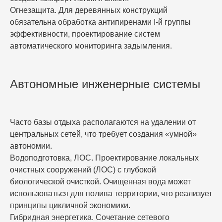
Огнезащита.
Для деревянных конструкций
обязательна обработка антипиренами I-й группы
эффективности, проектирование систем
автоматического мониторинга задымления.
Автономные инженерные системы
Часто базы отдыха располагаются на удалении от
центральных сетей, что требует создания «умной»
автономии.
Водоподготовка, ЛОС.
Проектирование локальных
очистных сооружений (ЛОС) с глубокой
биологической очисткой. Очищенная вода может
использоваться для полива территории, что реализует
принципы цикличной экономики.
Гибридная энергетика.
Сочетание сетевого