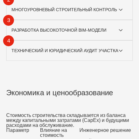
МНОГОУРОВНЕВЫЙ СТРОИТЕЛЬНЫЙ КОНТРОЛЬ
3
РАЗРАБОТКА ВЫСОКОТОЧНОЙ BIM-МОДЕЛИ
4
ТЕХНИЧЕСКИЙ И ЮРИДИЧЕСКИЙ АУДИТ УЧАСТКА
Экономика и ценообразование
Стоимость
строительства складывается из баланса
между капитальными затратами (CapEx) и будущими
расходами на обслуживание.
Параметр
Влияние на
Инженерное решение
стоимость