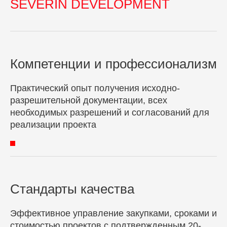
SEVERIN DEVELOPMENT
Компетенции и профессионализм
Практический опыт получения исходно-
разрешительной документации, всех
необходимых разрешений и согласований для
реализации проекта
Стандарты качества
Эффективное управление закупками, сроками и
стоимостью проектов с подтвержденным 20-