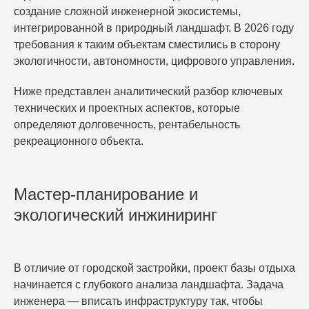
создание сложной инженерной экосистемы,
интегрированной в природный ландшафт. В 2026 году
требования к таким объектам сместились в сторону
экологичности, автономности, цифрового управления.
Ниже представлен аналитический разбор ключевых
технических и проектных аспектов, которые
определяют долговечность, рентабельность
рекреационного объекта.
Мастер-планирование и
экологический инжиниринг
В отличие от городской застройки,
проект
базы отдыха
начинается с глубокого анализа ландшафта. Задача
инженера — вписать инфраструктуру так, чтобы