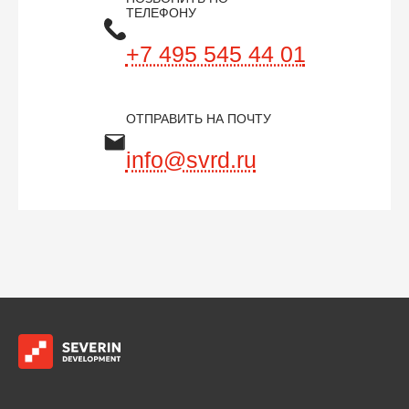
ТЕЛЕФОНУ
+7 495 545 44 01
ОТПРАВИТЬ НА ПОЧТУ
info@svrd.ru