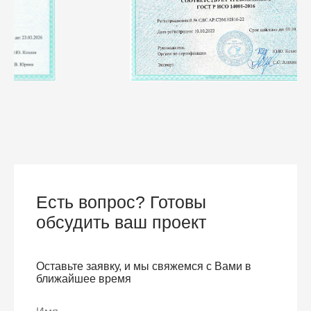
Есть вопрос? Готовы
обсудить ваш проект
Оставьте заявку, и мы свяжемся с Вами в
ближайшее время