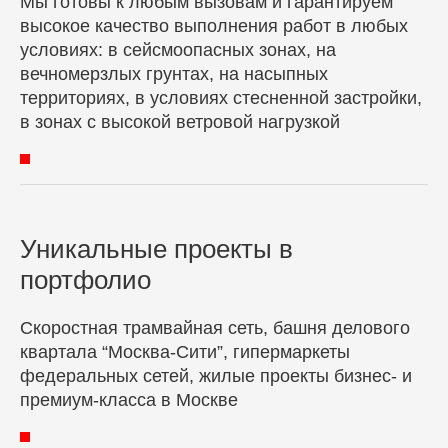
Мы готовы к любым вызовам и гарантируем
высокое качество выполнения работ в любых
условиях: в сейсмоопасных зонах, на
вечномерзлых грунтах, на насыпных
территориях, в условиях стесненной застройки,
в зонах с высокой ветровой нагрузкой
Уникальные проекты в
портфолио
Скоростная трамвайная сеть, башня делового
квартала “Москва-Сити”, гипермаркеты
федеральных сетей, жилые проекты бизнес- и
премиум-класса в Москве