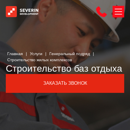
Главная
|
Услуги
|
Генеральный подряд
|
Строительство жилых комплексов
Строительство баз отдыха
ЗАКАЗАТЬ ЗВОНОК