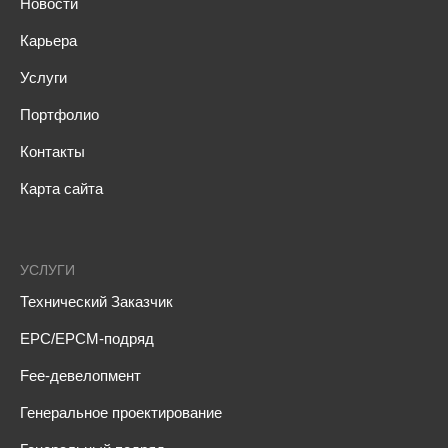
Новости
Карьера
Услуги
Портфолио
Контакты
Карта сайта
УСЛУГИ
Технический Заказчик
EPC/EPCM-подряд
Fee-девелопмент
Генеральное проектирование