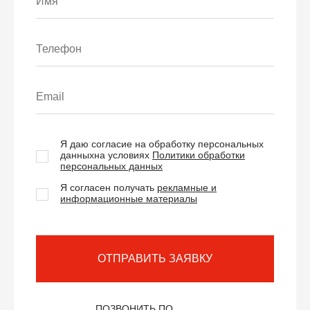
Я даю согласие на обработку персональных
данных
на условиях
Политики обработки
персональных данных
Я согласен получать
рекламные и
информационные материалы
ОТПРАВИТЬ ЗАЯВКУ
ПОЗВОНИТЬ ПО