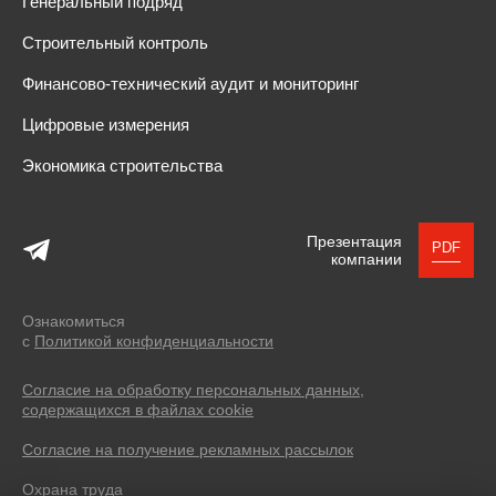
Генеральный подряд
Строительный контроль
Финансово-технический аудит и мониторинг
Цифровые измерения
Экономика строительства
Презентация
PDF
компании
Ознакомиться
с
Политикой конфиденциальности
Согласие на обработку персональных данных,
содержащихся в файлах cookie
Согласие на получение рекламных рассылок
Охрана труда