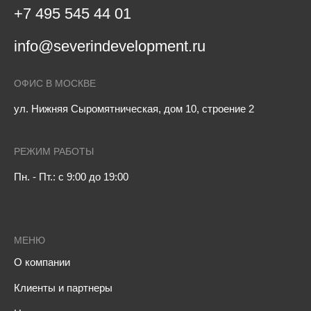
+7 495 545 44 01
info@severindevelopment.ru
ОФИС В МОСКВЕ
ул. Нижняя Сыромятническая, дом 10, строение 2
РЕЖИМ РАБОТЫ
Пн. - Пт.: с 9:00 до 19:00
МЕНЮ
О компании
Клиенты и партнеры