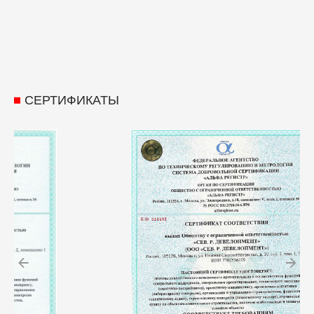
СЕРТИФИКАТЫ