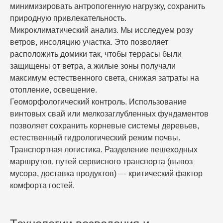
минимизировать антропогенную нагрузку, сохранить
природную привлекательность.
Микроклиматический анализ.
Мы исследуем розу
ветров, инсоляцию участка. Это позволяет
расположить
домики
так, чтобы террасы были
защищены от ветра, а жилые зоны получали
максимум естественного света, снижая затраты на
отопление, освещение.
Геоморфологический контроль.
Использование
винтовых свай или мелкозаглубленных фундаментов
позволяет сохранить корневые системы деревьев,
естественный гидрологический режим почвы.
Транспортная логистика.
Разделение пешеходных
маршрутов, путей сервисного транспорта (вывоз
мусора, доставка продуктов) — критический фактор
комфорта гостей.