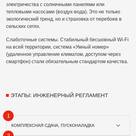
электричества с солнечными панелями или
тепловыми насосами (воздух-вода). Это не только
экологический тренд, но и страховка от перебоев в
сельских сетях.
Слаботочные системы.
Стабильный бесшовный Wi-Fi
на всей территории, система «Умный номер»
(удаленное управление климатом, доступом через
смартфон) стали обязательным стандартом
качества
.
ЭТАПЫ: ИНЖЕНЕРНЫЙ РЕГЛАМЕНТ
1
КОМПЛЕКСНАЯ СДАЧА, ПУСКОНАЛАДКА
2