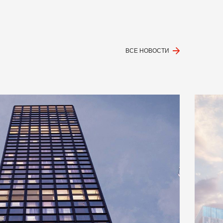
ВСЕ НОВОСТИ