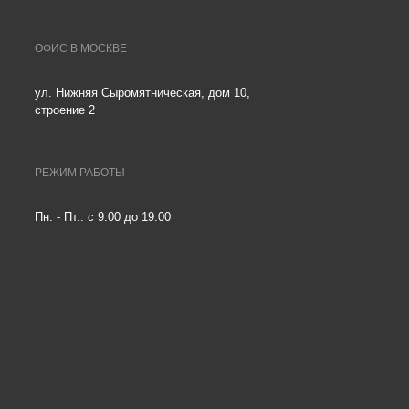
ОФИС В МОСКВЕ
ул. Нижняя Сыромятническая, дом 10,
строение 2
РЕЖИМ РАБОТЫ
Пн. - Пт.: с 9:00 до 19:00