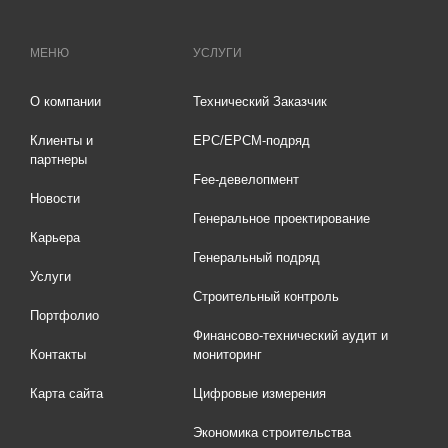
МЕНЮ
УСЛУГИ
О компании
Технический Заказчик
Клиенты и
EPC/EPCM-подряд
партнеры
Fee-девелопмент
Новости
Генеральное проектирование
Карьера
Генеральный подряд
Услуги
Строительный контроль
Портфолио
Финансово-технический аудит и
Контакты
мониторинг
Карта сайта
Цифровые измерения
Экономика строительства