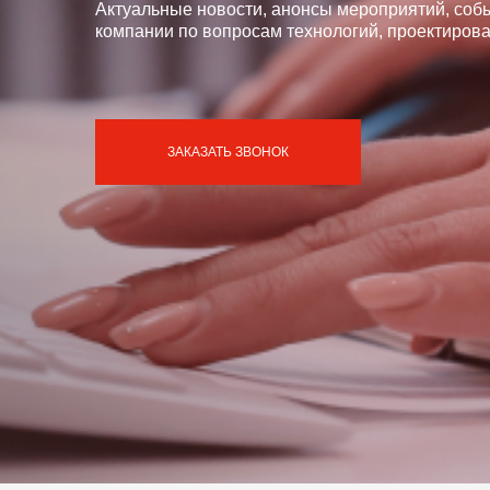
Актуальные новости, анонсы мероприятий, соб
компании по вопросам технологий, проектирова
ЗАКАЗАТЬ ЗВОНОК