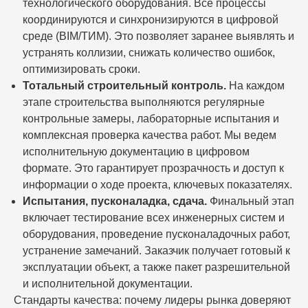
технологического оборудования. Все процессы
координируются и синхронизируются в цифровой
среде (BIM/ТИМ). Это позволяет заранее выявлять и
устранять коллизии, снижать количество ошибок,
оптимизировать сроки.
Тотальный строительный контроль.
На каждом
этапе строительства выполняются регулярные
контрольные замеры, лабораторные испытания и
комплексная проверка качества работ. Мы ведем
исполнительную документацию в цифровом
формате. Это гарантирует прозрачность и доступ к
информации о ходе проекта, ключевых показателях.
Испытания, пусконаладка, сдача.
Финальный этап
включает тестирование всех инженерных систем и
оборудования, проведение пусконаладочных работ,
устранение замечаний. Заказчик получает готовый к
эксплуатации объект, а также пакет разрешительной
и исполнительной документации.
Стандарты качества: почему лидеры рынка доверяют