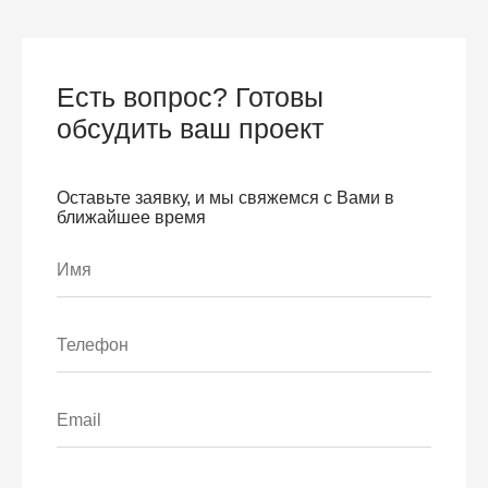
Есть вопрос? Готовы
обсудить ваш проект
Оставьте заявку, и мы свяжемся с Вами в
ближайшее время