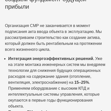
прибыли
Организация СМР не заканчивается в момент
подписания акта ввода объекта в эксплуатацию. Мы
рассматриваем строительство как создание актива,
который должен быть рентабельным на протяжении
всего жизненного цикла.
Интеграция энергоэффективных решений.
Уже
на этапе монтажа инженерных систем мы внедряем
технологии для снижения будущих операционных
расходов на содержание здания (отопление,
вентиляция, электроснабжение) на
15–25%
.
Применяем оборудование с высоким КПД и
интеллектуальные системы управления, которые
окупаются в первые годы функционирования
объекта.