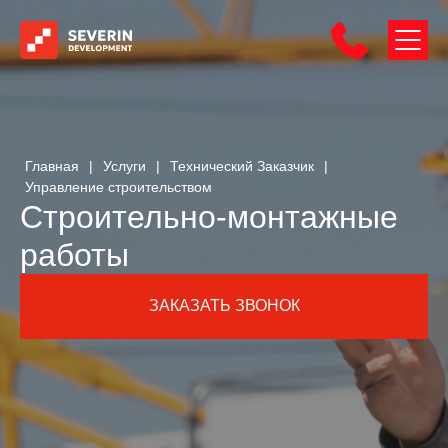
Главная
|
Услуги
|
Технический Заказчик
|
Управление строительством
Строительно-монтажные
работы
ЗАКАЗАТЬ ЗВОНОК