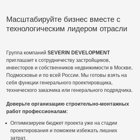
Масштабируйте бизнес вместе с
технологическим лидером отрасли
Группа компаний
SEVERIN DEVELOPMENT
приглашает к сотрудничеству застройщиков,
инвесторов и собственников недвижимости в Москве,
Подмосковье и по всей России. Мы готовы взять на
себя функции генерального проектировщика,
технического заказчика или генерального подрядчика.
Доверьте организацию строительно-монтажных
работ профессионалам:
Оптимизируем бюджет проекта уже на стадии
проектирования и поможем избежать лишних
затрат.