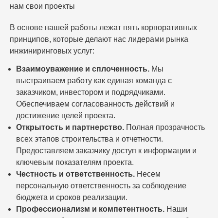
нам свои проекты
В основе нашей работы лежат пять корпоративных
принципов, которые делают нас лидерами рынка
инжиниринговых услуг:
Взаимоуважение и сплоченность.
Мы
выстраиваем работу как единая команда с
заказчиком, инвестором и подрядчиками.
Обеспечиваем согласованность действий и
достижение целей проекта.
Открытость и партнерство.
Полная прозрачность
всех этапов строительства и отчетности.
Предоставляем заказчику доступ к информации и
ключевым показателям проекта.
Честность и ответственность.
Несем
персональную ответственность за соблюдение
бюджета и сроков реализации.
Профессионализм и компетентность.
Наши