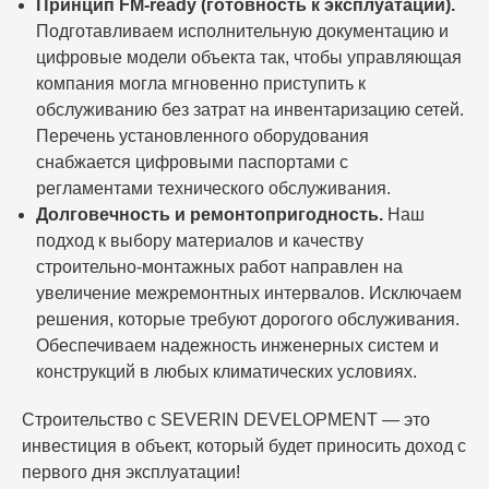
Принцип FM-ready (готовность к эксплуатации).
Подготавливаем исполнительную документацию и
цифровые модели объекта так, чтобы управляющая
компания могла мгновенно приступить к
обслуживанию без затрат на инвентаризацию сетей.
Перечень установленного оборудования
снабжается цифровыми паспортами с
регламентами технического обслуживания.
Долговечность и ремонтопригодность.
Наш
подход к выбору материалов и качеству
строительно-монтажных работ направлен на
увеличение межремонтных интервалов. Исключаем
решения, которые требуют дорогого обслуживания.
Обеспечиваем надежность инженерных систем и
конструкций в любых климатических условиях.
Строительство с SEVERIN DEVELOPMENT — это
инвестиция в объект, который будет приносить доход с
первого дня эксплуатации!