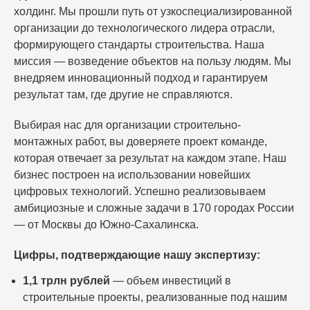
холдинг. Мы прошли путь от узкоспециализированной
организации до технологического лидера отрасли,
формирующего стандарты строительства. Наша
миссия — возведение объектов на пользу людям. Мы
внедряем инновационный подход и гарантируем
результат там, где другие не справляются.
Выбирая нас для организации строительно-
монтажных работ, вы доверяете проект команде,
которая отвечает за результат на каждом этапе. Наш
бизнес построен на использовании новейших
цифровых технологий. Успешно реализовываем
амбициозные и сложные задачи в 170 городах России
— от Москвы до Южно-Сахалинска.
Цифры, подтверждающие нашу экспертизу:
1,1 трлн рублей
— объем инвестиций в
строительные проекты, реализованные под нашим