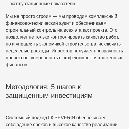
эксплуатационные показатели.
Мы не просто строим — мы проводим комплексный
финансово-технический аудит и обеспечиваем
строительный контроль на всех этапах проекта. Это
позволяет не только контролировать качество работ,
но и управлять экономикой строительства, исключать
нецелевые расходы. Инвестор получает прозрачность
процессов, уверенность в эффективности вложенных
финансов.
Методология: 5 шагов к
защищенным инвестициям
Системный подход ГК SEVERIN обеспечивает
соблюдение сроков и высокое качество реализации