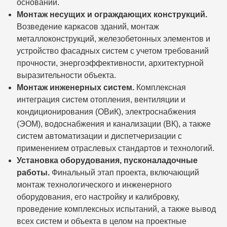
оснований.
Монтаж несущих и ограждающих конструкций.
Возведение каркасов зданий, монтаж
металлоконструкций, железобетонных элементов и
устройство фасадных систем с учетом требований
прочности, энергоэффективности, архитектурной
выразительности объекта.
Монтаж инженерных систем.
Комплексная
интеграция систем отопления, вентиляции и
кондиционирования (ОВиК), электроснабжения
(ЭОМ), водоснабжения и канализации (ВК), а также
систем автоматизации и диспетчеризации с
применением отраслевых стандартов и технологий.
Установка оборудования, пусконаладочные
работы.
Финальный этап проекта, включающий
монтаж технологического и инженерного
оборудования, его настройку и калибровку,
проведение комплексных испытаний, а также вывод
всех систем и объекта в целом на проектные