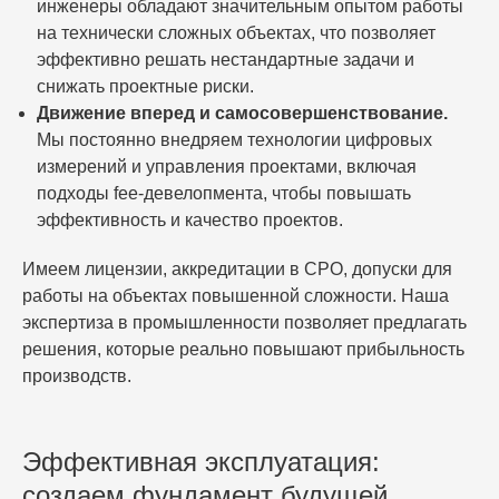
инженеры обладают значительным опытом работы
на технически сложных объектах, что позволяет
эффективно решать нестандартные задачи и
снижать проектные риски.
Движение вперед и самосовершенствование.
Мы постоянно внедряем технологии цифровых
измерений и управления проектами, включая
подходы fee-девелопмента, чтобы повышать
эффективность и качество проектов.
Имеем лицензии, аккредитации в СРО, допуски для
работы на объектах повышенной сложности. Наша
экспертиза в промышленности позволяет предлагать
решения, которые реально повышают прибыльность
производств.
Эффективная эксплуатация:
создаем фундамент будущей