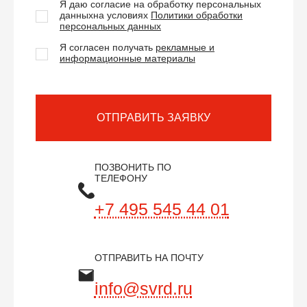
Я даю согласие на обработку персональных
данных
на условиях
Политики обработки
персональных данных
Я согласен получать
рекламные и
информационные материалы
ОТПРАВИТЬ ЗАЯВКУ
ПОЗВОНИТЬ ПО
ТЕЛЕФОНУ
+7 495 545 44 01
ОТПРАВИТЬ НА ПОЧТУ
info@svrd.ru