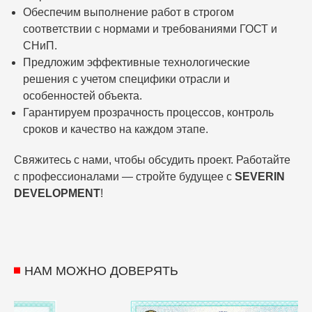
Обеспечим выполнение работ в строгом
соответствии с нормами и требованиями ГОСТ и
СНиП.
Предложим эффективные технологические
решения с учетом специфики отрасли и
особенностей объекта.
Гарантируем прозрачность процессов, контроль
сроков и качество на каждом этапе.
Свяжитесь с нами, чтобы обсудить проект. Работайте
с профессионалами — стройте будущее с
SEVERIN
DEVELOPMENT
!
НАМ МОЖНО ДОВЕРЯТЬ