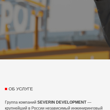
ОБ УСЛУГЕ
Группа компаний
SEVERIN DEVELOPMENT
—
крупнейший в России независимый инжиниринговый