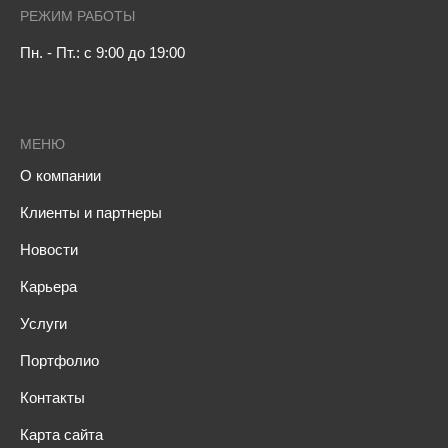
РЕЖИМ РАБОТЫ
Пн. - Пт.: с 9:00 до 19:00
МЕНЮ
О компании
Клиенты и партнеры
Новости
Карьера
Услуги
Портфолио
Контакты
Карта сайта