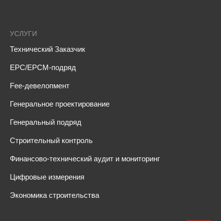
УСЛУГИ
Технический Заказчик
EPC/EPCM-подряд
Fee-девелопмент
Генеральное проектирование
Генеральный подряд
Строительный контроль
Финансово-технический аудит и мониторинг
Цифровые измерения
Экономика строительства