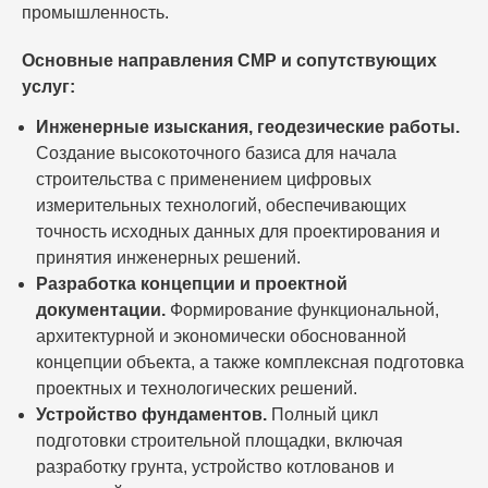
промышленность.
Основные направления СМР и сопутствующих
услуг:
Инженерные изыскания, геодезические работы.
Создание высокоточного базиса для начала
строительства с применением цифровых
измерительных технологий, обеспечивающих
точность исходных данных для проектирования и
принятия инженерных решений.
Разработка концепции и проектной
документации.
Формирование функциональной,
архитектурной и экономически обоснованной
концепции объекта, а также комплексная подготовка
проектных и технологических решений.
Устройство фундаментов.
Полный цикл
подготовки строительной площадки, включая
разработку грунта, устройство котлованов и