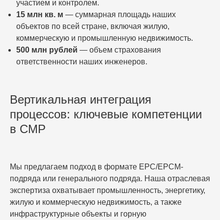
участием и контролем.
15 млн кв. м
— суммарная площадь наших
объектов по всей стране, включая жилую,
коммерческую и промышленную недвижимость.
500 млн рублей
— объем страхования
ответственности наших инженеров.
Вертикальная интеграция
процессов: ключевые компетенции
в СМР
Мы предлагаем подход в формате EPC/EPCM-
подряда или генерального подряда. Наша отраслевая
экспертиза охватывает промышленность, энергетику,
жилую и коммерческую недвижимость, а также
инфраструктурные объекты и горную