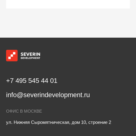
+7 495 545 44 01
info@severindevelopment.ru
ОФИС В МОСКВЕ
ул. Нижняя Сыромятническая, дом 10, строение 2