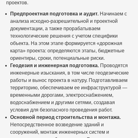
проектов.
Предпроектная подготовка и аудит.
Начинаем с
анализа исходно-разрешительной и проектной
документации, а также прорабатываем
технологические решения с учетом специфики
объекта. На этом этапе формируется «дорожная
карта» проекта: определяются этапы, бюджетные
ориентиры, сроки, потенциальные риски.
Геодезия и инженерная подготовка.
Проводятся
инженерные изыскания, в том числе геодезические
работы и вынос проекта в натуру. Подготавливаем
территорию, обеспечиваем ее инфраструктурой —
временными дорогами, электроснабжением,
водоснабжением и другими сетями, создавая
условия для безопасного проведения работ.
Основной период строительства и монтажа.
Непосредственное возведение зданий и
сооружений, монтаж инженерных систем и