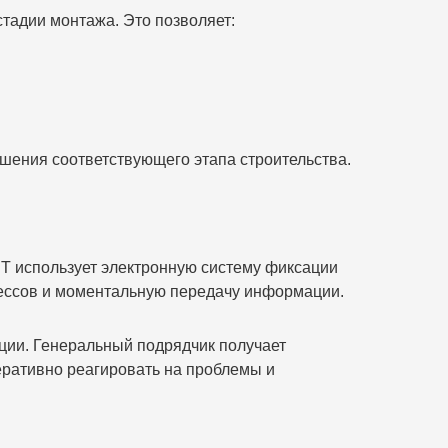
тадии монтажа. Это позволяет:
шения соответствующего этапа строительства.
 использует электронную систему фиксации
цессов и моментальную передачу информации.
ции. Генеральный подрядчик получает
перативно реагировать на проблемы и