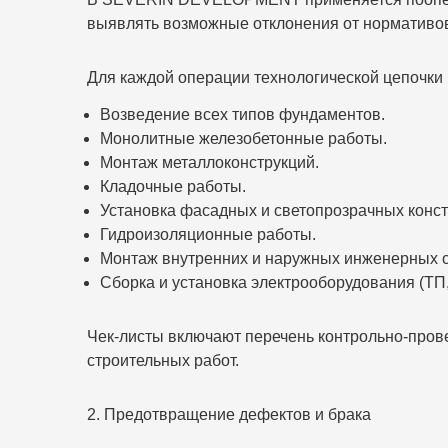
выявлять возможные отклонения от нормативов
Для каждой операции технологической цепочки
Возведение всех типов фундаментов.
Монолитные железобетонные работы.
Монтаж металлоконструкций.
Кладочные работы.
Установка фасадных и светопрозрачных конст
Гидроизоляционные работы.
Монтаж внутренних и наружных инженерных с
Сборка и установка электрооборудования (ТП,
Чек-листы включают перечень контрольно-прове
строительных работ.
2. Предотвращение дефектов и брака