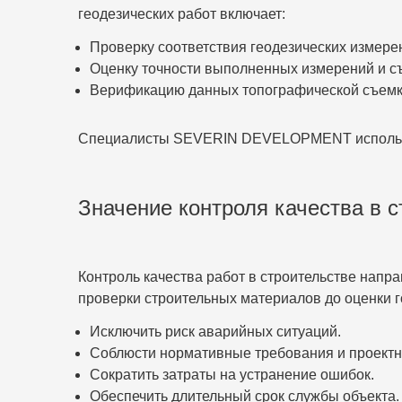
геодезических работ включает:
Проверку соответствия геодезических измере
Оценку точности выполненных измерений и с
Верификацию данных топографической съемк
Специалисты SEVERIN DEVELOPMENT используют
Значение контроля качества в 
Контроль качества работ в строительстве напр
проверки строительных материалов до оценки г
Исключить риск аварийных ситуаций.
Соблюсти нормативные требования и проект
Сократить затраты на устранение ошибок.
Обеспечить длительный срок службы объекта.