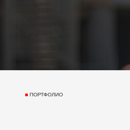
ПОРТФОЛИО