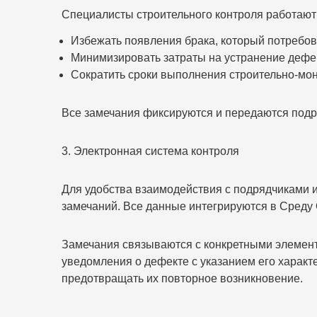
Специалисты строительного контроля работают
Избежать появления брака, который потребов
Минимизировать затраты на устранение дефе
Сократить сроки выполнения строительно-мон
Все замечания фиксируются и передаются подр
3. Электронная система контроля
Для удобства взаимодействия с подрядчиками
замечаний. Все данные интегрируются в Среду
Замечания связываются с конкретными элемент
уведомления о дефекте с указанием его характ
предотвращать их повторное возникновение.