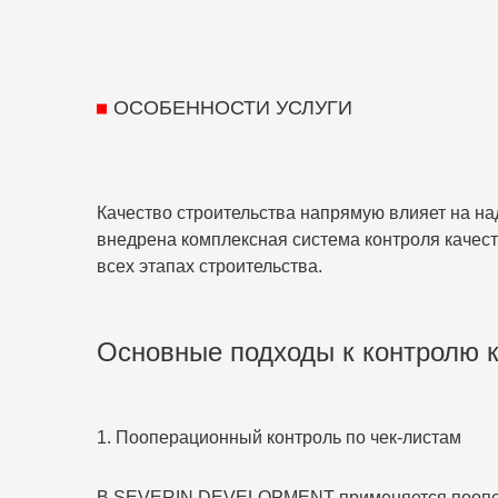
ОСОБЕННОСТИ УСЛУГИ
Качество строительства напрямую влияет на н
внедрена комплексная система контроля качест
всех этапах строительства.
Основные подходы к контролю 
1. Пооперационный контроль по чек-листам
В SEVERIN DEVELOPMENT применяется пооперац