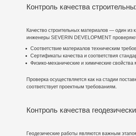
Контроль качества строительны
Качество строительных материалов — один из 
инженеры SEVERIN DEVELOPMENT проверяют
Соответствие материалов техническим требо
Сертификаты качества и соответствия станда
Физико-механические и химические свойства 
Проверка осуществляется как на стадии поставк
соответствует проектным требованиям.
Контроль качества геодезически
Геодезические работы являются важным этапом 