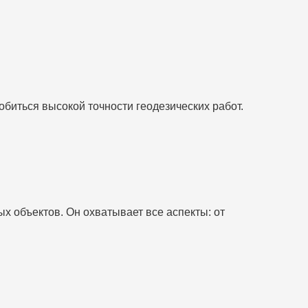
иться высокой точности геодезических работ.
х объектов. Он охватывает все аспекты: от