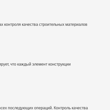
ах контроля качества строительных материалов
ирует, что каждый элемент конструкции
всех последующих операций. Контроль качества