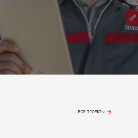
ВСЕ ПРОЕКТЫ