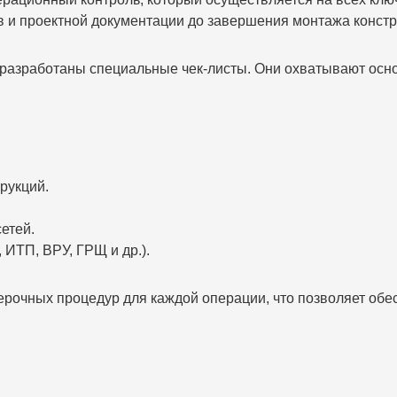
 и проектной документации до завершения монтажа констр
 разработаны специальные чек-листы. Они охватывают осн
рукций.
етей.
 ИТП, ВРУ, ГРЩ и др.).
рочных процедур для каждой операции, что позволяет обе