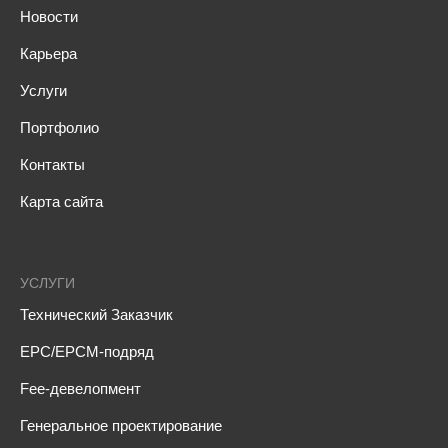
Новости
Карьера
Услуги
Портфолио
Контакты
Карта сайта
УСЛУГИ
Технический Заказчик
EPC/EPCM-подряд
Fee-девелопмент
Генеральное проектирование