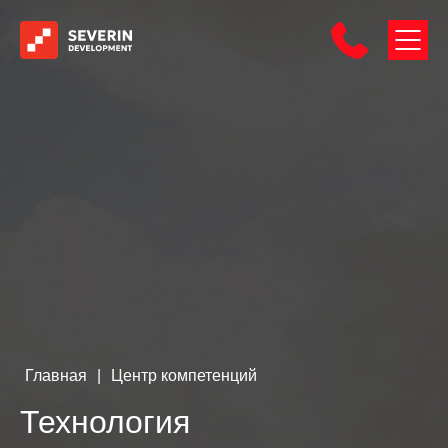
Главная
|
Центр компетенций
Технология