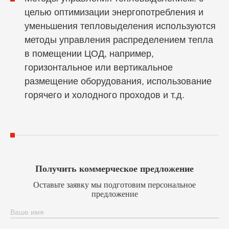
целью оптимизации энергопотребления и
уменьшения тепловыделения используются
методы управления распределением тепла
в помещении ЦОД, например,
горизонтальное или вертикальное
размещение оборудования, использование
горячего и холодного проходов и т.д.
Получить коммерческое предложение
Оставьте заявку мы подготовим персональное
предложение