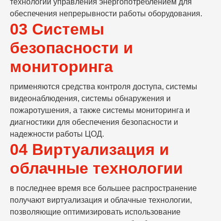
технологии управления энергопотреблением для
обеспечения непрерывности работы оборудования.
03 Системы
безопасности и
мониторинга
применяются средства контроля доступа, системы
видеонаблюдения, системы обнаружения и
пожаротушения, а также системы мониторинга и
диагностики для обеспечения безопасности и
надежности работы ЦОД.
04 Виртуализация и
облачные технологии
в последнее время все большее распространение
получают виртуализация и облачные технологии,
позволяющие оптимизировать использование