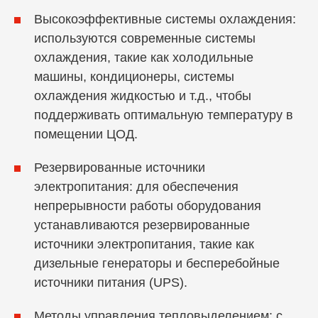
Высокоэффективные системы охлаждения:
используются современные системы
охлаждения, такие как холодильные
машины, кондиционеры, системы
охлаждения жидкостью и т.д., чтобы
поддерживать оптимальную температуру в
помещении ЦОД.
Резервированные источники
электропитания: для обеспечения
непрерывности работы оборудования
устанавливаются резервированные
источники электропитания, такие как
дизельные генераторы и бесперебойные
источники питания (UPS).
Методы управления тепловыделением: с