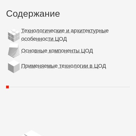
Содержание
Технологические и архитектурные
особенности ЦОД
Основные компоненты ЦОД
Применяемые технологии в ЦОД