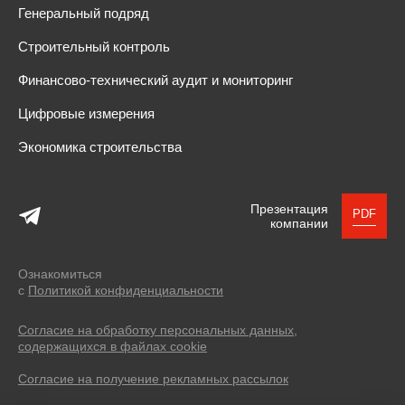
Генеральный подряд
Строительный контроль
Финансово-технический аудит и мониторинг
Цифровые измерения
Экономика строительства
Презентация
PDF
компании
Ознакомиться
с
Политикой конфиденциальности
Согласие на обработку персональных данных,
содержащихся в файлах cookie
Согласие на получение рекламных рассылок