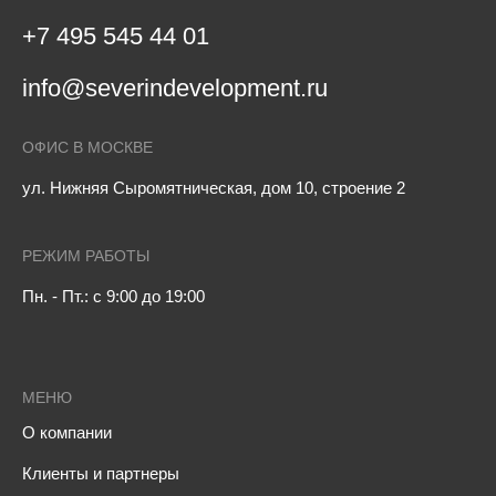
+7 495 545 44 01
info@severindevelopment.ru
ОФИС В МОСКВЕ
ул. Нижняя Сыромятническая, дом 10, строение 2
РЕЖИМ РАБОТЫ
Пн. - Пт.: с 9:00 до 19:00
МЕНЮ
О компании
Клиенты и партнеры