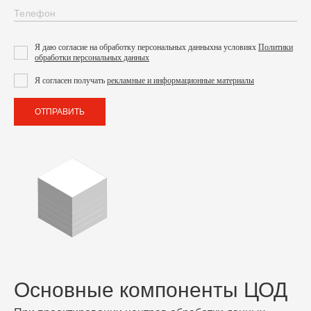
Я даю согласие на обработку персональных данных
на условиях
Политики
обработки персональных данных
Я согласен получать
рекламные и информационные материалы
ОТПРАВИТЬ
Основные компоненты ЦОД