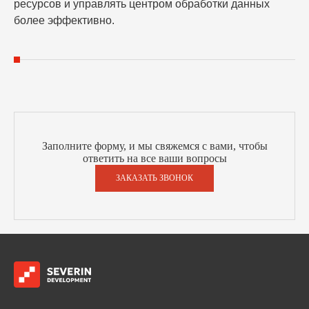
ресурсов и управлять центром обработки данных
более эффективно.
Заполните форму, и мы свяжемся с вами, чтобы
ответить на все ваши вопросы
ЗАКАЗАТЬ ЗВОНОК