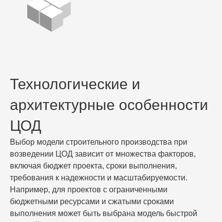
Технологические и
архитектурные особенности
ЦОД
Выбор модели строительного производства при
возведении ЦОД зависит от множества факторов,
включая бюджет проекта, сроки выполнения,
требования к надежности и масштабируемости.
Например, для проектов с ограниченными
бюджетными ресурсами и сжатыми сроками
выполнения может быть выбрана модель быстрой