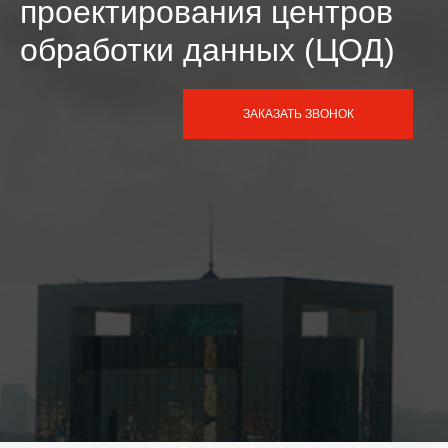
проектирования центров
обработки данных (ЦОД)
ЗАКАЗАТЬ ЗВОНОК