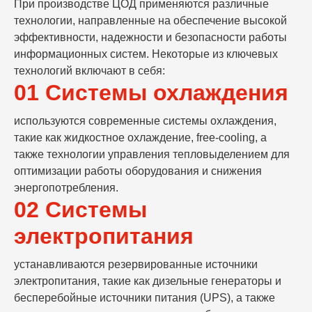
При производстве ЦОД применяются различные
технологии, направленные на обеспечение высокой
эффективности, надежности и безопасности работы
информационных систем. Некоторые из ключевых
технологий включают в себя:
01 Системы охлаждения
используются современные системы охлаждения,
такие как жидкостное охлаждение, free-cooling, а
также технологии управления тепловыделением для
оптимизации работы оборудования и снижения
энергопотребления.
02 Системы
электропитания
устанавливаются резервированные источники
электропитания, такие как дизельные генераторы и
бесперебойные источники питания (UPS), а также