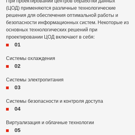
При проектировании центров обработки данных
(ЦОД) применяются различные технологические
решения для обеспечения оптимальной работы и
безопасности информационных систем. Некоторые из
основных технологических решений при
проектировании ЦОД включают в себя:
01
Системы охлаждения
02
Системы электропитания
03
Системы безопасности и контроля доступа
04
Виртуализация и облачные технологии
05