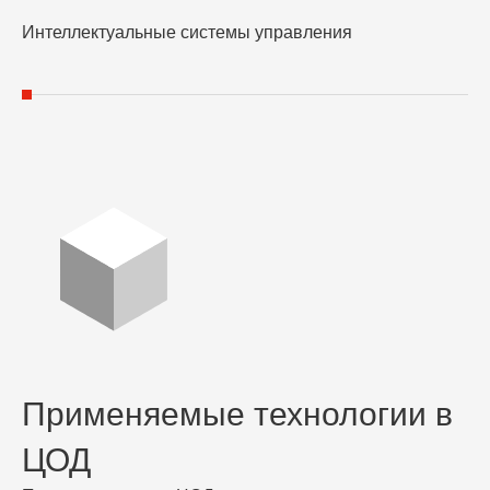
Интеллектуальные системы управления
Применяемые технологии в
ЦОД