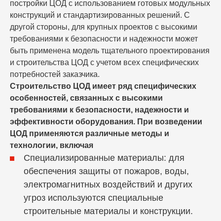
постройки ЦОД с использованием готовых модульных
конструкций и стандартизированных решений. С
другой стороны, для крупных проектов с высокими
требованиями к безопасности и надежности может
быть применена модель тщательного проектирования
и строительства ЦОД с учетом всех специфических
потребностей заказчика.
Строительство ЦОД имеет ряд специфических
особенностей, связанных с высокими
требованиями к безопасности, надежности и
эффективности оборудования. При возведении
ЦОД применяются различные методы и
технологии, включая
Специализированные материалы: для
обеспечения защиты от пожаров, воды,
электромагнитных воздействий и других
угроз используются специальные
строительные материалы и конструкции.