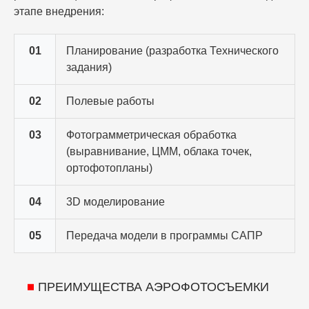
этапе внедрения:
01
Планирование (разработка Технического
задания)
02
Полевые работы
03
Фотограмметрическая обработка
(выравнивание, ЦММ, облака точек,
ортофотопланы)
04
3D моделирование
05
Передача модели в программы САПР
ПРЕИМУЩЕСТВА АЭРОФОТОСЪЕМКИ