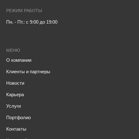
РЕЖИМ РАБОТЫ
Пн. - Пт.: с 9:00 до 19:00
МЕНЮ
О компании
Клиенты и партнеры
Новости
Карьера
Услуги
Портфолио
Контакты