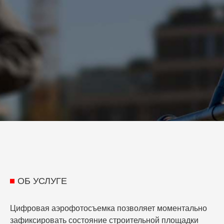
ОБ УСЛУГЕ
Цифровая аэрофотосъемка позволяет моментально
зафиксировать состояние строительной площадки