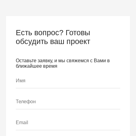
Есть вопрос? Готовы
обсудить ваш проект
Оставьте заявку, и мы свяжемся с Вами в
ближайшее время