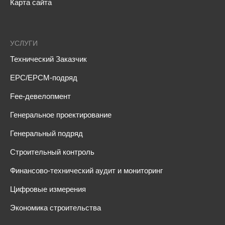
Карта сайта
УСЛУГИ
Технический Заказчик
EPC/EPCM-подряд
Fee-девелопмент
Генеральное проектирование
Генеральный подряд
Строительный контроль
Финансово-технический аудит и мониторинг
Цифровые измерения
Экономика строительства