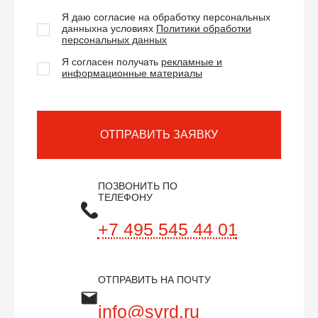
Я даю согласие на обработку персональных
данных
на условиях
Политики обработки
персональных данных
Я согласен получать
рекламные и
информационные материалы
ОТПРАВИТЬ ЗАЯВКУ
ПОЗВОНИТЬ ПО
ТЕЛЕФОНУ
+7 495 545 44 01
ОТПРАВИТЬ НА ПОЧТУ
info@svrd.ru