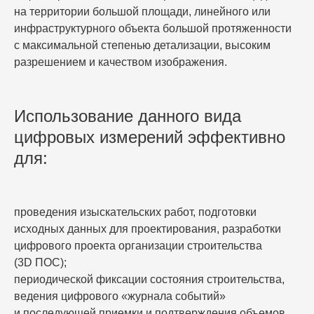
на территории большой площади, линейного или
инфраструктурного объекта большой протяженности
с максимальной степенью детализации, высоким
разрешением и качеством изображения.
Использование данного вида
цифровых измерений эффективно
для:
проведения изыскательских работ, подготовки
исходных данных для проектирования, разработки
цифрового проекта организации строительства
(3D ПОС);
периодической фиксации состояния строительства,
ведения цифрового «журнала событий»
и последующей приемки и подтверждения объемов