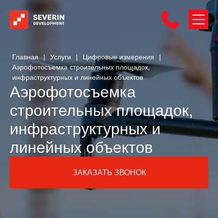
Главная
|
Услуги
|
Цифровые измерения
|
Аэрофотосъемка строительных площадок,
инфраструктурных и линейных объектов
Аэрофотосъемка
строительных площадок,
инфраструктурных и
линейных объектов
ЗАКАЗАТЬ ЗВОНОК