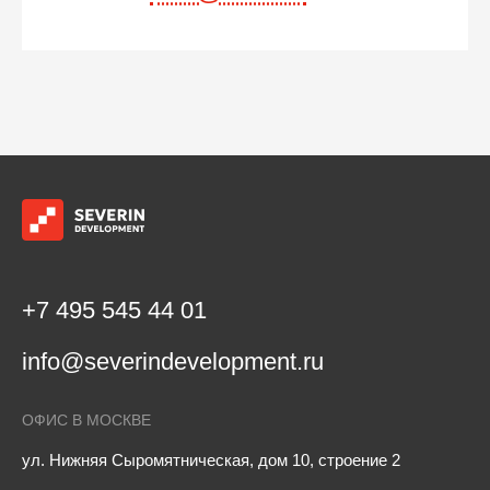
+7 495 545 44 01
info@severindevelopment.ru
ОФИС В МОСКВЕ
ул. Нижняя Сыромятническая, дом 10, строение 2