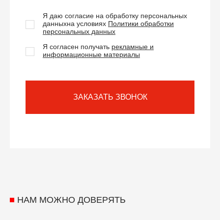
Я даю согласие на обработку персональных
данных
на условиях
Политики обработки
персональных данных
Я согласен получать
рекламные и
информационные материалы
ЗАКАЗАТЬ ЗВОНОК
НАМ МОЖНО ДОВЕРЯТЬ