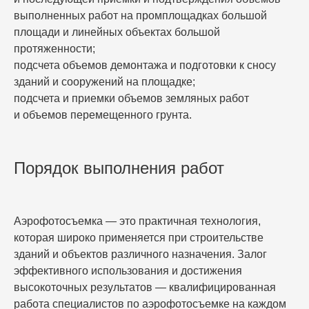
выполненных работ на промплощадках большой
площади и линейных объектах большой
протяженности;
подсчета объемов демонтажа и подготовки к сносу
зданий и сооружений на площадке;
подсчета и приемки объемов земляных работ
и объемов перемещенного грунта.
Порядок выполнения работ
Аэрофотосъемка — это практичная технология,
которая широко применяется при строительстве
зданий и объектов различного назначения. Залог
эффективного использования и достижения
высокоточных результатов — квалифицированная
работа специалистов по аэрофотосъемке на каждом