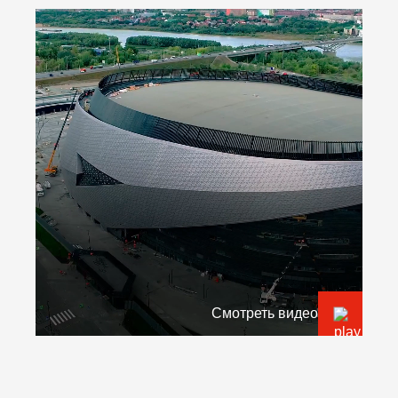
Смотреть видео