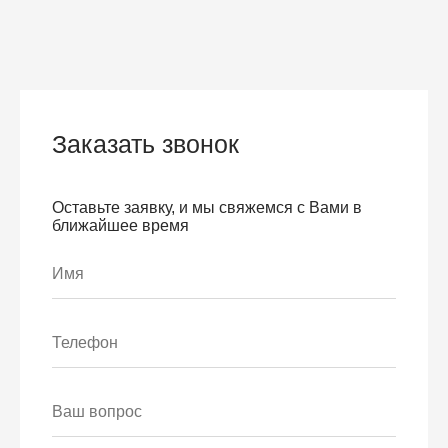
Заказать звонок
Оставьте заявку, и мы свяжемся с Вами в
ближайшее время