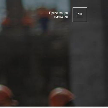
Презентация
PDF
компании