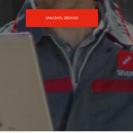
ЗАКАЗАТЬ ЗВОНОК