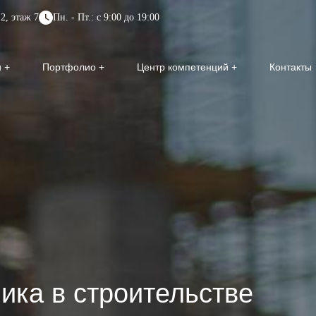
2, этаж 7
Пн. - Пт.: с 9:00 до 19:00
и
Портфолио
Центр компетенций
Контакты
ика в строительстве