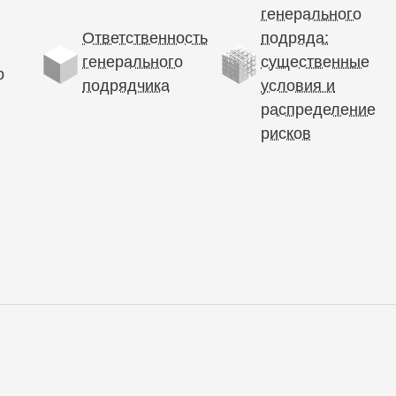
генерального
Ответственность
подряда:
генерального
существенные
о
подрядчика
условия и
распределение
рисков