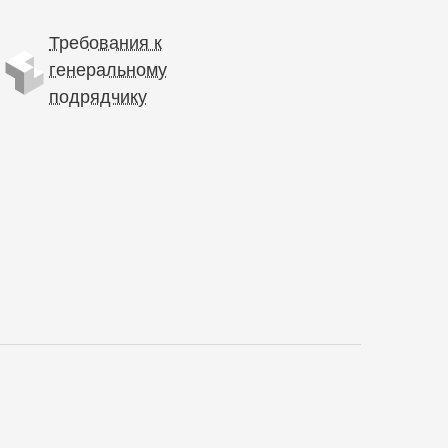
Требования к
генеральному
подрядчику