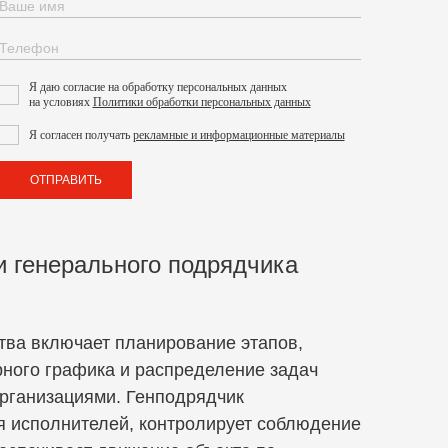
Я даю согласие на обработку персональных данных
на условиях
Политики обработки персональных данных
Я согласен получать
рекламные и информационные материалы
ОТПРАВИТЬ
 генерального подрядчика
тва включает планирование этапов,
ного графика и распределение задач
рганизациями. Генподрядчик
я исполнителей, контролирует соблюдение