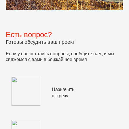
Есть вопрос?
Готовы обсудить ваш проект
Если у вас остались вопросы, сообщите нам, и мы
свяжемся с вами в ближайшее время
Назначить
встречу