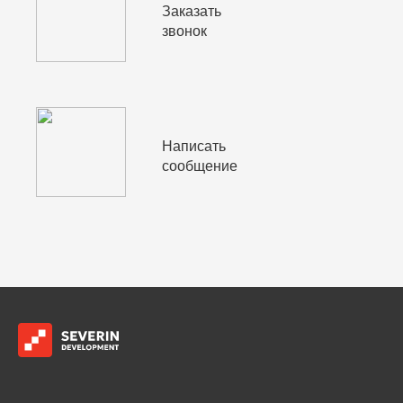
Заказать
звонок
Написать
сообщение