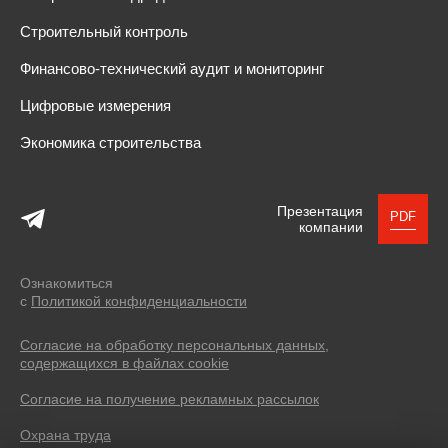
Строительный контроль
Финансово-технический аудит и мониторинг
Цифровые измерения
Экономика строительства
Презентация
PDF
компании
Ознакомиться
с
Политикой конфиденциальности
Согласие на обработку персональных данных,
содержащихся в файлах cookie
Согласие на получение рекламных рассылок
Охрана труда