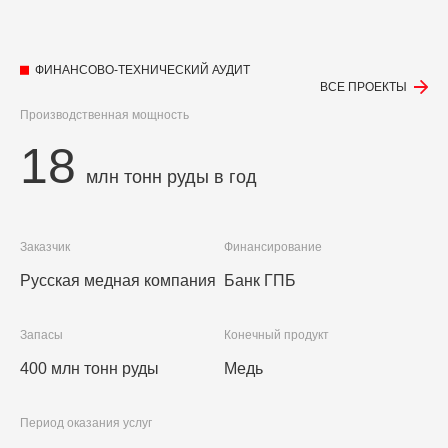
ФИНАНСОВО-ТЕХНИЧЕСКИЙ АУДИТ
ВСЕ ПРОЕКТЫ
Производственная мощность
18
млн тонн руды в год
Заказчик
Финансирование
Русская медная компания
Банк ГПБ
Запасы
Конечный продукт
400 млн тонн руды
Медь
Период оказания услуг