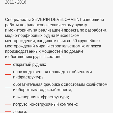
2011 - 2016
Специалисты SEVERIN DEVELOPMENT завершили
работы по финансово-техническому аудиту
и мониторингу за реализацией проекта по разработка
медно-порфировых руд на Михеевском
месторождении, входящем в число 50 крупнейших
месторождений мира, и строительством комплекса
производственных мощностей по добыче
и обогащению руды в составе:
открытый рудник;
производственная площадка с объектами
инфраструктуры;
обогатительная фабрика с хвостовым хозяйством
и оборотным водоснабжением;
инженерная инфраструктура;
погрузочно-отгрузочный комплекс;
дороги.