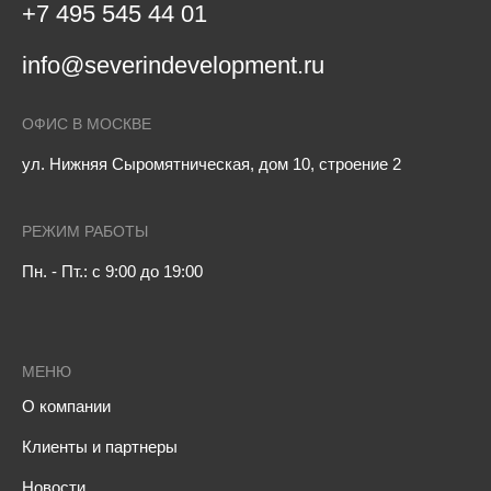
+7 495 545 44 01
info@severindevelopment.ru
ОФИС В МОСКВЕ
ул. Нижняя Сыромятническая, дом 10, строение 2
РЕЖИМ РАБОТЫ
Пн. - Пт.: с 9:00 до 19:00
МЕНЮ
О компании
Клиенты и партнеры
Новости