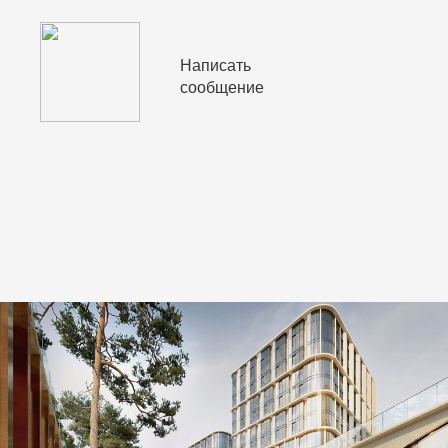
Написать
сообщение