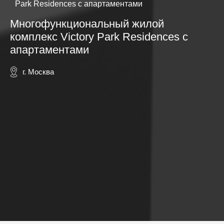
Park Residences с апартаментами
Многофункциональный жилой
комплекс Victory Park Residences с
апартаментами
г. Москва