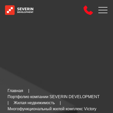
Главная
|
Портфолио компании SEVERIN DEVELOPMENT
|
Жилая недвижимость
|
Многофункциональный жилой комплекс Victory