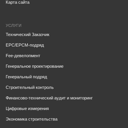
Карта сайта
УСЛУГИ
Технический Заказчик
EPC/EPCM-подряд
Fee-девелопмент
Генеральное проектирование
Генеральный подряд
Строительный контроль
Финансово-технический аудит и мониторинг
Цифровые измерения
Экономика строительства