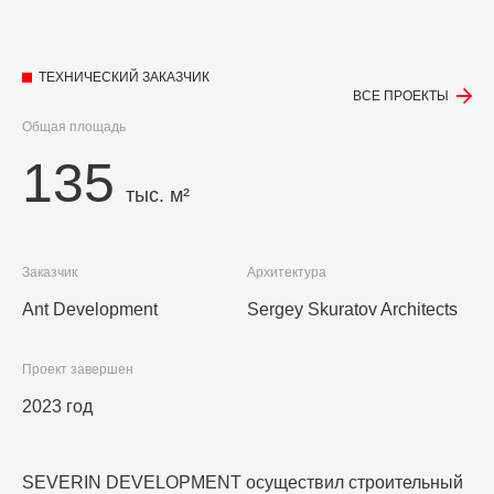
ТЕХНИЧЕСКИЙ ЗАКАЗЧИК
ВСЕ ПРОЕКТЫ
Общая площадь
135
тыс. м²
Заказчик
Архитектура
Ant Development
Sergey Skuratov Architects
Проект завершен
2023 год
SEVERIN DEVELOPMENT осуществил строительный