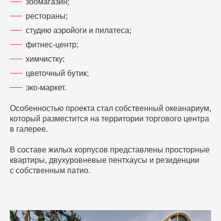
зоомагазин;
рестораны;
студию аэройоги и пилатеса;
фитнес-центр;
химчистку;
цветочный бутик;
эко-маркет.
Особенностью проекта стал собственный океанариум,
который разместится на территории торгового центра
в галерее.
В составе жилых корпусов представлены просторные
квартиры, двухуровневые пентхаусы и резиденции
с собственным патио.