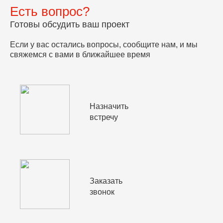
Есть вопрос?
Готовы обсудить ваш проект
Если у вас остались вопросы, сообщите нам, и мы
свяжемся с вами в ближайшее время
Назначить
встречу
Заказать
звонок