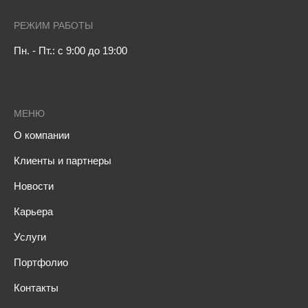
РЕЖИМ РАБОТЫ
Пн. - Пт.: с 9:00 до 19:00
МЕНЮ
О компании
Клиенты и партнеры
Новости
Карьера
Услуги
Портфолио
Контакты