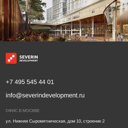
+7 495 545 44 01
info@severindevelopment.ru
ОФИС В МОСКВЕ
ул. Нижняя Сыромятническая, дом 10, строение 2