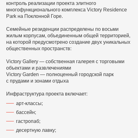
контроль реализации проекта элитного
многофункционального комплекса Victory Residence
Park на Поклонной Горе.
Семейные резиденции распределены по восьми
жилым корпусам, объединенным общей территорией,
на которой предусмотрено создание двух уникальных
общественных пространств:
Victory Gallery — собственная галерея с торговыми
объектами и развлечениями
Victory Garden — полноценный городской парк
с прудами и зонами отдыха
Инфраструктура проекта включает:
арт-классы;
бассейн;
гастропаб;
десертную лавку;