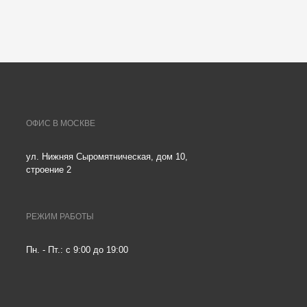
ОФИС В МОСКВЕ
ул. Нижняя Сыромятническая, дом 10,
строение 2
РЕЖИМ РАБОТЫ
Пн. - Пт.: с 9:00 до 19:00