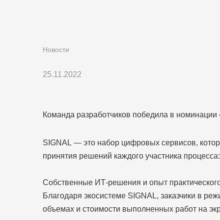
Новости
25.11.2022
Команда разработчиков победила в номинации 
SIGNAL — это набор цифровых сервисов, котор
принятия решений каждого участника процесса: 
Собственные ИТ-решения и опыт практическог
Благодаря экосистеме SIGNAL, заказчики в реж
объемах и стоимости выполненных работ на эк