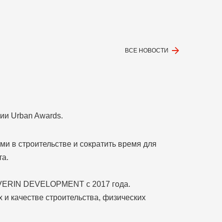
ВСЕ НОВОСТИ
ии Urban Awards.
и в строительстве и сократить время для
та.
SEVERIN DEVELOPMENT с 2017 года.
и качестве строительства, физических