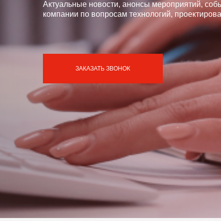
Актуальные новости, анонсы мероприятий, соб
компании по вопросам технологий, проектирова
ЗАКАЗАТЬ ЗВОНОК