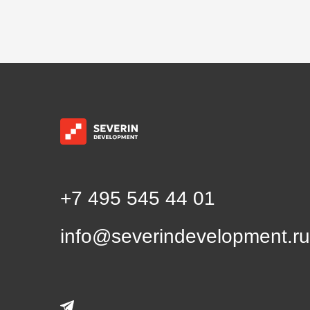
+7 495 545 44 01
info@severindevelopment.ru