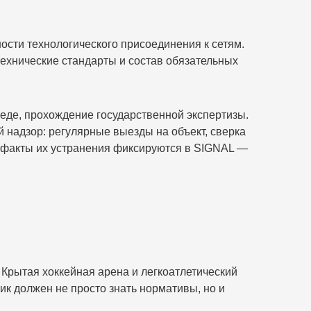
ости технологического присоединения к сетям.
ехнические стандарты и состав обязательных
еде, прохождение государственной экспертизы.
 надзор: регулярные выезды на объект, сверка
и факты их устранения фиксируются в SIGNAL —
 Крытая хоккейная арена и легкоатлетический
к должен не просто знать нормативы, но и