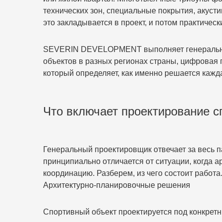
технических зон, специальные покрытия, акуст
это закладывается в проект, и потом практичес
SEVERIN DEVELOPMENT выполняет генеральное 
объектов в разных регионах страны, цифровая 
который определяет, как именно решается кажд
Что включает проектирование с
Генеральный проектировщик отвечает за весь п
принципиально отличается от ситуации, когда а
координацию. Разберем, из чего состоит работа
Архитектурно-планировочные решения
Спортивный объект проектируется под конкре