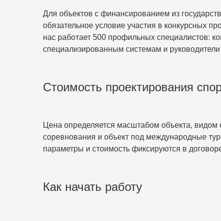
Для объектов с финансированием из государст
обязательное условие участия в конкурсных пр
нас работает 500 профильных специалистов: к
специализированным системам и руководители 
Стоимость проектирования спо
Цена определяется масштабом объекта, видом 
соревнования и объект под международные тур
параметры и стоимость фиксируются в договоре
Как начать работу