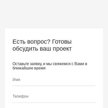
Есть вопрос? Готовы
обсудить ваш проект
Оставьте заявку, и мы свяжемся с Вами в
ближайшее время