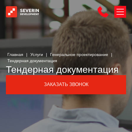
Главная
|
Услуги
|
Генеральное проектирование
|
Тендерная документация
Тендерная документация
ЗАКАЗАТЬ ЗВОНОК