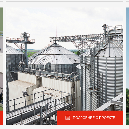
ПОДРОБНЕЕ О ПРОЕКТЕ