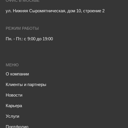
ОФИС В МОСКВЕ
ул. Нижняя Сыромятническая, дом 10, строение 2
РЕЖИМ РАБОТЫ
Пн. - Пт.: с 9:00 до 19:00
МЕНЮ
О компании
Клиенты и партнеры
Новости
Карьера
Услуги
Портфолио