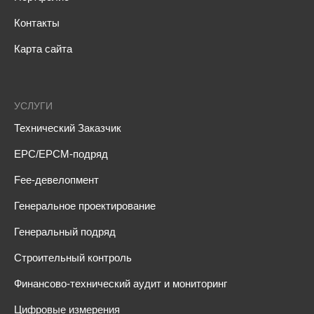
Контакты
Карта сайта
УСЛУГИ
Технический Заказчик
EPC/EPCM-подряд
Fee-девелопмент
Генеральное проектирование
Генеральный подряд
Строительный контроль
Финансово-технический аудит и мониторинг
Цифровые измерения