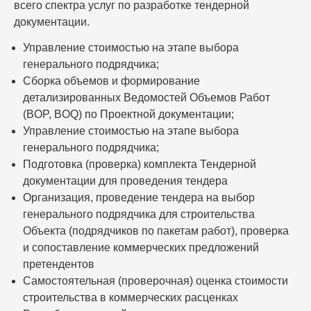
всего спектра услуг по разработке тендерной
документации.
Управление стоимостью на этапе выбора
генерального подрядчика;
Сборка объемов и формирование
детализированных Ведомостей Объемов Работ
(BOP, BOQ) по Проектной документации;
Управление стоимостью на этапе выбора
генерального подрядчика;
Подготовка (проверка) комплекта Тендерной
документации для проведения тендера
Организация, проведение тендера на выбор
генерального подрядчика для строительства
Объекта (подрядчиков по пакетам работ), проверка
и сопоставление коммерческих предложений
претендентов
Самостоятельная (проверочная) оценка стоимости
строительства в коммерческих расценках