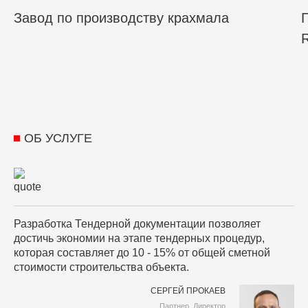
Завод по производству крахмала
Г
R
ОБ УСЛУГЕ
Разработка Тендерной документации позволяет
достичь экономии на этапе тендерных процедур,
которая составляет до 10 - 15% от общей сметной
стоимости строительства объекта.
СЕРГЕЙ ПРОКАЕВ
Партнер, Директор