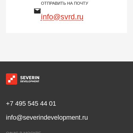
ОТПРАВИТЬ НА ПОЧТУ
info@svrd.ru
+7 495 545 44 01
info@severindevelopment.ru