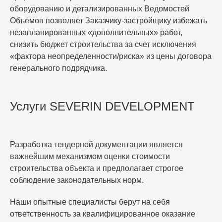
оборудованию и детализированных Ведомостей
Объемов позволяет Заказчику-застройщику избежать
незапланированных «дополнительных» работ,
снизить бюджет строительства за счет исключения
«фактора неопределенности/риска» из цены договора
генерального подрядчика.
Услуги SEVERIN DEVELOPMENT
Разработка тендерной документации является
важнейшим механизмом оценки стоимости
строительства объекта и предполагает строгое
соблюдение законодательных норм.
Наши опытные специалисты берут на себя
ответственность за квалифицированное оказание