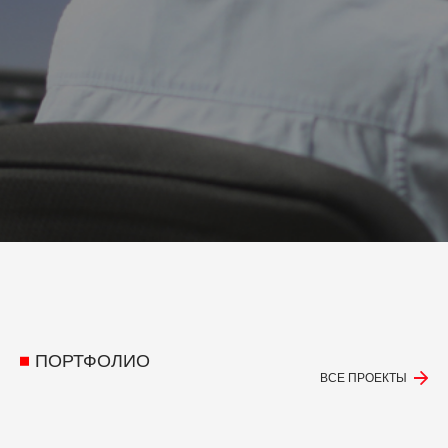
ПОРТФОЛИО
ВСЕ ПРОЕКТЫ