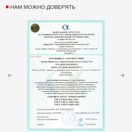
НАМ МОЖНО ДОВЕРЯТЬ