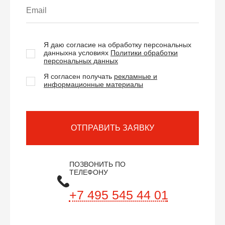
Я даю согласие на обработку персональных
данных
на условиях
Политики обработки
персональных данных
Я согласен получать
рекламные и
информационные материалы
ОТПРАВИТЬ ЗАЯВКУ
ПОЗВОНИТЬ ПО
ТЕЛЕФОНУ
+7 495 545 44 01