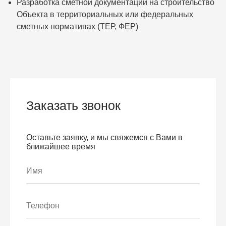
Разработка сметной документации на строительство
Объекта в территориальных или федеральных
сметных нормативах (ТЕР, ФЕР)
Заказать звонок
Оставьте заявку, и мы свяжемся с Вами в
ближайшее время