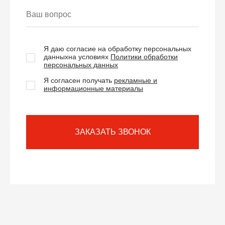
Я даю согласие на обработку персональных
данных
на условиях
Политики обработки
персональных данных
Я согласен получать
рекламные и
информационные материалы
ЗАКАЗАТЬ ЗВОНОК