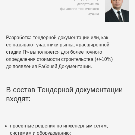
департамента
финансово-технического
аудита
Разработка тендерной документации или, как
ее называют участники рынка, «расширенной
стадии П» выполняется для более точного
определения стоимости строительства (+/-10%)
до появления Рабочей Документации.
В состав Тендерной документации
входят:
проектные решения по инженерным сетям,
системам и оборудованию;