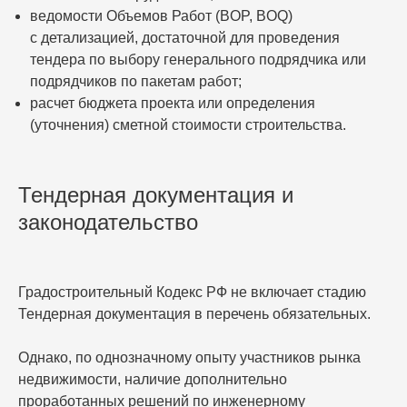
ведомости Объемов Работ (BOP, BOQ)
с детализацией, достаточной для проведения
тендера по выбору генерального подрядчика или
подрядчиков по пакетам работ;
расчет бюджета проекта или определения
(уточнения) сметной стоимости строительства.
Тендерная документация и
законодательство
Градостроительный Кодекс РФ не включает стадию
Тендерная документация в перечень обязательных.
Однако, по однозначному опыту участников рынка
недвижимости, наличие дополнительно
проработанных решений по инженерному