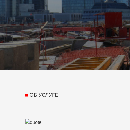
ОБ УСЛУГЕ