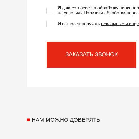
Я даю согласие на обработку персона
на условиях
Политики обработки перс
Я согласен получать
рекламные и инф
ЗАКАЗАТЬ ЗВОНОК
НАМ МОЖНО ДОВЕРЯТЬ