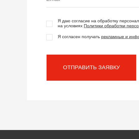
Я даю согласие на обработку персона
на условиях
Политики обработки перс
Я согласен получать
рекламные и инф
ОТПРАВИТЬ ЗАЯВКУ