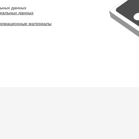
льных данных
ональных данных
ормационные материалы