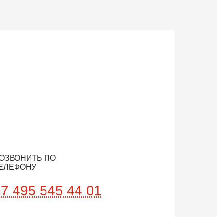
ОЗВОНИТЬ ПО
ЕЛЕФОНУ
+7 495 545 44 01