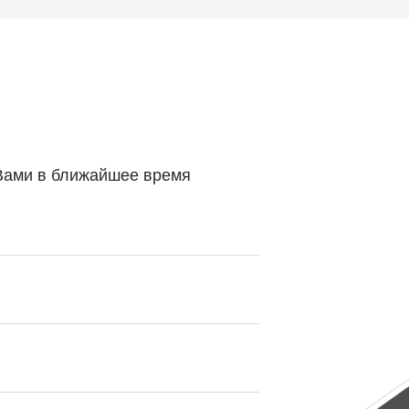
 Вами в ближайшее время