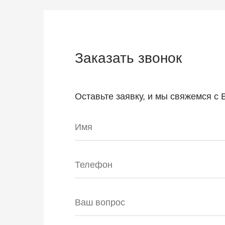
Заказать звонок
Оставьте заявку, и мы свяжемся с