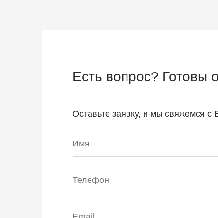
Есть вопрос? Готовы 
Оставьте заявку, и мы свяжемся с