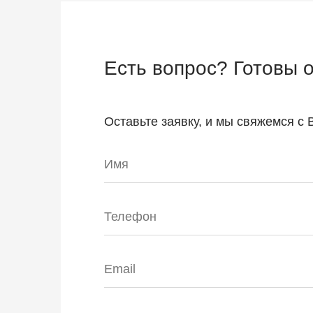
Есть вопрос? Готовы 
Оставьте заявку, и мы свяжемся с