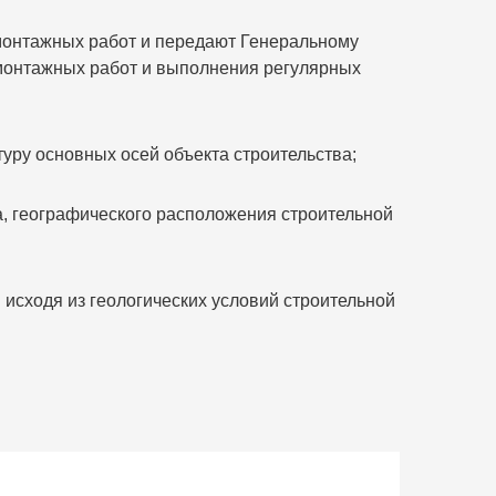
онтажных работ и передают Генеральному
-монтажных работ и выполнения регулярных
уру основных осей объекта строительства;
а, географического расположения строительной
 исходя из геологических условий строительной