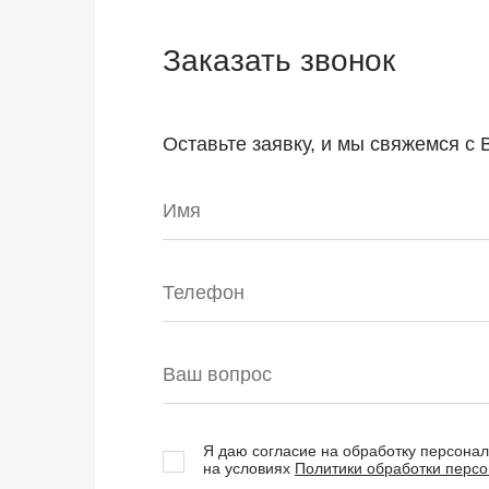
Заказать звонок
Оставьте заявку, и мы свяжемся с
Я даю согласие на обработку персона
на условиях
Политики обработки перс