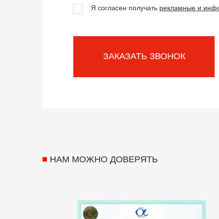
Я согласен получать
рекламные и инф
ЗАКАЗАТЬ ЗВОНОК
НАМ МОЖНО ДОВЕРЯТЬ