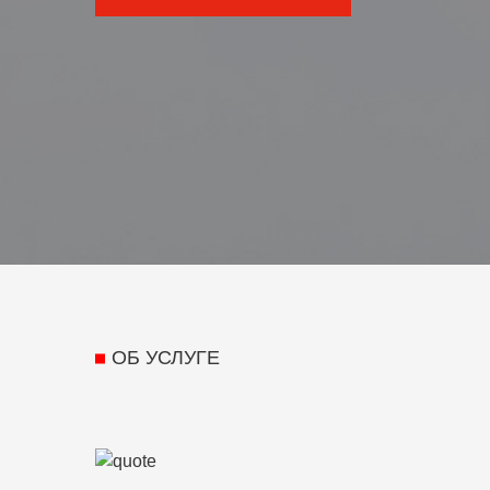
ОБ УСЛУГЕ