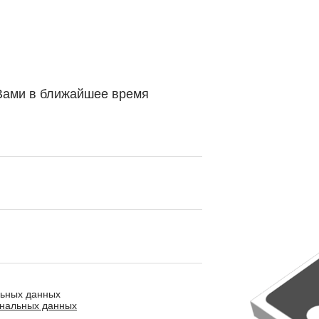
 Вами в ближайшее время
льных данных
ональных данных