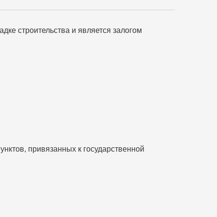
адке строительства и является залогом
унктов, привязанных к государственной