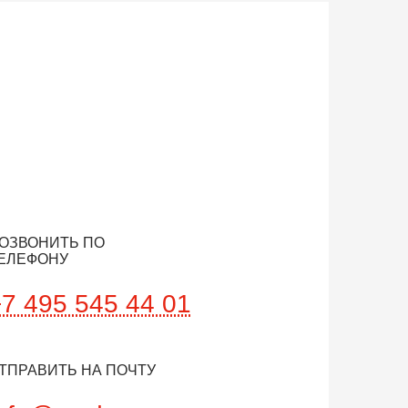
ОЗВОНИТЬ ПО
ЕЛЕФОНУ
+7 495 545 44 01
ТПРАВИТЬ НА ПОЧТУ