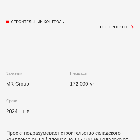
СТРОИТЕЛЬНЫЙ КОНТРОЛЬ
ВСЕ ПРОЕКТЫ
Заказчик
Площадь
MR Group
172 000 м²
Сроки
2024 – н.в.
Проект подразумевает строительство складского
комплекса общей площадью 172 000 м² недалеко от