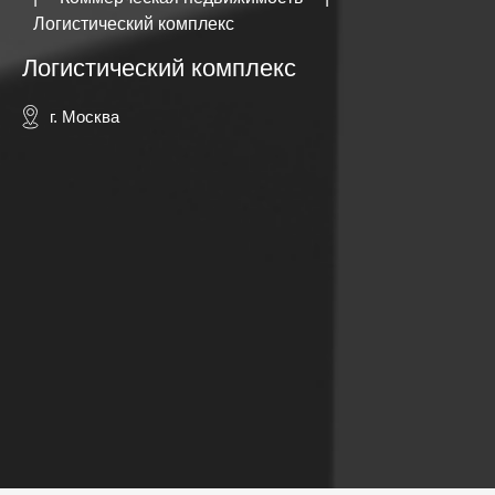
Логистический комплекс
Логистический комплекс
г. Москва