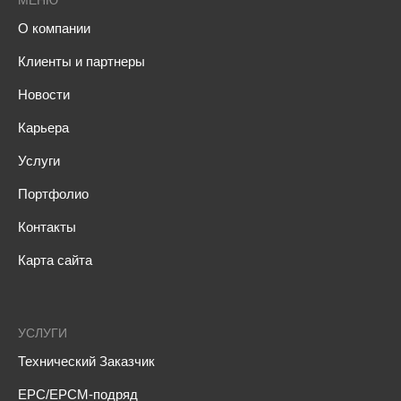
МЕНЮ
О компании
Клиенты и партнеры
Новости
Карьера
Услуги
Портфолио
Контакты
Карта сайта
УСЛУГИ
Технический Заказчик
EPC/EPCM-подряд