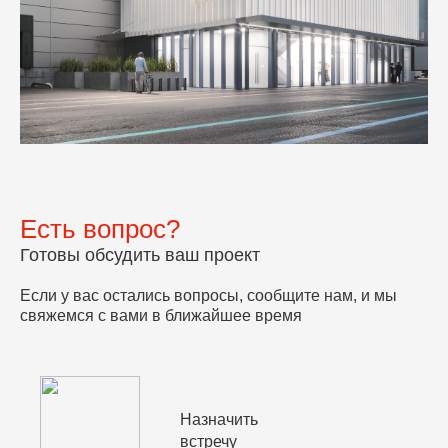
Есть вопрос?
Готовы обсудить ваш проект
Если у вас остались вопросы, сообщите нам, и мы
свяжемся с вами в ближайшее время
Назначить
встречу