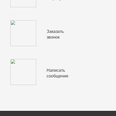
Заказать
звонок
Написать
сообщение