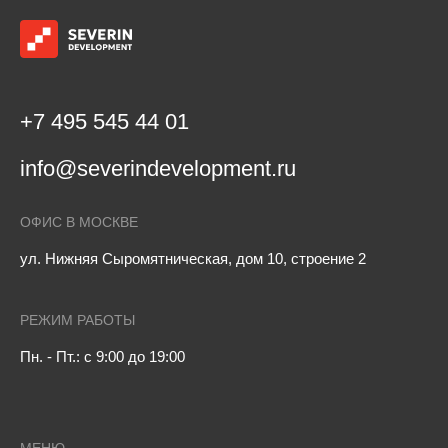
+7 495 545 44 01
info@severindevelopment.ru
ОФИС В МОСКВЕ
ул. Нижняя Сыромятническая, дом 10, строение 2
РЕЖИМ РАБОТЫ
Пн. - Пт.: с 9:00 до 19:00