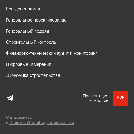
Fee-девелопмент
Генеральное проектирование
Генеральный подряд
Строительный контроль
Финансово-технический аудит и мониторинг
Цифровые измерения
Экономика строительства
Презентация
PDF
компании
Ознакомиться
с
Политикой конфиденциальности