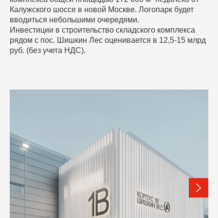
Калужского шоссе в новой Москве. Логопарк будет
вводиться небольшими очередями.
Инвестиции в строительство складского комплекса
рядом с пос. Шишкин Лес оценивается в 12,5-15 млрд
руб. (без учета НДС).