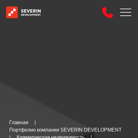
Главная
|
Портфолио компании SEVERIN DEVELOPMENT
|
Коммерческая недвижимость
|