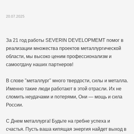
20.07.2025
За 21 год работы SEVERIN DEVELOPMEMT помог в
реализации множества проектов металлургической
области, мы высоко ценим профессионализм и
самоотдачу наших партнеров!
В слове "металлург" много твердости, силы и металла.
Именно такие люди работают в этой отрасли. Их не
сломить неудачами и потерями, Они — мощь и сила
России.
С Днем металлурга! Будьте на гребне успеха и
счастья. Пусть ваша кипящая энергия найдет выход в