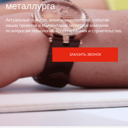
металлурга
Актуальные новости, анонсы мероприятий, события
наших проектов и комментарии экспертов компании
по вопросам технологий, проектирования и строительства.
ЗАКАЗАТЬ ЗВОНОК