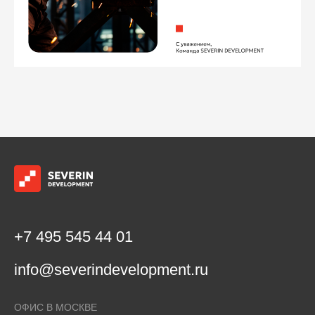
+7 495 545 44 01
info@severindevelopment.ru
ОФИС В МОСКВЕ