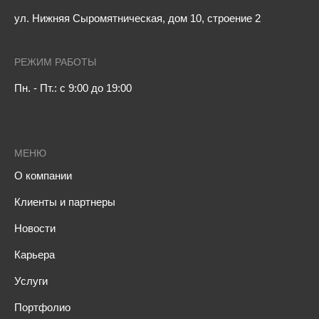
ул. Нижняя Сыромятническая, дом 10, строение 2
РЕЖИМ РАБОТЫ
Пн. - Пт.: с 9:00 до 19:00
МЕНЮ
О компании
Клиенты и партнеры
Новости
Карьера
Услуги
Портфолио