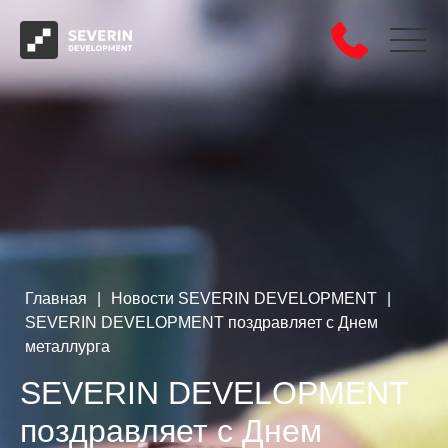
Главная
|
Новости SEVERIN DEVELOPMENT
|
SEVERIN DEVELOPMENT поздравляет с Днем
металлурга
SEVERIN DEVELOPMENT
поздравляет с Днем