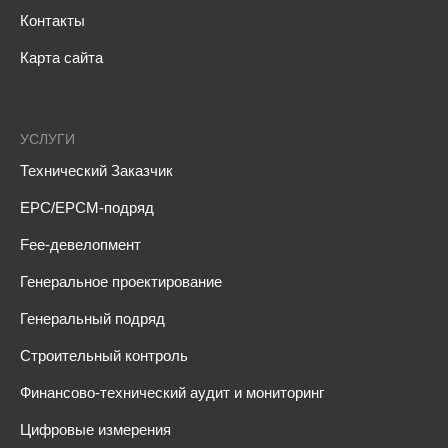
Контакты
Карта сайта
УСЛУГИ
Технический Заказчик
EPC/EPCM-подряд
Fee-девелопмент
Генеральное проектирование
Генеральный подряд
Строительный контроль
Финансово-технический аудит и мониторинг
Цифровые измерения