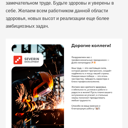
замечательном труде. Будьте здоровы и уверены в
себе. Желаем всем работником данной области
здоровья, новых высот и реализации еще более
амбициозных задач.