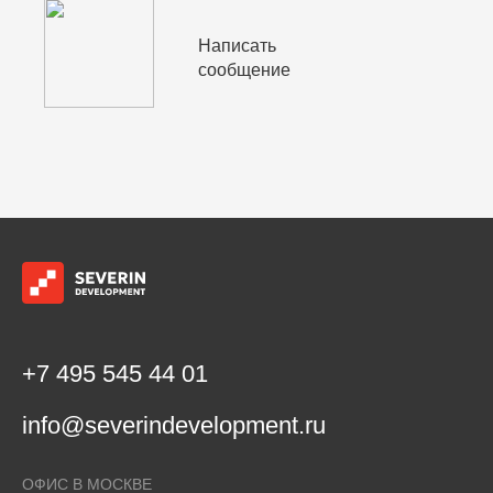
Написать
сообщение
+7 495 545 44 01
info@severindevelopment.ru
ОФИС В МОСКВЕ