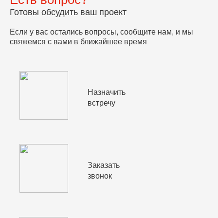
Готовы обсудить ваш проект
Если у вас остались вопросы, сообщите нам, и мы
свяжемся с вами в ближайшее время
Назначить
встречу
Заказать
звонок