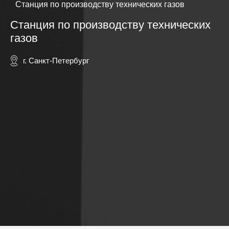
Станция по производству технических газов
Станция по производству технических
газов
г. Санкт-Петербург