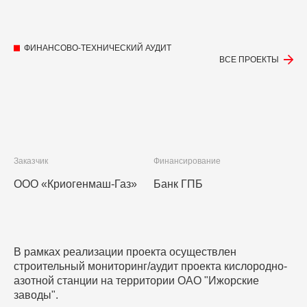
ФИНАНСОВО-ТЕХНИЧЕСКИЙ АУДИТ
ВСЕ ПРОЕКТЫ
Заказчик
Финансирование
ООО «Криогенмаш-Газ»
Банк ГПБ
В рамках реализации проекта осуществлен
строительный мониторинг/аудит проекта кислородно-
азотной станции на территории ОАО "Ижорские
заводы".