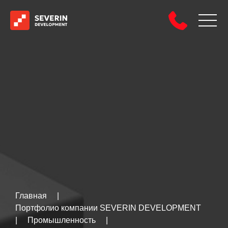
Главная
|
Портфолио компании SEVERIN DEVELOPMENT
|
Промышленность
|