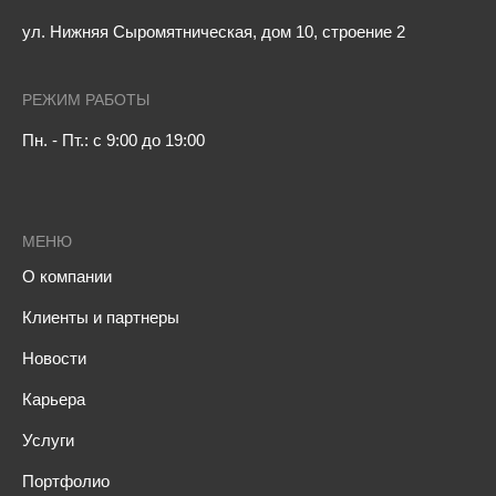
ул. Нижняя Сыромятническая, дом 10, строение 2
РЕЖИМ РАБОТЫ
Пн. - Пт.: с 9:00 до 19:00
МЕНЮ
О компании
Клиенты и партнеры
Новости
Карьера
Услуги
Портфолио