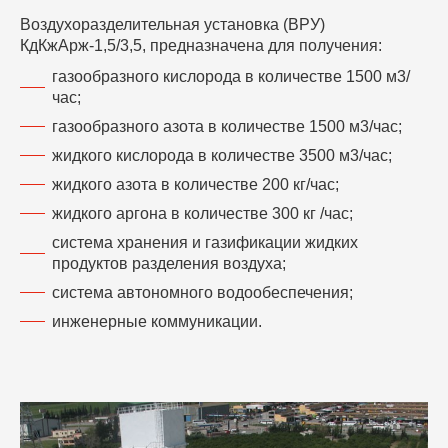
Воздухоразделительная установка (ВРУ)
КдКжАрж-1,5/3,5, предназначена для получения:
газообразного кислорода в количестве 1500 м3/
час;
газообразного азота в количестве 1500 м3/час;
жидкого кислорода в количестве 3500 м3/час;
жидкого азота в количестве 200 кг/час;
жидкого аргона в количестве 300 кг /час;
система хранения и газификации жидких
продуктов разделения воздуха;
система автономного водообеспечения;
инженерные коммуникации.