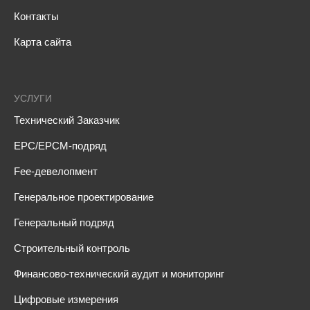
Контакты
Карта сайта
УСЛУГИ
Технический Заказчик
EPC/EPCM-подряд
Fee-девелопмент
Генеральное проектирование
Генеральный подряд
Строительный контроль
Финансово-технический аудит и мониторинг
Цифровые измерения