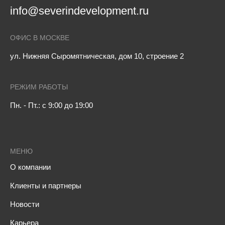
info@severindevelopment.ru
ОФИС В МОСКВЕ
ул. Нижняя Сыромятническая, дом 10, строение 2
РЕЖИМ РАБОТЫ
Пн. - Пт.: с 9:00 до 19:00
МЕНЮ
О компании
Клиенты и партнеры
Новости
Карьера