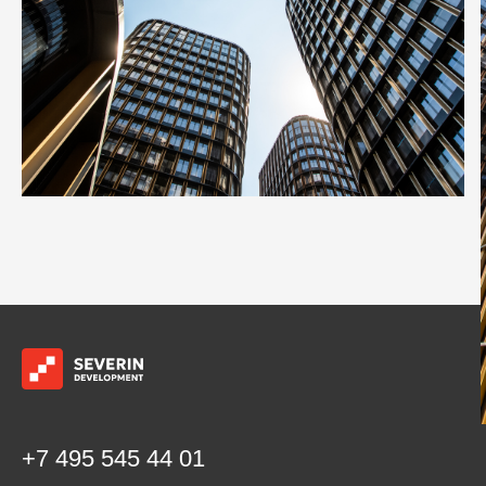
+7 495 545 44 01