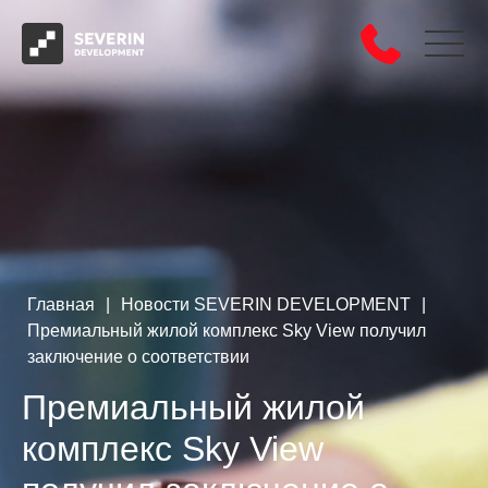
Главная
|
Новости SEVERIN DEVELOPMENT
|
Премиальный жилой комплекс Sky View получил
заключение о соответствии
Премиальный жилой
комплекс Sky View