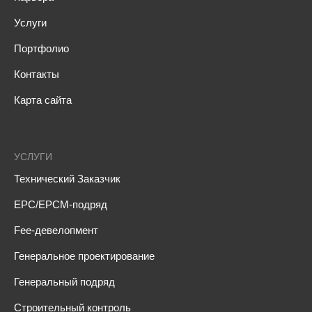
Услуги
Портфолио
Контакты
Карта сайта
УСЛУГИ
Технический Заказчик
EPC/EPCM-подряд
Fee-девелопмент
Генеральное проектирование
Генеральный подряд
Строительный контроль