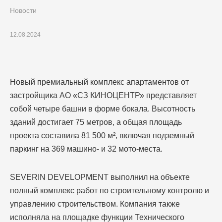
Новости
12.08.2024
Новый премиальный комплекс апартаментов от
застройщика АО «СЗ КИНОЦЕНТР» представляет
собой четыре башни в форме бокала. Высотность
зданий достигает 75 метров, а общая площадь
проекта составила 81 500 м², включая подземный
паркинг на 369 машино- и 32 мото-места.
SEVERIN DEVELOPMENT выполнил на объекте
полный комплекс работ по строительному контролю и
управлению строительством. Компания также
исполняла на площадке функции Технического