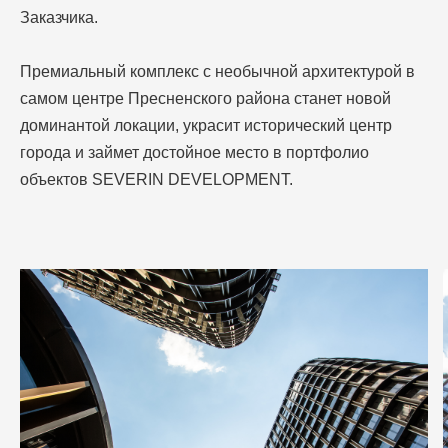
Заказчика.
Премиальный комплекс с необычной архитектурой в
самом центре Пресненского района станет новой
доминантой локации, украсит исторический центр
города и займет достойное место в портфолио
объектов SEVERIN DEVELOPMENT.