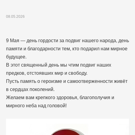
08.05.2026
9 Мая — день гордости за подвиг нашего народа, день
памяти и благодарности тем, кто подарил нам мирное
будущее.
В этот священный день мы чтим подвиг наших
предков, отстоявших мир и свободу.
Пусть память о героизме и самоотверженности живёт
в сердцах поколений.
Желаем вам крепкого здоровья, благополучия и
мирного неба над головой!