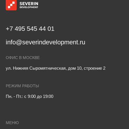
+7 495 545 44 01
info@severindevelopment.ru
ОФИС В МОСКВЕ
ул. Нижняя Сыромятническая, дом 10, строение 2
РЕЖИМ РАБОТЫ
Пн. - Пт.: с 9:00 до 19:00
МЕНЮ