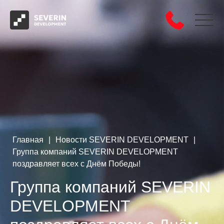
Главная
|
Новости SEVERIN DEVELOPMENT
|
Группа компаний SEVERIN DEVELOPMENT
поздравляет всех с Днём Победы!
Группа компаний SEVERIN
DEVELOPMENT