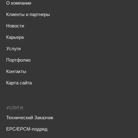
О компании
Клиенты и партнеры
Новости
Карьера
Услуги
Портфолио
Контакты
Карта сайта
УСЛУГИ
Технический Заказчик
EPC/EPCM-подряд