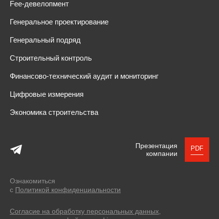
Fee-девелопмент
Генеральное проектирование
Генеральный подряд
Строительный контроль
Финансово-технический аудит и мониторинг
Цифровые измерения
Экономика строительства
Презентация
PDF
компании
Ознакомиться
с
Политикой конфиденциальности
Согласие на обработку персональных данных,