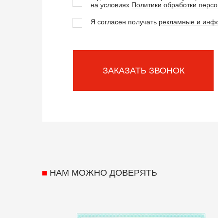
на условиях
Политики обработки перс
Я согласен получать
рекламные и инф
ЗАКАЗАТЬ ЗВОНОК
НАМ МОЖНО ДОВЕРЯТЬ