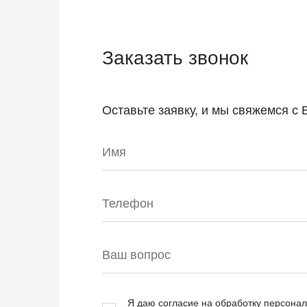
Заказать звонок
Оставьте заявку, и мы свяжемся с
Я даю согласие на обработку персона