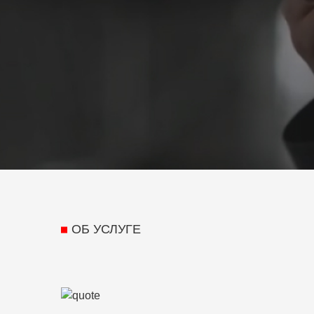
ОБ УСЛУГЕ