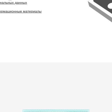
ональных данных
ормационные материалы