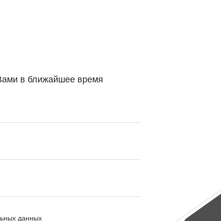
 Вами в ближайшее время
льных данных