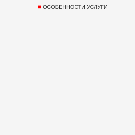
ОСОБЕННОСТИ УСЛУГИ